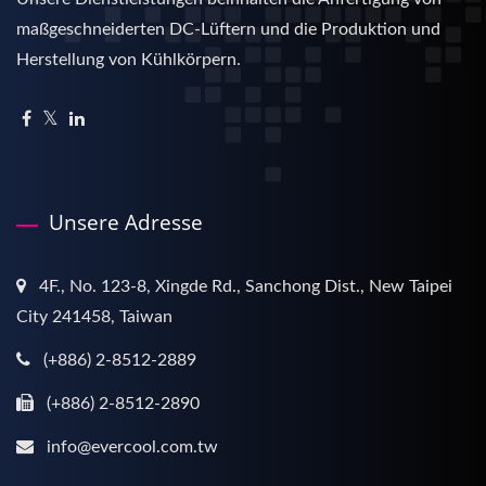
maßgeschneiderten DC-Lüftern und die Produktion und
Herstellung von Kühlkörpern.
Unsere Adresse
4F., No. 123-8, Xingde Rd., Sanchong Dist., New Taipei
City 241458, Taiwan
(+886) 2-8512-2889
(+886) 2-8512-2890
info@evercool.com.tw