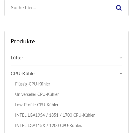
Produkte
Lüfter
CPU-Kühler
Flüssig-CPU-Kühler
Universeller CPU-Kühler
Low-Profile-CPU-Kühler
I​NTEL LGA1954 / 1851 / 1700 CPU-Kühler.
INTEL LGA115X / 1200 CPU-Kühler.