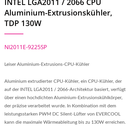
INTEL LGA2011 / 2066 CPU
Aluminium-Extrusionskühler,
TDP 130W
NI2011E-9225SP
Leiser Aluminium-Extrusions-CPU-Kühler
Aluminium extrudierter CPU-Kühler, ein CPU-Kühler, der
auf der INTEL LGA2011 / 2066-Architektur basiert, verfügt
über einen hochdichten Aluminium-Extrusionskühlkörper,
der präzise verarbeitet wurde. In Kombination mit dem
leistungsstarken PWM DC Silent-Lüfter von EVERCOOL
kann die maximale Wärmeableitung bis zu 130W erreichen.