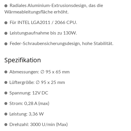
Radiales Aluminium-Extrusionsdesign, das die
Wärmeableitungsfläche erhöht.
Für INTEL LGA2011 / 2066 CPU.
Leistungsaufnahme bis zu 130W.
Feder-Schraubensicherungsdesign, hohe Stabilität.
Spezifikation
Abmessungen: ∅ 95 x 65 mm
Lüftergröße: ∅ 95 x 25 mm
Spannung: 12V DC
Strom: 0,28 A (max)
Leistung: 3,36 W
Drehzahl: 3000 U/min (Max)