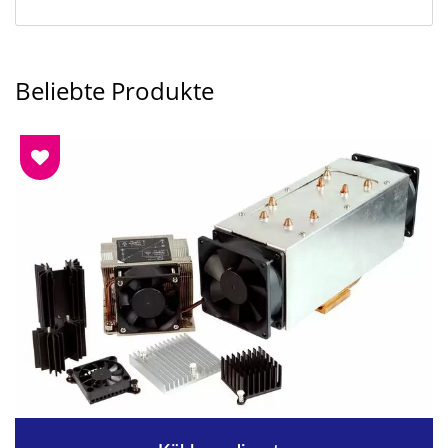
Beliebte Produkte