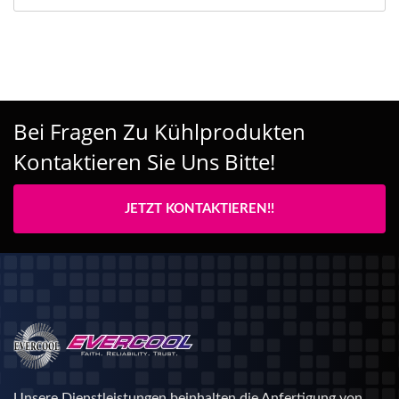
Bei Fragen Zu Kühlprodukten
Kontaktieren Sie Uns Bitte!
JETZT KONTAKTIEREN!!
Unsere Dienstleistungen beinhalten die Anfertigung von