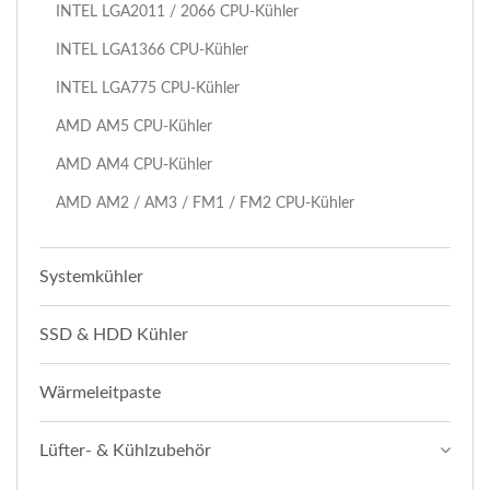
INTEL LGA2011 / 2066 CPU-Kühler
INTEL LGA1366 CPU-Kühler
INTEL LGA775 CPU-Kühler
AMD AM5 CPU-Kühler
AMD AM4 CPU-Kühler
AMD AM2 / AM3 / FM1 / FM2 CPU-Kühler
Systemkühler
SSD & HDD Kühler
Wärmeleitpaste
Lüfter- & Kühlzubehör