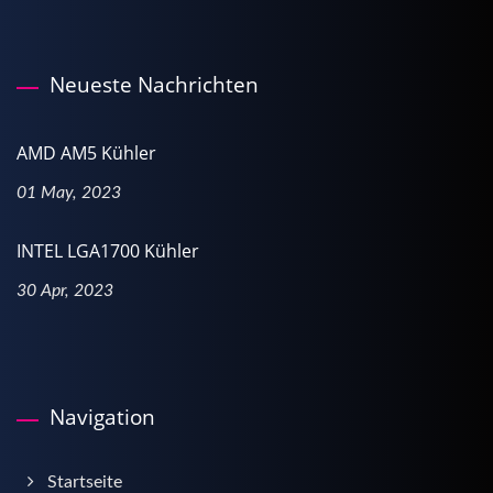
Neueste Nachrichten
AMD AM5 Kühler
01 May, 2023
INTEL LGA1700 Kühler
30 Apr, 2023
Navigation
Startseite