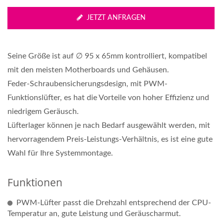
JETZT ANFRAGEN
Seine Größe ist auf ∅ 95 x 65mm kontrolliert, kompatibel
mit den meisten Motherboards und Gehäusen.
Feder-Schraubensicherungsdesign, mit PWM-
Funktionslüfter, es hat die Vorteile von hoher Effizienz und
niedrigem Geräusch.
Lüfterlager können je nach Bedarf ausgewählt werden, mit
hervorragendem Preis-Leistungs-Verhältnis, es ist eine gute
Wahl für Ihre Systemmontage.
Funktionen
PWM-Lüfter passt die Drehzahl entsprechend der CPU-
Temperatur an, gute Leistung und Geräuscharmut.