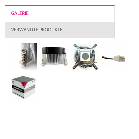
GALERIE
VERWANDTE PRODUKTE