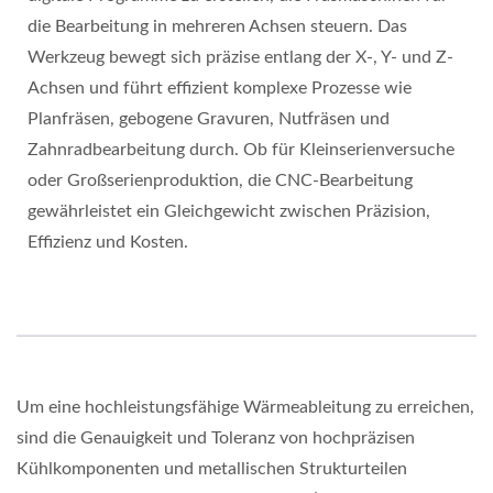
die Bearbeitung in mehreren Achsen steuern. Das
Werkzeug bewegt sich präzise entlang der X-, Y- und Z-
Achsen und führt effizient komplexe Prozesse wie
Planfräsen, gebogene Gravuren, Nutfräsen und
Zahnradbearbeitung durch. Ob für Kleinserienversuche
oder Großserienproduktion, die CNC-Bearbeitung
gewährleistet ein Gleichgewicht zwischen Präzision,
Effizienz und Kosten.
Um eine hochleistungsfähige Wärmeableitung zu erreichen,
sind die Genauigkeit und Toleranz von hochpräzisen
Kühlkomponenten und metallischen Strukturteilen