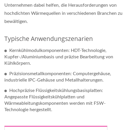
Unternehmen dabei helfen, die Herausforderungen von
hochdichten Wärmequellen in verschiedenen Branchen zu
bewältigen.
Typische Anwendungszenarien
Kernkühlmodulkomponenten: HDT-Technologie,
Kupfer-/Aluminiumbasis und präzise Bearbeitung von
Kühlkörpern.
Präzisionsmetallkomponenten: Computergehäuse,
industrielle IPC-Gehäuse und Metallhalterungen.
Hochpräzise Flüssigkeitskühlungsbasisplatten:
Angepasste Flüssigkeitskühlplatten und
Wärmeableitungskomponenten werden mit FSW-
Technologie hergestellt.