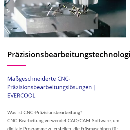
Präzisionsbearbeitungstechnolog
Maßgeschneiderte CNC-
Präzisionsbearbeitungslösungen｜
EVERCOOL
Was ist CNC-Präzisionsbearbeitung?
CNC-Bearbeitung verwendet CAD/CAM-Software, um
digitale Programme zu erstellen, die Fräsmaschinen für