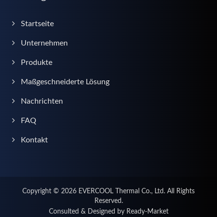
Startseite
Unternehmen
Produkte
Maßgeschneiderte Lösung
Nachrichten
FAQ
Kontakt
Copyright © 2026
EVERCOOL Thermal Co., Ltd.
All Rights
Reserved.
Consulted & Designed by
Ready-Market