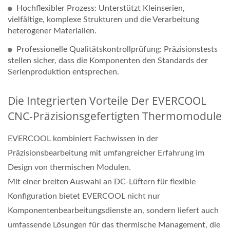
Hochflexibler Prozess: Unterstützt Kleinserien,
vielfältige, komplexe Strukturen und die Verarbeitung
heterogener Materialien.
Professionelle Qualitätskontrollprüfung: Präzisionstests
stellen sicher, dass die Komponenten den Standards der
Serienproduktion entsprechen.
Die Integrierten Vorteile Der EVERCOOL
CNC-Präzisionsgefertigten Thermomodule
EVERCOOL kombiniert Fachwissen in der
Präzisionsbearbeitung mit umfangreicher Erfahrung im
Design von thermischen Modulen.
Mit einer breiten Auswahl an DC-Lüftern für flexible
Konfiguration bietet EVERCOOL nicht nur
Komponentenbearbeitungsdienste an, sondern liefert auch
umfassende Lösungen für das thermische Management, die