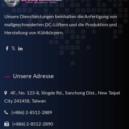
Unsere Dienstleistungen beinhalten die Anfertigung von
maßgeschneiderten DC-Lüftern und die Produktion und
Herstellung von Kühlkörpern.
Unsere Adresse
4F., No. 123-8, Xingde Rd., Sanchong Dist., New Taipei
City 241458, Taiwan
(+886) 2-8512-2889
(+886) 2-8512-2890