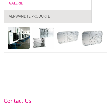
GALERIE
VERWANDTE PRODUKTE