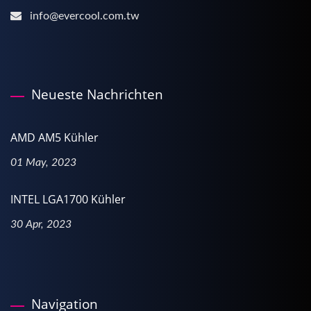
info@evercool.com.tw
Neueste Nachrichten
AMD AM5 Kühler
01 May, 2023
INTEL LGA1700 Kühler
30 Apr, 2023
Navigation