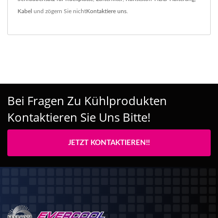
Kabel
und zögern Sie nicht
Kontaktiere uns
.
Bei Fragen Zu Kühlprodukten
Kontaktieren Sie Uns Bitte!
JETZT KONTAKTIEREN!!