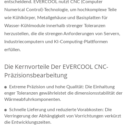
entscheidend. EVERCOOL nutzt CNC (Computer
Numerical Control)-Technologie, um hochkomplexe Teile
wie Kühlkörper, Metallgehäuse und Basisplatten für
Wasser-Kühlmodule innerhalb strenger Toleranzen
herzustellen, die die strengen Anforderungen von Servern,
Industriecomputern und KI-Computing-Plattformen
erfüllen.
Die Kernvorteile Der EVERCOOL CNC-
Präzisionsbearbeitung
Extreme Präzision und hohe Qualität: Die Einhaltung
enger Toleranzen gewährleistet die dimensionsstabilität der
Wärmeabfuhrkomponenten.
Schnelle Lieferung und reduzierte Vorabkosten: Die
Verringerung der Abhängigkeit von Vorrichtungen verkürzt
die Entwicklungszeiten.