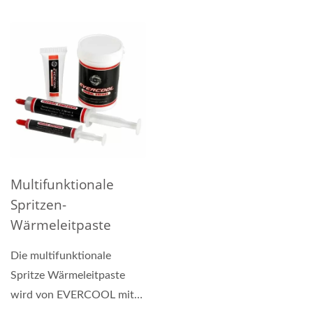
EVERCOOL ist mit
Wärmeleitpaste...
Multifunktionale
Spritzen-
Wärmeleitpaste
Die multifunktionale
Spritze Wärmeleitpaste
wird von EVERCOOL mit