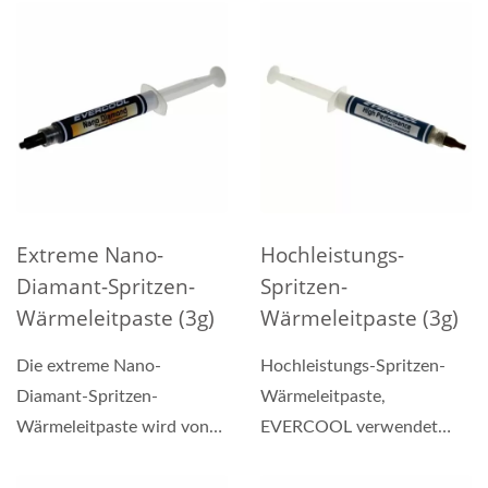
professionelle...
Extreme Nano-
Hochleistungs-
Diamant-Spritzen-
Spritzen-
Wärmeleitpaste (3g)
Wärmeleitpaste (3g)
Die extreme Nano-
Hochleistungs-Spritzen-
Diamant-Spritzen-
Wärmeleitpaste,
Wärmeleitpaste wird von
EVERCOOL verwendet
EVERCOOL unter
ausschließlich entwickelte