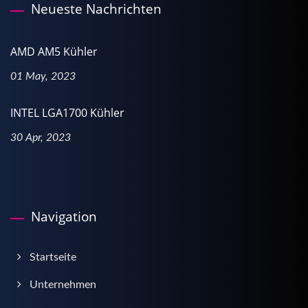
Neueste Nachrichten
AMD AM5 Kühler
01 May, 2023
INTEL LGA1700 Kühler
30 Apr, 2023
Navigation
Startseite
Unternehmen