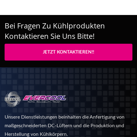
Bei Fragen Zu Kühlprodukten
Kontaktieren Sie Uns Bitte!
JETZT KONTAKTIEREN!!
Unsere Dienstleistungen beinhalten die Anfertigung von
maßgeschneiderten DC-Lüftern und die Produktion und
Herstellung von Kühlkörpern.