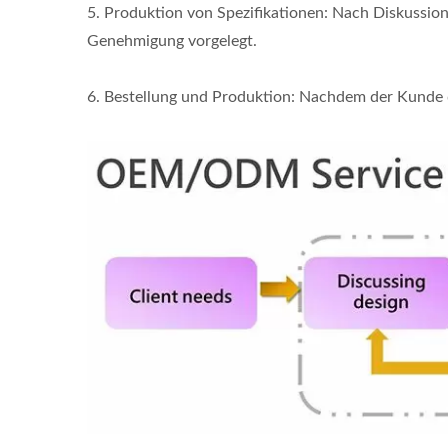
5. Produktion von Spezifikationen: Nach Diskussio
Genehmigung vorgelegt.
6. Bestellung und Produktion: Nachdem der Kunde di