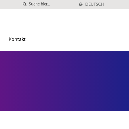
DEUTSCH
Kontakt