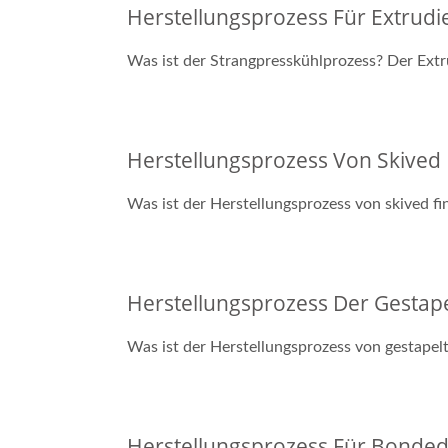
Herstellungsprozess Für Extrudi
Was ist der Strangpresskühlprozess? Der Extr
Herstellungsprozess Von Skived
Was ist der Herstellungsprozess von skived fi
Herstellungsprozess Der Gestap
Was ist der Herstellungsprozess von gestapelt
Herstellungsprozess Für Bonded