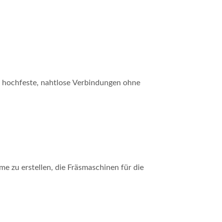
ie hochfeste, nahtlose Verbindungen ohne
zu erstellen, die Fräsmaschinen für die