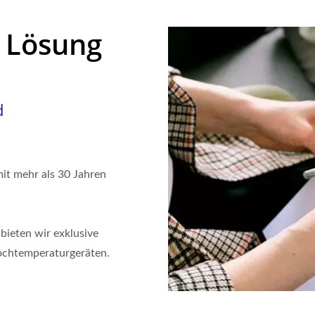
 Lösung
d
it mehr als 30 Jahren
bieten wir exklusive
ochtemperaturgeräten.