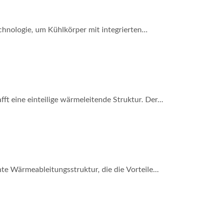
hnologie, um Kühlkörper mit integrierten...
t eine einteilige wärmeleitende Struktur. Der...
te Wärmeableitungsstruktur, die die Vorteile...