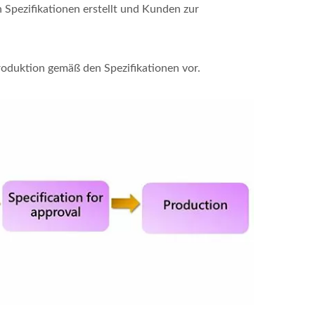
Spezifikationen erstellt und Kunden zur
roduktion gemäß den Spezifikationen vor.