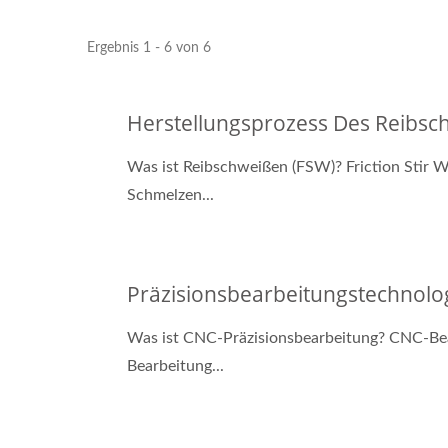
Ergebnis 1 - 6 von 6
Herstellungsprozess Des Reibsc
Was ist Reibschweißen (FSW)? Friction Stir W
Schmelzen...
Präzisionsbearbeitungstechnolo
Was ist CNC-Präzisionsbearbeitung? CNC-Bea
Bearbeitung...