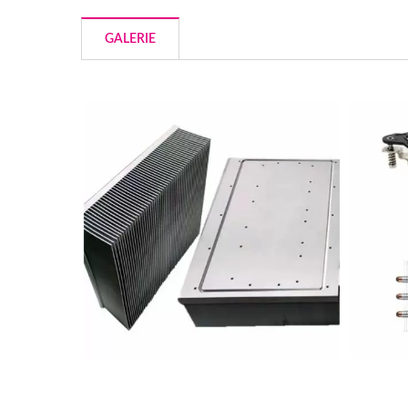
GALERIE