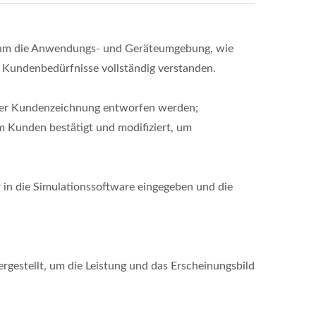
 um die Anwendungs- und Geräteumgebung, wie
e Kundenbedürfnisse vollständig verstanden.
 der Kundenzeichnung entworfen werden;
 Kunden bestätigt und modifiziert, um
 in die Simulationssoftware eingegeben und die
gestellt, um die Leistung und das Erscheinungsbild