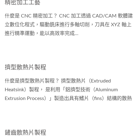
精密加工工藝
什麼是 CNC 精密加工？ CNC 加工透過 CAD/CAM 軟體建
立數位化程式，驅動銑床進行多軸切削，刀具在 XYZ 軸上
進行精準運動，能以高效率完成...
擠型散熱片製程
什麼是擠型散熱片製程？ 擠型散熱片（Extruded
Heatsink）製程， 是利用「鋁擠型技術（Aluminum
Extrusion Process）」製造出具有鰭片（fins）結構的散熱
器。...
鏟齒散熱片製程