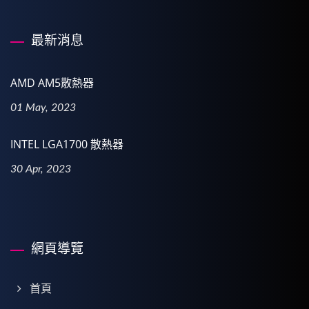
最新消息
AMD AM5散熱器
01 May, 2023
INTEL LGA1700 散熱器
30 Apr, 2023
網頁導覽
首頁