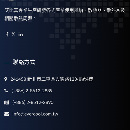
艾比富專業生產研發各式產業使用風扇、散熱器、散熱片及
相關散熱周邊。
聯絡方式
241458 新北市三重區興德路123-8號4樓
(+886) 2-8512-2889
(+886) 2-8512-2890
info@evercool.com.tw