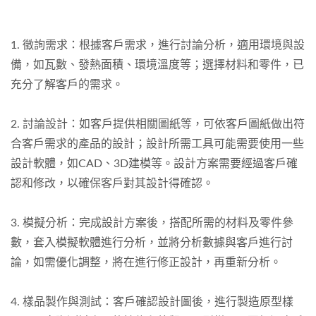
1. 徵詢需求：根據客戶需求，進行討論分析，適用環境與設
備，如瓦數、發熱面積、環境溫度等；選擇材料和零件，已
充分了解客戶的需求。
2. 討論設計：如客戶提供相關圖紙等，可依客戶圖紙做出符
合客戶需求的產品的設計；設計所需工具可能需要使用一些
設計軟體，如CAD、3D建模等。設計方案需要經過客戶確
認和修改，以確保客戶對其設計得確認。
3. 模擬分析：完成設計方案後，搭配所需的材料及零件參
數，套入模擬軟體進行分析，並將分析數據與客戶進行討
論，如需優化調整，將在進行修正設計，再重新分析。
4. 樣品製作與測試：客戶確認設計圖後，進行製造原型樣