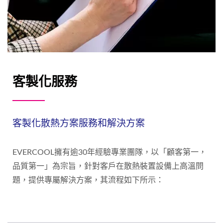
客製化服務
客製化散熱方案服務和解決方案
EVERCOOL擁有逾30年經驗專業團隊，以「顧客第一，
品質第一」為宗旨，針對客戶在散熱裝置設備上高溫問
題，提供專屬解決方案，其流程如下所示：