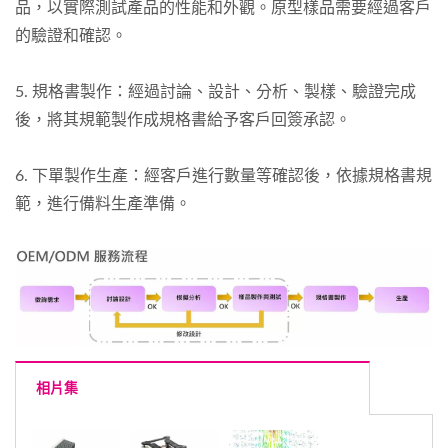
品，以實際測試產品的性能和外觀。原型樣品需要經過客戶
的驗證和確認。
5. 規格書製作：經過討論、設計、分析、製樣、驗證完成
後，將其規範製作成規格書給予客戶回簽承認。
6. 下單製作生產：經客戶進行數量等確認後，依據規格書規
範，進行備料生產準備。
相片集