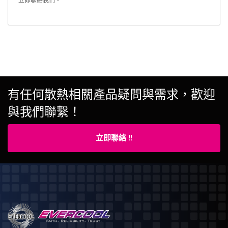
立即聯絡我們
。
有任何散熱相關產品疑問與需求，歡迎
與我們聯繫！
立即聯絡 !!