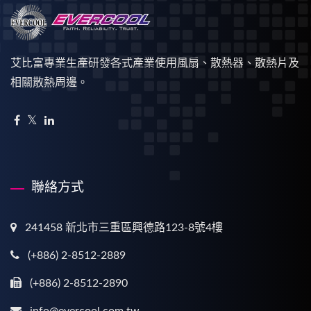
艾比富專業生產研發各式產業使用風扇、散熱器、散熱片及
相關散熱周邊。
聯絡方式
241458 新北市三重區興德路123-8號4樓
(+886) 2-8512-2889
(+886) 2-8512-2890