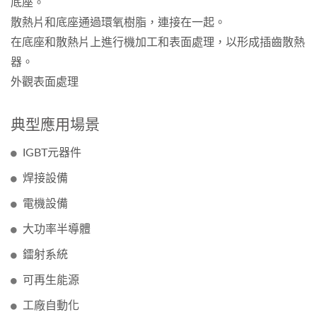
底座。
散熱片和底座通過環氧樹脂，連接在一起。
在底座和散熱片上進行機加工和表面處理，以形成插齒散熱
器。
外觀表面處理
典型應用場景
IGBT元器件
焊接設備
電機設備
大功率半導體
鐳射系統
可再生能源
工廠自動化