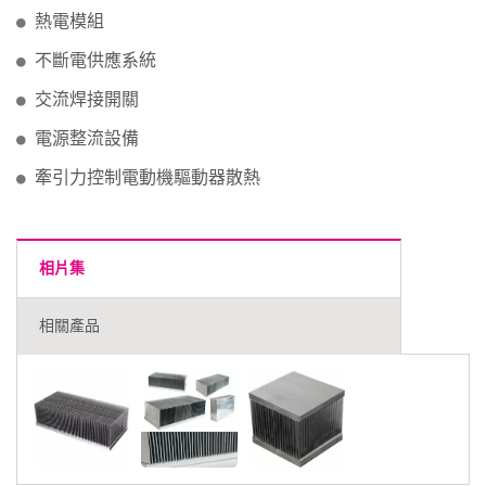
熱電模組
不斷電供應系統
交流焊接開關
電源整流設備
牽引力控制電動機驅動器散熱
相片集
相關產品