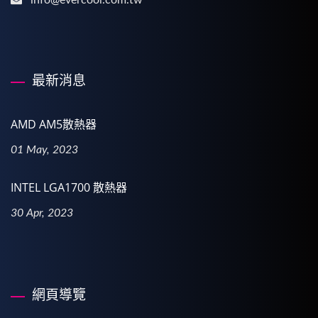
info@evercool.com.tw
最新消息
AMD AM5散熱器
01 May, 2023
INTEL LGA1700 散熱器
30 Apr, 2023
網頁導覽