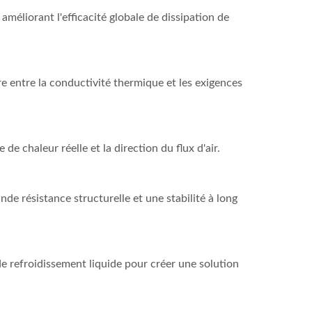
méliorant l'efficacité globale de dissipation de
re entre la conductivité thermique et les exigences
e chaleur réelle et la direction du flux d'air.
e résistance structurelle et une stabilité à long
 refroidissement liquide pour créer une solution