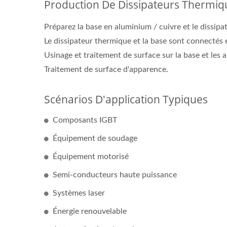
Production De Dissipateurs Thermique
Préparez la base en aluminium / cuivre et le dissipa
Le dissipateur thermique et la base sont connectés 
Usinage et traitement de surface sur la base et les a
Traitement de surface d'apparence.
Scénarios D'application Typiques
Composants IGBT
Équipement de soudage
Équipement motorisé
Semi-conducteurs haute puissance
Systèmes laser
Énergie renouvelable