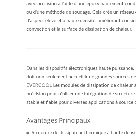
avec précision à l'aide d'une époxy hautement con
ou d'une méthode de soudage. Cela crée un réseau d
d'aspect élevé et à haute densité, améliorant consid
convection et la surface de dissipation de chaleur.
Dans les dispositifs électroniques haute puissance,
doit non seulement accueillir de grandes sources d
EVERCOOL Les modules de dissipation de chaleur à a
précision pour réaliser une intégration de structure
stable et fiable pour diverses applications à source 
Avantages Principaux
Structure de dissipateur thermique à haute densité