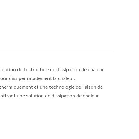
eption de la structure de dissipation de chaleur
our dissiper rapidement la chaleur.
 thermiquement et une technologie de liaison de
 offrant une solution de dissipation de chaleur