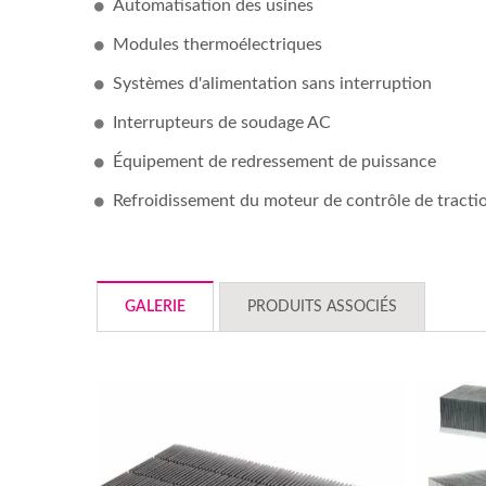
Automatisation des usines
Modules thermoélectriques
Systèmes d'alimentation sans interruption
Interrupteurs de soudage AC
Équipement de redressement de puissance
Refroidissement du moteur de contrôle de tracti
GALERIE
PRODUITS ASSOCIÉS