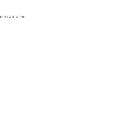
ase rainurée.