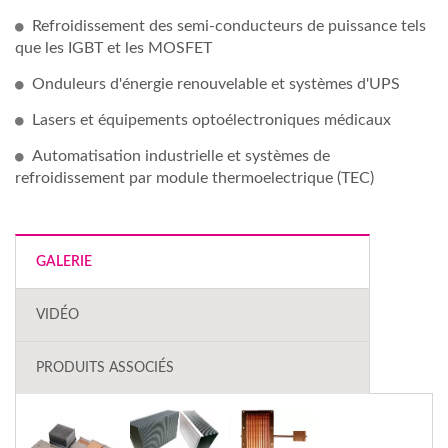
Refroidissement des semi-conducteurs de puissance tels
que les IGBT et les MOSFET
Onduleurs d'énergie renouvelable et systèmes d'UPS
Lasers et équipements optoélectroniques médicaux
Automatisation industrielle et systèmes de
refroidissement par module thermoelectrique (TEC)
GALERIE
VIDÉO
PRODUITS ASSOCIÉS