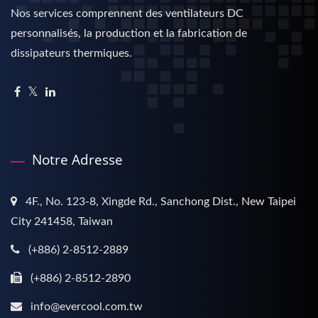
Nos services comprennent des ventilateurs DC
personnalisés, la production et la fabrication de
dissipateurs thermiques.
Notre Adresse
4F., No. 123-8, Xingde Rd., Sanchong Dist., New Taipei
City 241458, Taiwan
(+886) 2-8512-2889
(+886) 2-8512-2890
info@evercool.com.tw