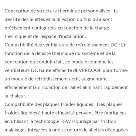
Conception de structure thermique personnalisée : La
densité des ailettes et la direction du flux d'air sont
précisément configurées en fonction de la charge
thermique et de l'espace d'installation.
Compatibilité des ventilateurs de refroidissement DC : En
fonction de la densité thermique du système et de la
conception du conduit d'air, ce module combine les
ventilateurs DC haute efficacité dEVERCOOL pour former
un module de refroidissement actif, augmentant
efficacement la circulation de l'air et éliminant rapidement
la chaleur.
Compatibilité des plaques froides liquides : Des plaques
froides liquides à haute efficacité peuvent être fabriquées
en utilisant la technologie FSW (soudage par friction
malaxage), intégrées à une structure de ailettes découpées