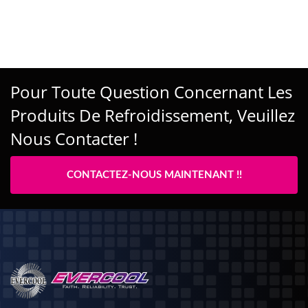
Pour Toute Question Concernant Les
Produits De Refroidissement, Veuillez
Nous Contacter !
CONTACTEZ-NOUS MAINTENANT !!