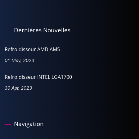
Dernières Nouvelles
Refroidisseur AMD AM5
01 May, 2023
Refroidisseur INTEL LGA1700
30 Apr, 2023
Navigation