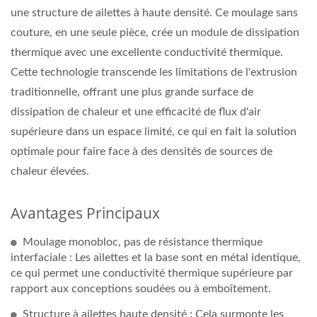
une structure de ailettes à haute densité. Ce moulage sans
couture, en une seule pièce, crée un module de dissipation
thermique avec une excellente conductivité thermique.
Cette technologie transcende les limitations de l'extrusion
traditionnelle, offrant une plus grande surface de
dissipation de chaleur et une efficacité de flux d'air
supérieure dans un espace limité, ce qui en fait la solution
optimale pour faire face à des densités de sources de
chaleur élevées.
Avantages Principaux
Moulage monobloc, pas de résistance thermique
interfaciale : Les ailettes et la base sont en métal identique,
ce qui permet une conductivité thermique supérieure par
rapport aux conceptions soudées ou à emboîtement.
Structure à ailettes haute densité : Cela surmonte les