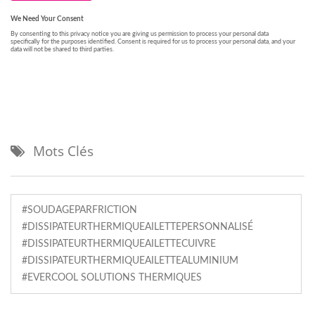
Mots Clés
#SOUDAGEPARFRICTION
#DISSIPATEURTHERMIQUEAILETTEPERSONNALISÉ
#DISSIPATEURTHERMIQUEAILETTECUIVRE
#DISSIPATEURTHERMIQUEAILETTEALUMINIUM
#EVERCOOL SOLUTIONS THERMIQUES