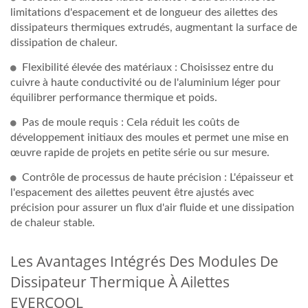
limitations d'espacement et de longueur des ailettes des
dissipateurs thermiques extrudés, augmentant la surface de
dissipation de chaleur.
Flexibilité élevée des matériaux : Choisissez entre du
cuivre à haute conductivité ou de l'aluminium léger pour
équilibrer performance thermique et poids.
Pas de moule requis : Cela réduit les coûts de
développement initiaux des moules et permet une mise en
œuvre rapide de projets en petite série ou sur mesure.
Contrôle de processus de haute précision : L'épaisseur et
l'espacement des ailettes peuvent être ajustés avec
précision pour assurer un flux d'air fluide et une dissipation
de chaleur stable.
Les Avantages Intégrés Des Modules De
Dissipateur Thermique À Ailettes
EVERCOOL