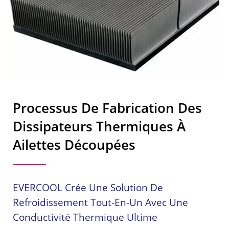
Processus De Fabrication Des
Dissipateurs Thermiques À
Ailettes Découpées
EVERCOOL Crée Une Solution De
Refroidissement Tout-En-Un Avec Une
Conductivité Thermique Ultime