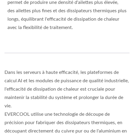
permet de produire une densité d'ailettes plus élevée,
des ailettes plus fines et des dissipateurs thermiques plus
longs, équilibrant l'efficacité de dissipation de chaleur
avec la flexibilité de traitement.
Dans les serveurs à haute efficacité, les plateformes de
calcul AI et les modules de puissance de qualité industrielle,
l'efficacité de dissipation de chaleur est cruciale pour
maintenir la stabilité du système et prolonger la durée de
vie.
EVERCOOL utilise une technologie de découpe de
précision pour fabriquer des dissipateurs thermiques, en
découpant directement du cuivre pur ou de l'aluminium en