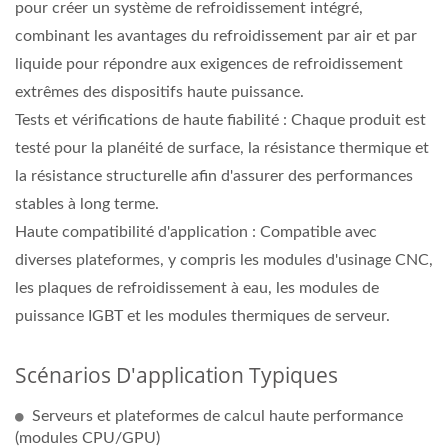
pour créer un système de refroidissement intégré,
combinant les avantages du refroidissement par air et par
liquide pour répondre aux exigences de refroidissement
extrêmes des dispositifs haute puissance.
Tests et vérifications de haute fiabilité : Chaque produit est
testé pour la planéité de surface, la résistance thermique et
la résistance structurelle afin d'assurer des performances
stables à long terme.
Haute compatibilité d'application : Compatible avec
diverses plateformes, y compris les modules d'usinage CNC,
les plaques de refroidissement à eau, les modules de
puissance IGBT et les modules thermiques de serveur.
Scénarios D'application Typiques
Serveurs et plateformes de calcul haute performance
(modules CPU/GPU)