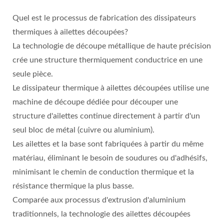
Quel est le processus de fabrication des dissipateurs
thermiques à ailettes découpées?
La technologie de découpe métallique de haute précision
crée une structure thermiquement conductrice en une
seule pièce.
Le dissipateur thermique à ailettes découpées utilise une
machine de découpe dédiée pour découper une
structure d'ailettes continue directement à partir d'un
seul bloc de métal (cuivre ou aluminium).
Les ailettes et la base sont fabriquées à partir du même
matériau, éliminant le besoin de soudures ou d'adhésifs,
minimisant le chemin de conduction thermique et la
résistance thermique la plus basse.
Comparée aux processus d'extrusion d'aluminium
traditionnels, la technologie des ailettes découpées