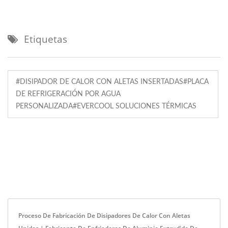
Etiquetas
#DISIPADOR DE CALOR CON ALETAS INSERTADAS#PLACA
DE REFRIGERACIÓN POR AGUA
PERSONALIZADA#EVERCOOL SOLUCIONES TÉRMICAS
Proceso De Fabricación De Disipadores De Calor Con Aletas