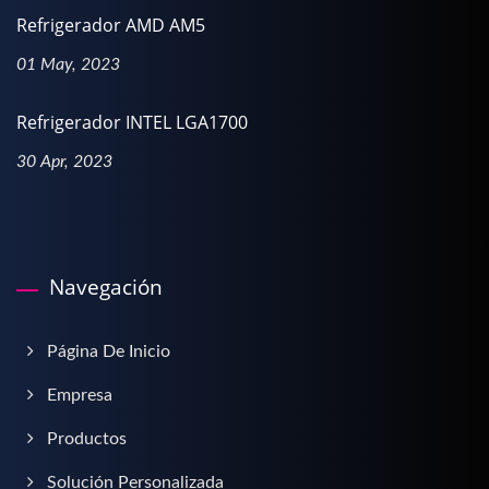
Refrigerador AMD AM5
01 May, 2023
Refrigerador INTEL LGA1700
30 Apr, 2023
Navegación
Página De Inicio
Empresa
Productos
Solución Personalizada