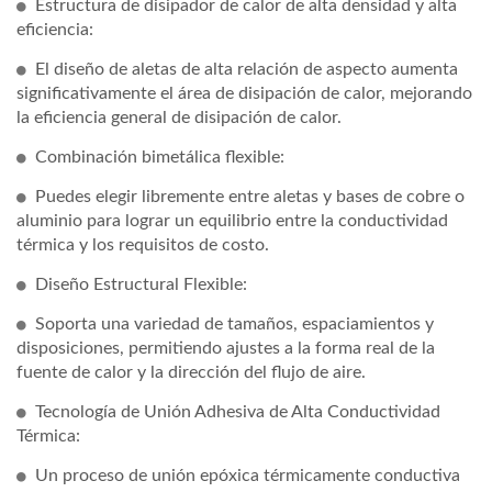
Estructura de disipador de calor de alta densidad y alta
eficiencia:
El diseño de aletas de alta relación de aspecto aumenta
significativamente el área de disipación de calor, mejorando
la eficiencia general de disipación de calor.
Combinación bimetálica flexible:
Puedes elegir libremente entre aletas y bases de cobre o
aluminio para lograr un equilibrio entre la conductividad
térmica y los requisitos de costo.
Diseño Estructural Flexible:
Soporta una variedad de tamaños, espaciamientos y
disposiciones, permitiendo ajustes a la forma real de la
fuente de calor y la dirección del flujo de aire.
Tecnología de Unión Adhesiva de Alta Conductividad
Térmica:
Un proceso de unión epóxica térmicamente conductiva