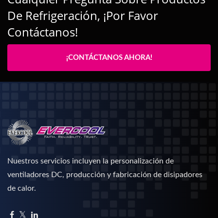
De Refrigeración, ¡por Favor
Contáctanos!
¡CONTÁCTANOS AHORA!
Nuestros servicios incluyen la personalización de
ventiladores DC, producción y fabricación de disipadores
de calor.