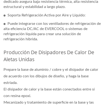
dedicado asegura baja resistencia térmica, alta resistencia
estructural y estabilidad a largo plazo.
Soporta Refrigeración Activa por Aire y Líquido:
Puede integrarse con los ventiladores de refrigeración de
alta eficiencia DC/AC de EVERCOOL o sistemas de
refrigeración líquida para crear una solución de
refrigeración híbrida.
Producción De Disipadores De Calor De
Aletas Unidas
Prepare la base de aluminio / cobre y el disipador de calor
de acuerdo con los dibujos de diseño, y haga la base
estriada.
El disipador de calor y la base están conectados entre sí
con resina epoxi.
Mecanizado y tratamiento de superficie en la base y las