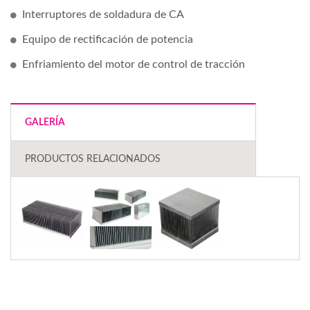
Interruptores de soldadura de CA
Equipo de rectificación de potencia
Enfriamiento del motor de control de tracción
GALERÍA
PRODUCTOS RELACIONADOS