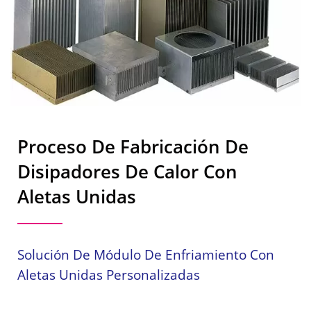
Proceso De Fabricación De
Disipadores De Calor Con
Aletas Unidas
Solución De Módulo De Enfriamiento Con
Aletas Unidas Personalizadas