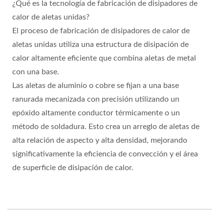
¿Qué es la tecnología de fabricación de disipadores de
calor de aletas unidas?
El proceso de fabricación de disipadores de calor de
aletas unidas utiliza una estructura de disipación de
calor altamente eficiente que combina aletas de metal
con una base.
Las aletas de aluminio o cobre se fijan a una base
ranurada mecanizada con precisión utilizando un
epóxido altamente conductor térmicamente o un
método de soldadura. Esto crea un arreglo de aletas de
alta relación de aspecto y alta densidad, mejorando
significativamente la eficiencia de convección y el área
de superficie de disipación de calor.