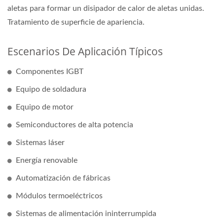
aletas para formar un disipador de calor de aletas unidas.
Tratamiento de superficie de apariencia.
Escenarios De Aplicación Típicos
Componentes IGBT
Equipo de soldadura
Equipo de motor
Semiconductores de alta potencia
Sistemas láser
Energía renovable
Automatización de fábricas
Módulos termoeléctricos
Sistemas de alimentación ininterrumpida