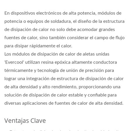
En dispositivos electrónicos de alta potencia, módulos de
potencia o equipos de soldadura, el diseño de la estructura
de disipación de calor no solo debe acomodar grandes
fuentes de calor, sino también considerar el campo de flujo
para disipar rápidamente el calor.
Los módulos de disipación de calor de aletas unidas
'Evercool' utilizan resina epóxica altamente conductora
térmicamente y tecnología de unión de precisión para
lograr una integración de estructura de disipación de calor
de alta densidad y alto rendimiento, proporcionando una
solución de disipación de calor estable y confiable para
diversas aplicaciones de fuentes de calor de alta densidad.
Ventajas Clave