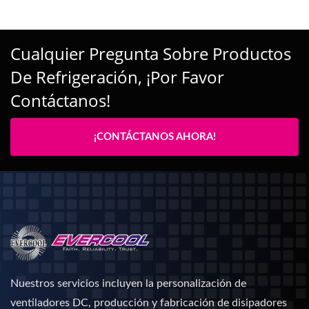
Cualquier Pregunta Sobre Productos
De Refrigeración, ¡por Favor
Contáctanos!
¡CONTÁCTANOS AHORA!
Nuestros servicios incluyen la personalización de
ventiladores DC, producción y fabricación de disipadores