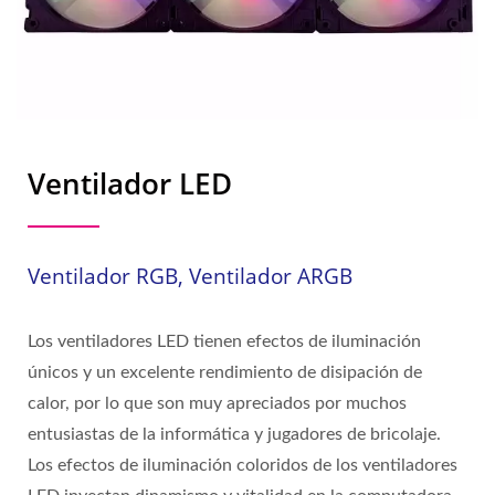
Ventilador LED
Ventilador RGB, Ventilador ARGB
Los ventiladores LED tienen efectos de iluminación
únicos y un excelente rendimiento de disipación de
calor, por lo que son muy apreciados por muchos
entusiastas de la informática y jugadores de bricolaje.
Los efectos de iluminación coloridos de los ventiladores