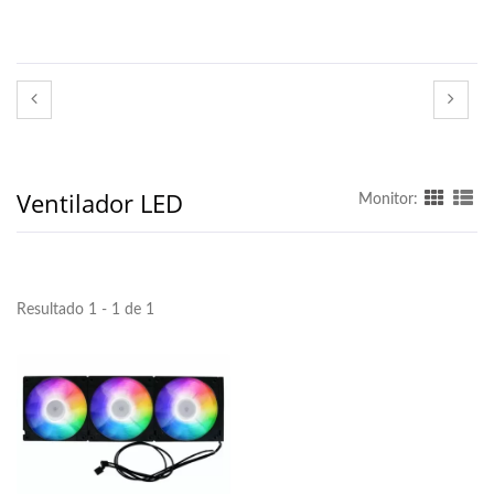
Ventilador LED
Monitor:
Resultado 1 - 1 de 1