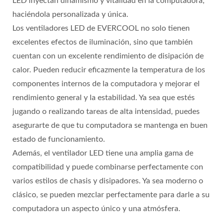
LED inyectan dinamismo y vitalidad en la computadora,
haciéndola personalizada y única.
Los ventiladores LED de EVERCOOL no solo tienen
excelentes efectos de iluminación, sino que también
cuentan con un excelente rendimiento de disipación de
calor. Pueden reducir eficazmente la temperatura de los
componentes internos de la computadora y mejorar el
rendimiento general y la estabilidad. Ya sea que estés
jugando o realizando tareas de alta intensidad, puedes
asegurarte de que tu computadora se mantenga en buen
estado de funcionamiento.
Además, el ventilador LED tiene una amplia gama de
compatibilidad y puede combinarse perfectamente con
varios estilos de chasis y disipadores. Ya sea moderno o
clásico, se pueden mezclar perfectamente para darle a su
computadora un aspecto único y una atmósfera.