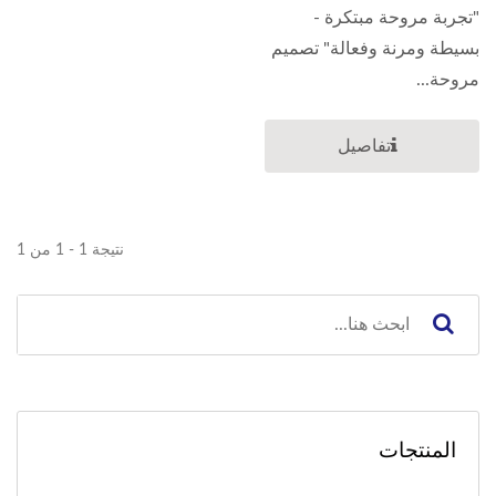
"تجربة مروحة مبتكرة -
بسيطة ومرنة وفعالة" تصميم
مروحة...
تفاصيل
نتيجة 1 - 1 من 1
المنتجات