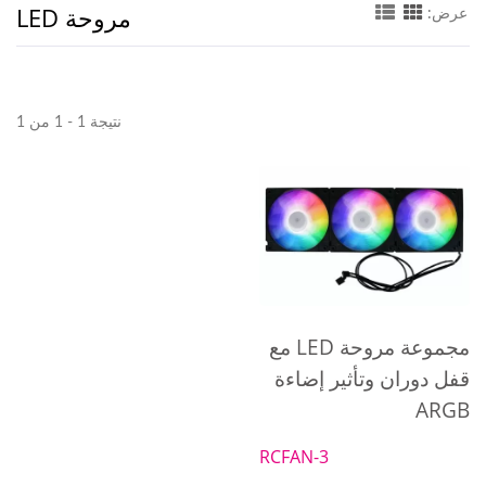
مروحة LED
عرض:
نتيجة 1 - 1 من 1
مجموعة مروحة LED مع
قفل دوران وتأثير إضاءة
ARGB
RCFAN-3