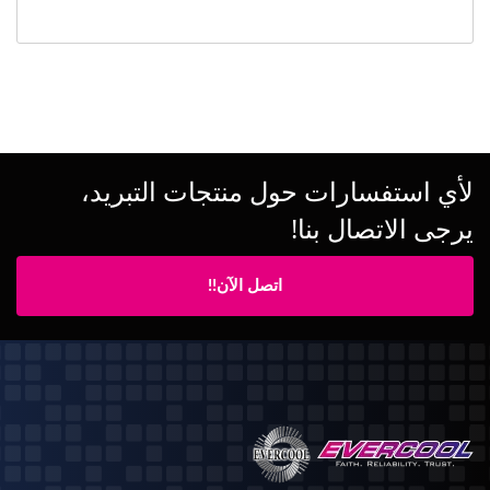
لأي استفسارات حول منتجات التبريد،
يرجى الاتصال بنا!
اتصل الآن!!