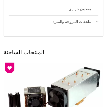
معجون حراري
ملحقات المروحة والمبرد
المنتجات الساخنة