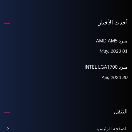
أحدث الأخبار
مبرد AMD AM5
01 May, 2023
مبرد INTEL LGA1700
30 Apr, 2023
التنقل
الصفحة الرئيسية