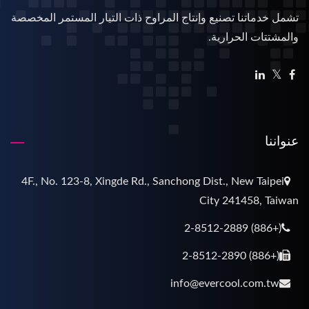
تشمل خدماتنا تصنيع وإنتاج المراوح ذات التيار المستمر المخصصة
والمشتتات الحرارية.
عنواننا
4F., No. 123-8, Xingde Rd., Sanchong Dist., New Taipei
City 241458, Taiwan
(+886) 2-8512-2889
(+886) 2-8512-2890
info@evercool.com.tw