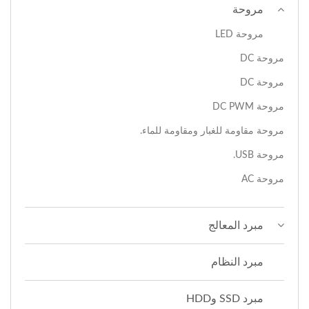
مروحة
مروحة LED
مروحة DC
مروحة DC
مروحة DC PWM
مروحة مقاومة للغبار ومقاومة للماء.
مروحة USB.
مروحة AC
مبرد المعالج
مبرد النظام
مبرد SSD وHDD