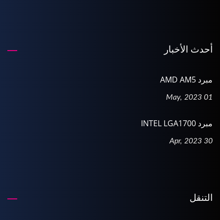
أحدث الأخبار
مبرد AMD AM5
01 May, 2023
مبرد INTEL LGA1700
30 Apr, 2023
التنقل