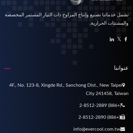
تشمل خدماتنا تصنيع وإنتاج المراوح ذات التيار المستمر المخصصة
والمشتتات الحرارية.
عنواننا
4F., No. 123-8, Xingde Rd., Sanchong Dist., New Taipei
City 241458, Taiwan
(+886) 2-8512-2889
(+886) 2-8512-2890
info@evercool.com.tw