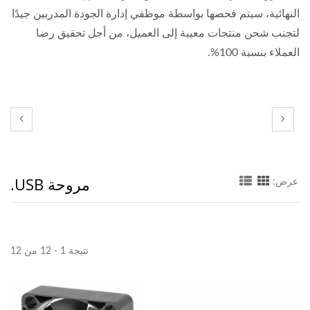
النهائية، سيتم فحصها بواسطة موظفي إدارة الجودة المدربين جيدًا
لتجنب شحن منتجات معيبة إلى العميل، من أجل تحقيق رضا
العملاء بنسبة 100%.
مروحة USB.
عرض:
نتيجة 1 - 12 من 12