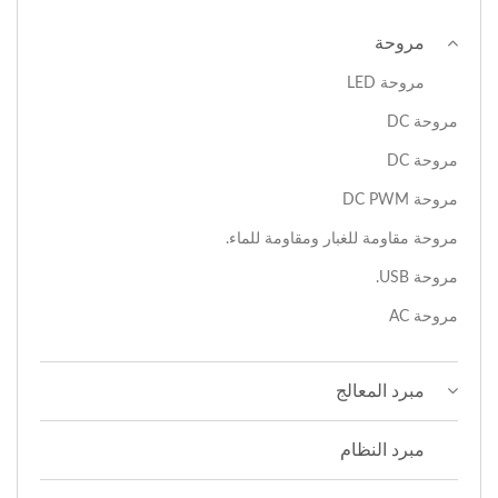
مروحة
مروحة LED
مروحة DC
مروحة DC
مروحة DC PWM
مروحة مقاومة للغبار ومقاومة للماء.
مروحة USB.
مروحة AC
مبرد المعالج
مبرد النظام