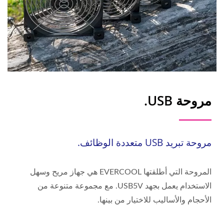
مروحة USB.
مروحة تبريد USB متعددة الوظائف.
المروحة التي أطلقتها EVERCOOL هي جهاز مريح وسهل
الاستخدام يعمل بجهد USB5V. مع مجموعة متنوعة من
الأحجام والأساليب للاختيار من بينها.