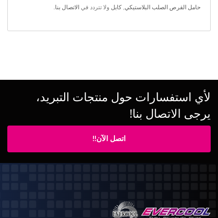
حامل القرص الصلب البلاستيكي
,
كابل
ولا تتردد في
الاتصال بنا
.
لأي استفسارات حول منتجات التبريد،
يرجى الاتصال بنا!
اتصل الآن!!