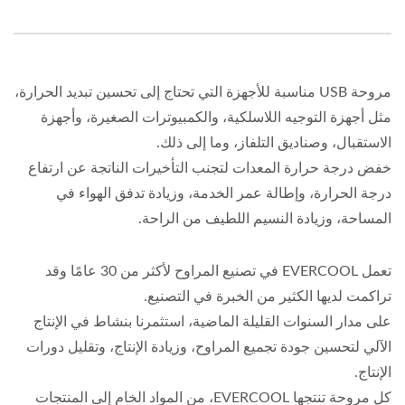
مروحة USB مناسبة للأجهزة التي تحتاج إلى تحسين تبديد الحرارة،
مثل أجهزة التوجيه اللاسلكية، والكمبيوترات الصغيرة، وأجهزة
الاستقبال، وصناديق التلفاز، وما إلى ذلك.
خفض درجة حرارة المعدات لتجنب التأخيرات الناتجة عن ارتفاع
درجة الحرارة، وإطالة عمر الخدمة، وزيادة تدفق الهواء في
المساحة، وزيادة النسيم اللطيف من الراحة.
تعمل EVERCOOL في تصنيع المراوح لأكثر من 30 عامًا وقد
تراكمت لديها الكثير من الخبرة في التصنيع.
على مدار السنوات القليلة الماضية، استثمرنا بنشاط في الإنتاج
الآلي لتحسين جودة تجميع المراوح، وزيادة الإنتاج، وتقليل دورات
الإنتاج.
كل مروحة تنتجها EVERCOOL، من المواد الخام إلى المنتجات