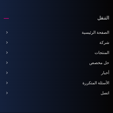
التنقل
الصفحة الرئيسية
شركة
المنتجات
حل مخصص
أخبار
الأسئلة المتكررة
اتصل