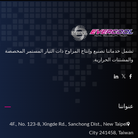
تشمل خدماتنا تصنيع وإنتاج المراوح ذات التيار المستمر المخصصة
والمشتتات الحرارية.
عنواننا
4F., No. 123-8, Xingde Rd., Sanchong Dist., New Taipei
City 241458, Taiwan