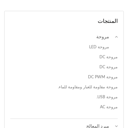
المنتجات
مروحة
مروحة LED
مروحة DC
مروحة DC
مروحة DC PWM
مروحة مقاومة للغبار ومقاومة للماء.
مروحة USB.
مروحة AC
مبرد المعالج