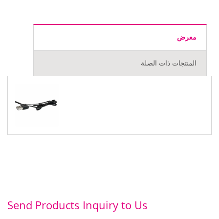
معرض
المنتجات ذات الصلة