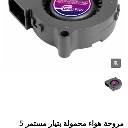
مروحة هواء محمولة بتيار مستمر 5