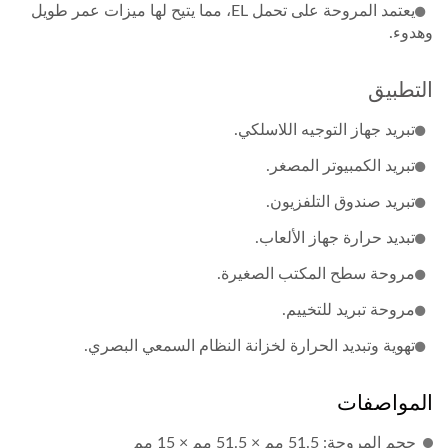
يعتمد المروحة على تحمل EL، مما يتيح لها ميزات عمر طويل
وهدوء.
التطبيق
تبريد جهاز التوجيه اللاسلكي.
تبريد الكمبيوتر المصغر.
تبريد صندوق التلفزيون.
تبديد حرارة جهاز الألعاب.
مروحة سطح المكتب الصغيرة.
مروحة تبريد للتخييم.
تهوية وتبديد الحرارة لخزانة النظام السمعي البصري.
المواصفات
حجم المروحة: 51.5 مم × 51.5 مم × 15 مم