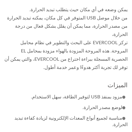
يمكن وضعه في أي مكان حيث يتطلب تبديد الحرارة.
من خلال موصل USB المتوفر في كل مكان، يمكنه تبديد الحرارة
من مصدر الحرارة، مما يمكن أن يقلل بشكل فعال من درجة
الحرارة،
تركز EVERCOOL على البحث والتطوير في نظام محامل
المروحة. هذه المروحة المزودة بالهواء مزودة بمحامل EL
الحصرية المسجلة ببراءة اختراع من EVERCOOL، والتي يمكن أن
توفر لك تجربة أكثر هدوءًا وعمر خدمة أطول.
الميزات
مزود بمنفذ USB لتوفير الطاقة، سهل الاستخدام.
لوضع مصدر الحرارة.
مناسبة لجميع أنواع المعدات الإلكترونية لزيادة كفاءة تبديد
الحرارة.