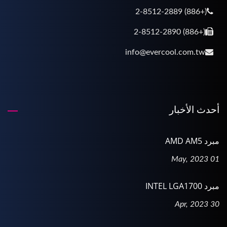
(+886) 2-8512-2889
(+886) 2-8512-2890
info@evercool.com.tw
أحدث الأخبار
مبرد AMD AM5
01 May, 2023
مبرد INTEL LGA1700
30 Apr, 2023