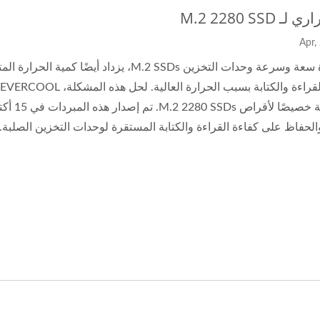
 M.2 2280 SSD
مع زيادة سعة وسرعة وحدات التخزين M.2 SSDs، يزد
والحفاظ على كفاءة القراءة والكتابة المستقرة لوحدات التخزين الصلبة.