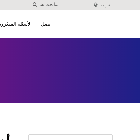
العربية
اتصل
الأسئلة المتكررة