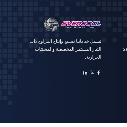
تشمل خدماتنا تصنيع وإنتاج المراوح ذات
Sa
التيار المستمر المخصصة والمشتتات
الحرارية.