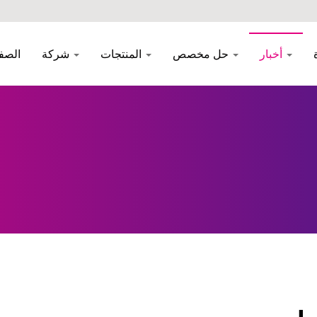
أخبار
حل مخصص
المنتجات
شركة
الصف