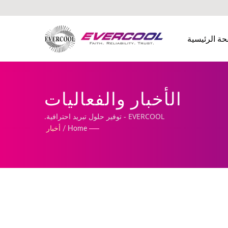
حة الرئيسية
الأخبار والفعاليات
EVERCOOL - توفير حلول تبريد احترافية.
Home
/
أخبار