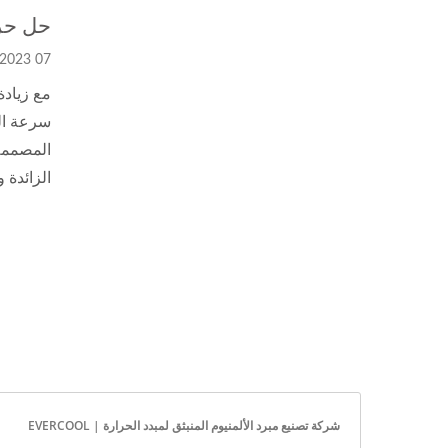
حل حراري لـ
07 Apr, 2023
الزائدة 
شركة تصنيع مبرد الألمنيوم المنبثق لمبدد الحرارة | EVERCOOL