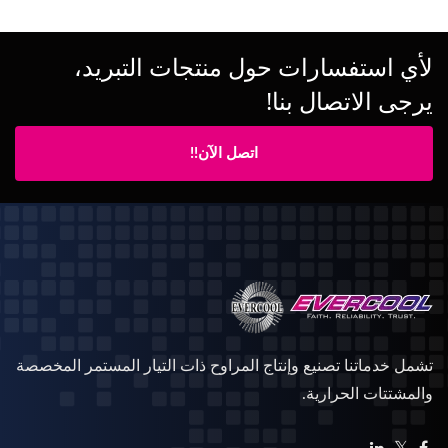
لأي استفسارات حول منتجات التبريد،
يرجى الاتصال بنا!
اتصل الآن!!
تشمل خدماتنا تصنيع وإنتاج المراوح ذات التيار المستمر المخصصة
والمشتتات الحرارية.