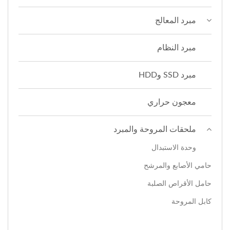
مبرد المعالج
مبرد النظام
مبرد SSD وHDD
معجون حراري
ملحقات المروحة والمبرد
وحدة الاستبدال
حامي الأصابع والمرشح
حامل الأقراص الصلبة
كابل المروحة