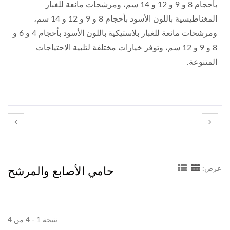
بأحجام 8 و 9 و 12 و 14 سم، ومرشحات مانعة للغبار
المغناطيسية باللون الأسود بأحجام 8 و 9 و 12 و 14 سم،
ومرشحات مانعة للغبار بلاستيكية باللون الأسود بأحجام 4 و 6 و
8 و 9 و 12 سم، وتوفر خيارات مختلفة لتلبية الاحتياجات
المتنوعة.
حامي الأصابع والمرشح
عرض:
نتيجة 1 - 4 من 4