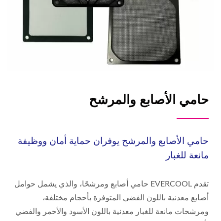
حامي الأصابع والمرشح
حامي الأصابع والمرشح يوفران حماية أمان ووظيفة
مانعة للغبار
تقدم EVERCOOL حامي أصابع ومرشحًا، والذي يشمل حوامل
أصابع معدنية باللون الفضي المتوفرة بأحجام مختلفة،
ومرشحات مانعة للغبار معدنية باللون الأسود والأحمر والفضي