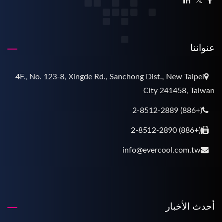
عنواننا
4F., No. 123-8, Xingde Rd., Sanchong Dist., New Taipei
City 241458, Taiwan
(+886) 2-8512-2889
(+886) 2-8512-2890
info@evercool.com.tw
أحدث الأخبار