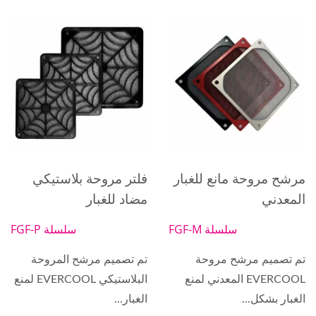
مرشح مروحة مانع للغبار
فلتر مروحة بلاستيكي
المعدني
مضاد للغبار
سلسلة FGF-M
سلسلة FGF-P
تم تصميم مرشح مروحة
تم تصميم مرشح المروحة
EVERCOOL المعدني لمنع
البلاستيكي EVERCOOL لمنع
الغبار بشكل...
الغبار...