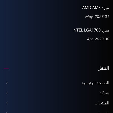
مبرد AMD AM5
01 May, 2023
مبرد INTEL LGA1700
30 Apr, 2023
التنقل
الصفحة الرئيسية
شركة
المنتجات