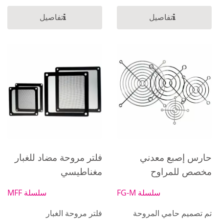
تفاصيل
تفاصيل
حارس إصبع معدني
فلتر مروحة مضاد للغبار
مخصص للمراوح
مغناطيسي
سلسلة FG-M
سلسلة MFF
تم تصميم حامي المروحة
فلتر مروحة الغبار