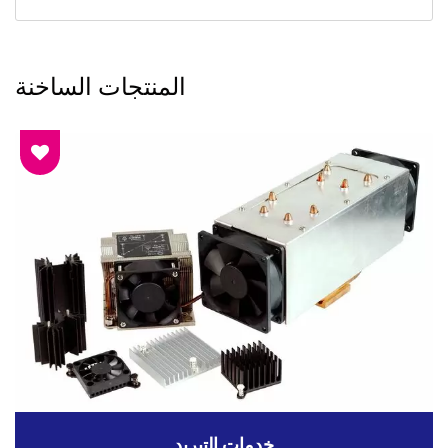
المنتجات الساخنة
خدمات التبريد