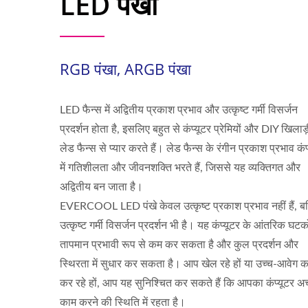
LED पंखा
RGB पंखा, ARGB पंखा
LED फैन्स में अद्वितीय प्रकाश प्रभाव और उत्कृष्ट गर्मी विसर्जन
प्रदर्शन होता है, इसलिए बहुत से कंप्यूटर प्रेमियों और DIY खिलाड
लेड फैन्स से प्यार करते हैं। लेड फैन्स के रंगीन प्रकाश प्रभाव कंप
में गतिशीलता और जीवनशक्ति भरते हैं, जिससे यह व्यक्तिगत और
अद्वितीय बन जाता है।
EVERCOOL LED पंखे केवल उत्कृष्ट प्रकाश प्रभाव नहीं हैं, ब
उत्कृष्ट गर्मी विसर्जन प्रदर्शन भी है। यह कंप्यूटर के आंतरिक घटक
तापमान प्रभावी रूप से कम कर सकता है और कुल प्रदर्शन और
स्थिरता में सुधार कर सकता है। आप खेल रहे हों या उच्च-आवेग का
कर रहे हों, आप यह सुनिश्चित कर सकते हैं कि आपका कंप्यूटर अच
काम करने की स्थिति में रहता है।