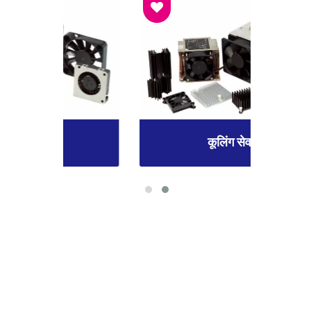
कूलिंग सेवाएँ