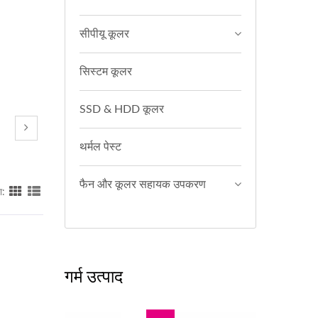
सीपीयू कूलर
सिस्टम कूलर
SSD & HDD कूलर
थर्मल पेस्ट
फैन और कूलर सहायक उपकरण
ा:
गर्म उत्पाद