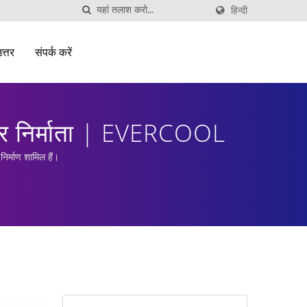
हिन्दी
उत्तर
संपर्क करें
लर निर्माता | EVERCOOL
िर्माण शामिल हैं।