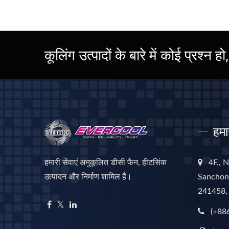
कूलिंग उत्पादों के बारे में कोई प्रश्न ह
हमा
हमारी सेवाएं अनुकूलित डीसी फैन, हीटसिंक
4F., 
उत्पादन और निर्माण शामिल हैं।
Sanchong
241458,
(+88