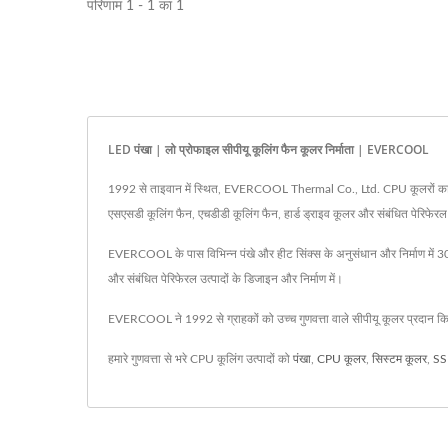
परिणाम 1 - 1 का 1
LED पंखा | लो प्रोफाइल सीपीयू कूलिंग फैन कूलर निर्माता | EVERCOOL
1992 से ताइवान में स्थित, EVERCOOL Thermal Co., Ltd. CPU कूलरों का निर्मात
एसएसडी कूलिंग फैन, एचडीडी कूलिंग फैन, हार्ड ड्राइव कूलर और संबंधित पेरिफेरल
EVERCOOL के पास विभिन्न पंखे और हीट सिंक्स के अनुसंधान और निर्माण में 30 से 
और संबंधित पेरिफेरल उत्पादों के डिजाइन और निर्माण में।
EVERCOOL ने 1992 से ग्राहकों को उच्च गुणवत्ता वाले सीपीयू कूलर प्रदान कि
हमारे गुणवत्ता से भरे CPU कूलिंग उत्पादों को
पंखा
,
CPU कूलर
,
सिस्टम कूलर
,
SS