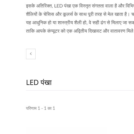
इसके अतिरिक्त, LED पंखा एक विस्तृत संगतता वाला है और विभिन
शैलियों के चेसिस और कूलर्स के साथ पूरी तरह से मेल खाता है। च
यह आधुनिक हो या शास्त्रीय शैली हो, वे सही ढंग से मिलाए जा सकत
ताकि आपके कंप्यूटर को एक अद्वितीय दिखावट और वातावरण मिल
LED पंखा
परिणाम 1 - 1 का 1