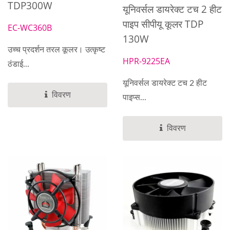
TDP300W
यूनिवर्सल डायरेक्ट टच 2 हीट
पाइप सीपीयू कूलर TDP
EC-WC360B
130W
उच्च प्रदर्शन तरल कूलर। उत्कृष्ट
HPR-9225EA
ठंडाई...
यूनिवर्सल डायरेक्ट टच 2 हीट
विवरण
पाइप्स...
विवरण