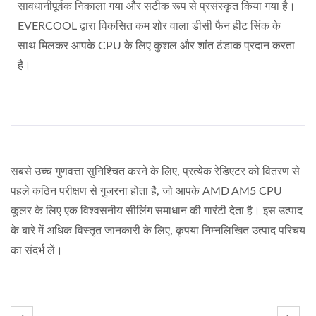
सावधानीपूर्वक निकाला गया और सटीक रूप से प्रसंस्कृत किया गया है।
EVERCOOL द्वारा विकसित कम शोर वाला डीसी फैन हीट सिंक के
साथ मिलकर आपके CPU के लिए कुशल और शांत ठंडाक प्रदान करता
है।
सबसे उच्च गुणवत्ता सुनिश्चित करने के लिए, प्रत्येक रेडिएटर को वितरण से
पहले कठिन परीक्षण से गुजरना होता है, जो आपके AMD AM5 CPU
कूलर के लिए एक विश्वसनीय सीलिंग समाधान की गारंटी देता है। इस उत्पाद
के बारे में अधिक विस्तृत जानकारी के लिए, कृपया निम्नलिखित उत्पाद परिचय
का संदर्भ लें।