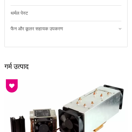
थर्मल पेस्ट
फैन और कूलर सहायक उपकरण
गर्म उत्पाद