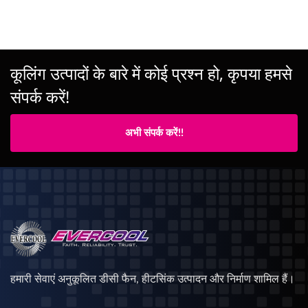
कूलिंग उत्पादों के बारे में कोई प्रश्न हो, कृपया हमसे
संपर्क करें!
अभी संपर्क करें!!
हमारी सेवाएं अनुकूलित डीसी फैन, हीटसिंक उत्पादन और निर्माण शामिल हैं।