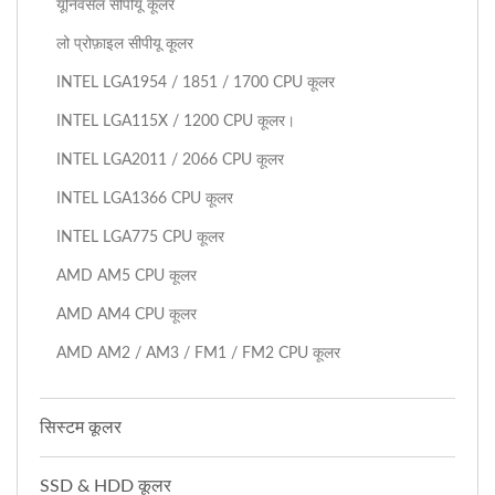
यूनिवर्सल सीपीयू कूलर
लो प्रोफ़ाइल सीपीयू कूलर
INTEL LGA1954 / 1851 / 1700 CPU कूलर
INTEL LGA115X / 1200 CPU कूलर।
INTEL LGA2011 / 2066 CPU कूलर
INTEL LGA1366 CPU कूलर
INTEL LGA775 CPU कूलर
AMD AM5 CPU कूलर
AMD AM4 CPU कूलर
AMD AM2 / AM3 / FM1 / FM2 CPU कूलर
सिस्टम कूलर
SSD & HDD कूलर