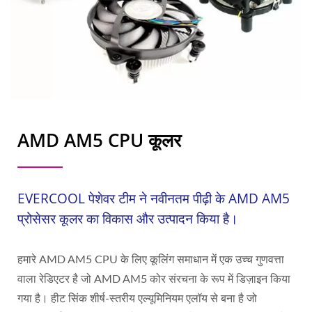
AMD AM5 CPU कूलर
EVERCOOL पेशेवर टीम ने नवीनतम पीढ़ी के AMD AM5
प्रोसेसर कूलर का विकास और उत्पादन किया है।
हमारे AMD AM5 CPU के लिए कूलिंग समाधान में एक उच्च गुणवत्ता
वाला रेडिएटर है जो AMD AM5 कोर संरचना के रूप में डिज़ाइन किया
गया है। हीट सिंक शीर्ष-स्तरीय एल्यूमिनियम एलॉय से बना है जो