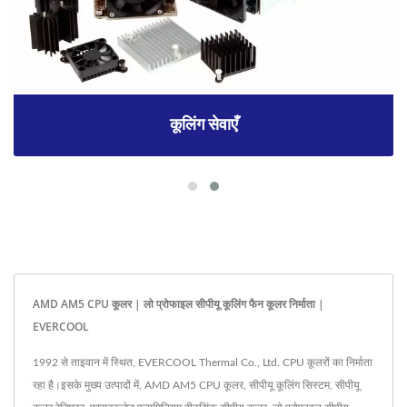
कूलिंग सेवाएँ
AMD AM5 CPU कूलर | लो प्रोफाइल सीपीयू कूलिंग फैन कूलर निर्माता |
EVERCOOL
1992 से ताइवान में स्थित, EVERCOOL Thermal Co., Ltd. CPU कूलरों का निर्माता
रहा है।इसके मुख्य उत्पादों में, AMD AM5 CPU कूलर, सीपीयू कूलिंग सिस्टम, सीपीयू