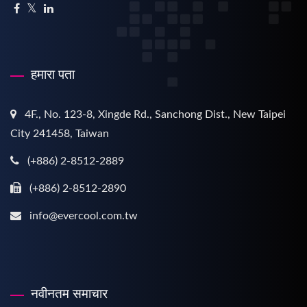
हमारा पता
4F., No. 123-8, Xingde Rd., Sanchong Dist., New Taipei
City 241458, Taiwan
(+886) 2-8512-2889
(+886) 2-8512-2890
info@evercool.com.tw
नवीनतम समाचार