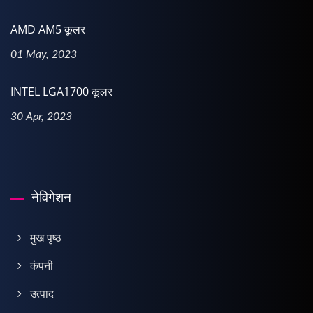
AMD AM5 कूलर
01 May, 2023
INTEL LGA1700 कूलर
30 Apr, 2023
नेविगेशन
मुख पृष्ठ
कंपनी
उत्पाद