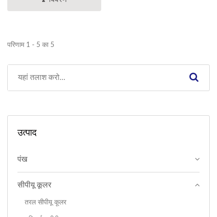
परिणाम 1 - 5 का 5
उत्पाद
पंख
सीपीयू कूलर
तरल सीपीयू कूलर