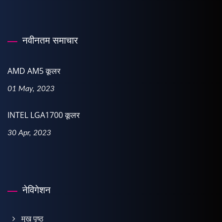
नवीनतम समाचार
AMD AM5 कूलर
01 May, 2023
INTEL LGA1700 कूलर
30 Apr, 2023
नेविगेशन
मुख पृष्ठ