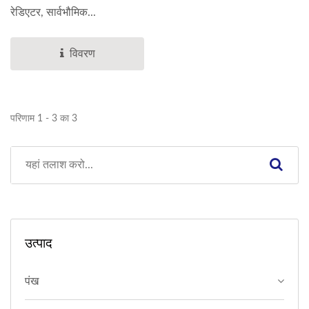
रेडिएटर, सार्वभौमिक...
विवरण
परिणाम 1 - 3 का 3
उत्पाद
पंख