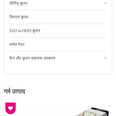
सीपीयू कूलर
सिस्टम कूलर
SSD & HDD कूलर
थर्मल पेस्ट
फैन और कूलर सहायक उपकरण
गर्म उत्पाद