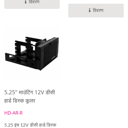
विवरण
विवरण
5.25" माउंटिंग 12V डीसी
हार्ड डिस्क कूलर
HD-AR-R
5.25 इंच 12V डीसी हार्ड डिस्क