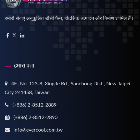
हमारी सेवाएं अनुकूलित डीसी फैन, हीटसिंक उत्पादन और निर्माण शामिल हैं।
हमारा पता
4F., No. 123-8, Xingde Rd., Sanchong Dist., New Taipei
City 241458, Taiwan
(+886) 2-8512-2889
(+886) 2-8512-2890
info@evercool.com.tw