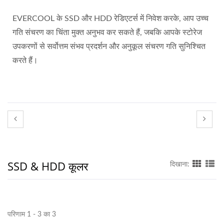
EVERCOOL के SSD और HDD रेडिएटर्स में निवेश करके, आप उच्च
गति संचरण का चिंता मुक्त अनुभव कर सकते हैं, जबकि आपके स्टोरेज
उपकरणों से सर्वोत्तम संभव प्रदर्शन और अनुकूल संचरण गति सुनिश्चित
करते हैं।
SSD & HDD कूलर
दिखाना:
परिणाम 1 - 3 का 3