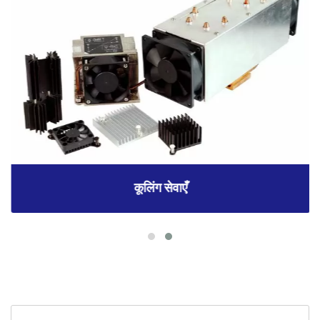
कूलिंग सेवाएँ