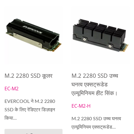
M.2 2280 SSD कूलर
M.2 2280 SSD उच्च
घनत्व एक्सट्रूडेड
EC-M2
एल्यूमिनियम हीट सिंक।
EVERCOOL ने M.2 2280
EC-M2-H
SSD के लिए रेडिएटर डिज़ाइन
किया...
M.2 2280 SSD उच्च घनत्व
एल्यूमिनियम एक्सट्रूडेड...