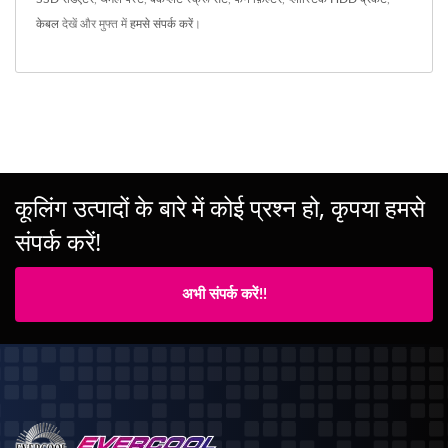
केबल
देखें और मुफ्त में
हमसे संपर्क करें
।
कूलिंग उत्पादों के बारे में कोई प्रश्न हो, कृपया हमसे
संपर्क करें!
अभी संपर्क करें!!