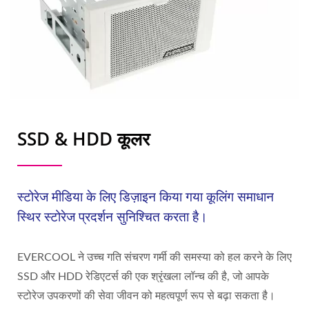
SSD & HDD कूलर
स्टोरेज मीडिया के लिए डिज़ाइन किया गया कूलिंग समाधान
स्थिर स्टोरेज प्रदर्शन सुनिश्चित करता है।
EVERCOOL ने उच्च गति संचरण गर्मी की समस्या को हल करने के लिए
SSD और HDD रेडिएटर्स की एक श्रृंखला लॉन्च की है, जो आपके
स्टोरेज उपकरणों की सेवा जीवन को महत्वपूर्ण रूप से बढ़ा सकता है।