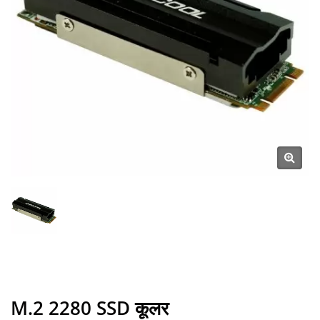
M.2 2280 SSD कूलर