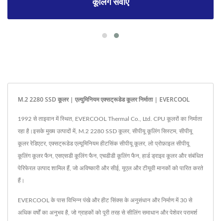
कूलिंग सेवाएँ
M.2 2280 SSD कूलर | एल्युमिनियम एक्सट्रूडेड कूलर निर्माता | EVERCOOL
1992 से ताइवान में स्थित, EVERCOOL Thermal Co., Ltd. CPU कूलरों का निर्माता
रहा है।इसके मुख्य उत्पादों में, M.2 2280 SSD कूलर, सीपीयू कूलिंग सिस्टम, सीपीयू
कूलर रेडिएटर, एक्सट्रूडेड एल्यूमिनियम हीटसिंक सीपीयू कूलर, लो प्रोफ़ाइल सीपीयू
कूलिंग कूलर फैन, एसएसडी कूलिंग फैन, एचडीडी कूलिंग फैन, हार्ड ड्राइव कूलर और संबंधित
पेरिफेरल उत्पाद शामिल हैं, जो अविष्कारी और सीई, यूएल और टीयूवी मानकों को पारित करते
हैं।
EVERCOOL के पास विभिन्न पंखे और हीट सिंक्स के अनुसंधान और निर्माण में 30 से
अधिक वर्षों का अनुभव है, जो ग्राहकों को पूरी तरह से सीलिंग समाधान और पेशेवर परामर्श