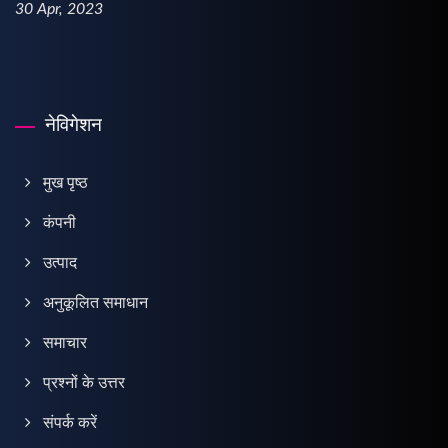
30 Apr, 2023
नेविगेशन
मुख पृष्ठ
कंपनी
उत्पाद
अनुकूलित समाधान
समाचार
प्रश्नों के उत्तर
संपर्क करें