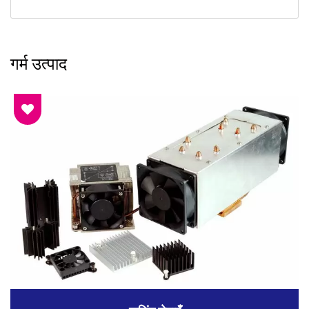
गर्म उत्पाद