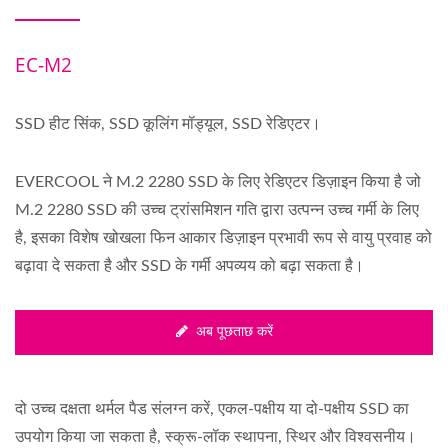
EC-M2
SSD हीट सिंक, SSD कूलिंग मॉड्यूल, SSD रेडिएटर।
EVERCOOL ने M.2 2280 SSD के लिए रेडिएटर डिज़ाइन किया है जो
M.2 2280 SSD की उच्च ट्रांसमिशन गति द्वारा उत्पन्न उच्च गर्मी के लिए
है, इसका विशेष खोखला फिन आकार डिज़ाइन प्रभावी रूप से वायु प्रवाह को
बढ़ावा दे सकता है और SSD के गर्मी अपव्यय को बढ़ा सकता है।
अब पूछताछ करें
दो उच्च दक्षता थर्मल पैड संलग्न करें, एकल-पक्षीय या दो-पक्षीय SSD का
उपयोग किया जा सकता है, स्क्रू-लॉक स्थापना, स्थिर और विश्वसनीय।