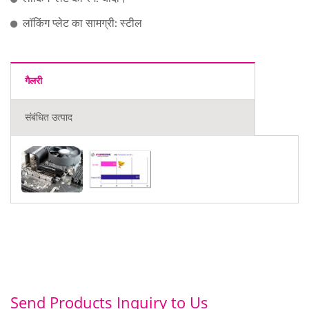
लॉकिंग प्लेट का सामग्री: स्टील
गैलरी
संबंधित उत्पाद