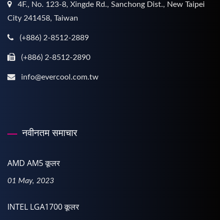
4F., No. 123-8, Xingde Rd., Sanchong Dist., New Taipei
City 241458, Taiwan
(+886) 2-8512-2889
(+886) 2-8512-2890
info@evercool.com.tw
नवीनतम समाचार
AMD AM5 कूलर
01 May, 2023
INTEL LGA1700 कूलर