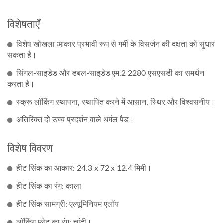
विशेषताएँ
विशेष खोखला आकार प्रभावी रूप से गर्मी के विसर्जन की दक्षता को सुधार
सकता है।
सिंगल-साइडेड और डबल-साइडेड एम.2 2280 एसएसडी का समर्थन
करता है।
स्क्रू लॉकिंग स्थापना, स्थापित करने में आसान, स्थिर और विश्वसनीय।
अतिरिक्त दो उच्च प्रदर्शन वाले थर्मल पैड।
विशेष विवरण
हीट सिंक का आकार: 24.3 x 72 x 12.4 मिमी।
हीट सिंक का रंग: काला
हीट सिंक सामग्री: एल्यूमिनियम एलॉय
लॉकिंग प्लेट का रंग: चांदी।