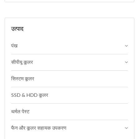
उत्पाद
पंख
सीपीयू कूलर
सिस्टम कूलर
SSD & HDD कूलर
थर्मल पेस्ट
फैन और कूलर सहायक उपकरण