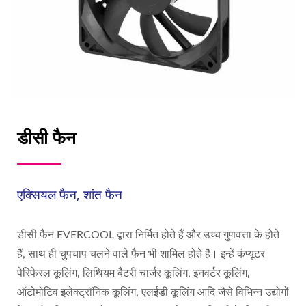
डीसी फैन
एक्सियल फैन, शांत फैन
डीसी फैन EVERCOOL द्वारा निर्मित होते हैं और उच्च गुणवत्ता के होते
हैं, साथ ही चुपचाप चलने वाले फैन भी शामिल होते हैं। इन्हें कंप्यूटर
पेरिफेरल कूलिंग, लिथियम बैटरी चार्जर कूलिंग, इनवर्टर कूलिंग,
ऑटोमोटिव इलेक्ट्रॉनिक कूलिंग, एलईडी कूलिंग आदि जैसे विभिन्न उद्योगों