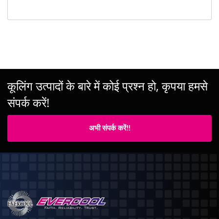
कूलिंग उत्पादों के बारे में कोई प्रश्न हो, कृपया हमसे
संपर्क करें!
अभी संपर्क करें!!