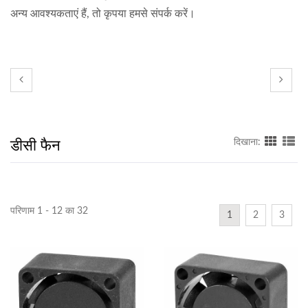
अन्य आवश्यकताएं हैं, तो कृपया हमसे संपर्क करें।
डीसी फैन
दिखाना:
परिणाम 1 - 12 का 32
1
2
3