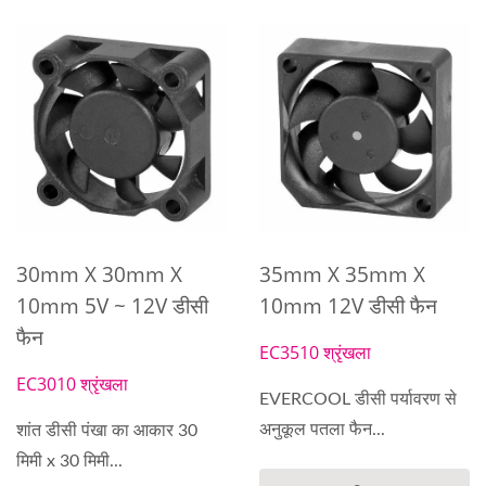
30mm X 30mm X
35mm X 35mm X
10mm 5V ~ 12V डीसी
10mm 12V डीसी फैन
फैन
EC3510 श्रृंखला
EC3010 श्रृंखला
EVERCOOL डीसी पर्यावरण से
अनुकूल पतला फैन...
शांत डीसी पंखा का आकार 30
मिमी x 30 मिमी...