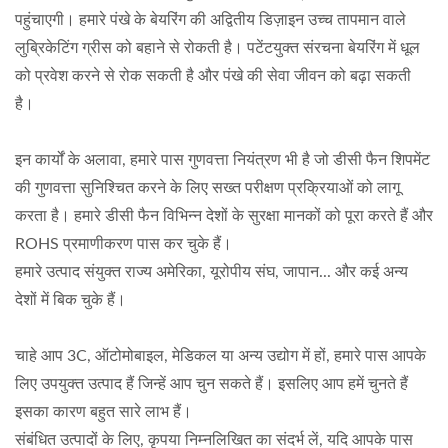
पहुंचाएगी। हमारे पंखे के बेयरिंग की अद्वितीय डिज़ाइन उच्च तापमान वाले
लुब्रिकेटिंग ग्रीस को बहाने से रोकती है। पटेंटयुक्त संरचना बेयरिंग में धूल
को प्रवेश करने से रोक सकती है और पंखे की सेवा जीवन को बढ़ा सकती
है।
इन कार्यों के अलावा, हमारे पास गुणवत्ता नियंत्रण भी है जो डीसी फैन शिपमेंट
की गुणवत्ता सुनिश्चित करने के लिए सख्त परीक्षण प्रक्रियाओं को लागू
करता है। हमारे डीसी फैन विभिन्न देशों के सुरक्षा मानकों को पूरा करते हैं और
ROHS प्रमाणीकरण पास कर चुके हैं।
हमारे उत्पाद संयुक्त राज्य अमेरिका, यूरोपीय संघ, जापान... और कई अन्य
देशों में बिक चुके हैं।
चाहे आप 3C, ऑटोमोबाइल, मेडिकल या अन्य उद्योग में हों, हमारे पास आपके
लिए उपयुक्त उत्पाद हैं जिन्हें आप चुन सकते हैं। इसलिए आप हमें चुनते हैं
इसका कारण बहुत सारे लाभ हैं।
संबंधित उत्पादों के लिए, कृपया निम्नलिखित का संदर्भ लें, यदि आपके पास