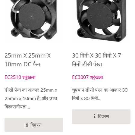
25mm X 25mm X
30 मिमी X 30 मिमी X 7
10mm DC फैन
मिमी डीसी पंखा
EC2510 श्रृंखला
EC3007 श्रृंखला
डीसी फैन का आकार 25mm x
चुपचाप डीसी पंखा का आकार 30
25mm x 10mm है, और उच्च
मिमी x 30 मिमी...
विश्वसनीयता...
विवरण
विवरण