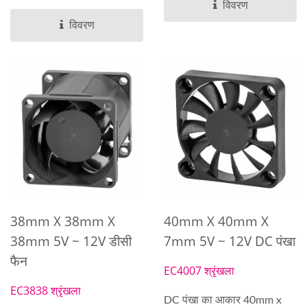
विवरण
विवरण
38mm X 38mm X
40mm X 40mm X
38mm 5V ~ 12V डीसी
7mm 5V ~ 12V DC पंखा
फैन
EC4007 श्रृंखला
EC3838 श्रृंखला
DC पंखा का आकार 40mm x