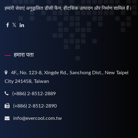
हमारी सेवाएं अनुकूलित डीसी फैन, हीटसिंक उत्पादन और निर्माण शामिल हैं।
हमारा पता
4F., No. 123-8, Xingde Rd., Sanchong Dist., New Taipei
City 241458, Taiwan
(+886) 2-8512-2889
(+886) 2-8512-2890
info@evercool.com.tw