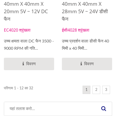
40mm X 40mm X
40mm X 40mm X
20mm 5V ~ 12V DC
28mm 5V ~ 24V डीसी
फैन
फैन
EC4020 श्रृंखला
ईसी4028 श्रृंखला
उच्च क्षमता वाला DC फैन 3500 -
उच्च प्रदर्शन वाला डीसी फैन 40
9000 RPM की गति...
मिमी x 40 मिमी...
विवरण
विवरण
परिणाम 1 - 12 का 32
1
2
3