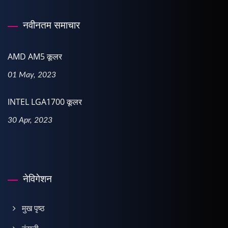
नवीनतम समाचार
AMD AM5 कूलर
01 May, 2023
INTEL LGA1700 कूलर
30 Apr, 2023
नेविगेशन
मुख पृष्ठ