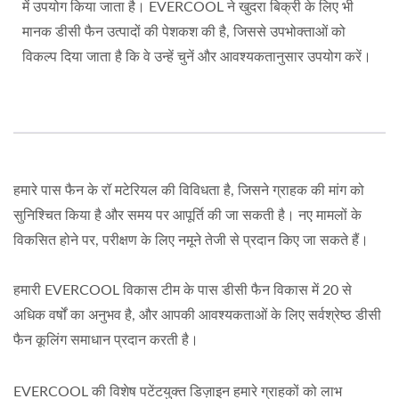
में उपयोग किया जाता है। EVERCOOL ने खुदरा बिक्री के लिए भी
मानक डीसी फैन उत्पादों की पेशकश की है, जिससे उपभोक्ताओं को
विकल्प दिया जाता है कि वे उन्हें चुनें और आवश्यकतानुसार उपयोग करें।
हमारे पास फैन के रॉ मटेरियल की विविधता है, जिसने ग्राहक की मांग को
सुनिश्चित किया है और समय पर आपूर्ति की जा सकती है। नए मामलों के
विकसित होने पर, परीक्षण के लिए नमूने तेजी से प्रदान किए जा सकते हैं।
हमारी EVERCOOL विकास टीम के पास डीसी फैन विकास में 20 से
अधिक वर्षों का अनुभव है, और आपकी आवश्यकताओं के लिए सर्वश्रेष्ठ डीसी
फैन कूलिंग समाधान प्रदान करती है।
EVERCOOL की विशेष पटेंटयुक्त डिज़ाइन हमारे ग्राहकों को लाभ