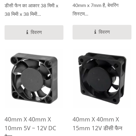
40mm x 7mm है, बेयरिंग
डीसी फैन का आकार 38 मिमी x
सिस्टम...
38 मिमी x 38 मिमी...
विवरण
विवरण
40mm X 40mm X
40mm X 40mm X
10mm 5V ~ 12V DC
15mm 12V डीसी फैन