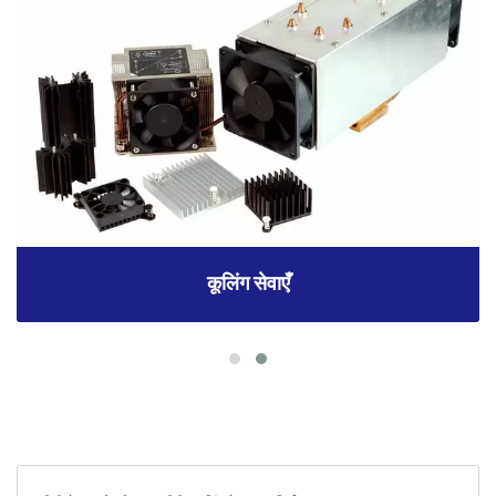
कूलिंग सेवाएँ