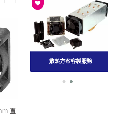
散熱方案客製服務
0mm 直