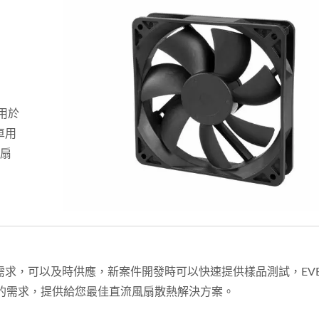
用於
車用
風扇
求，可以及時供應，新案件開發時可以快速提供樣品測試，EVER
的需求，提供給您最佳直流風扇散熱解決方案。