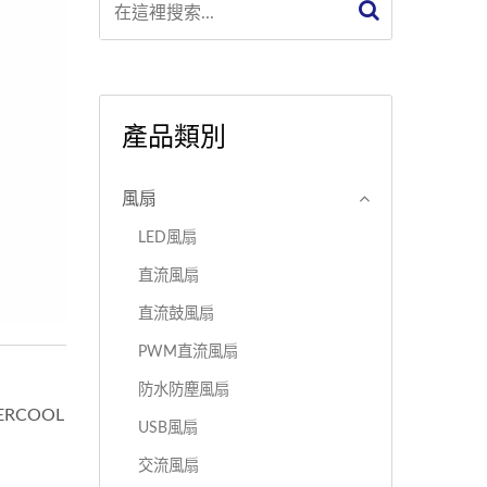
產品類別
風扇
LED風扇
直流風扇
直流鼓風扇
PWM直流風扇
防水防塵風扇
COOL
USB風扇
交流風扇