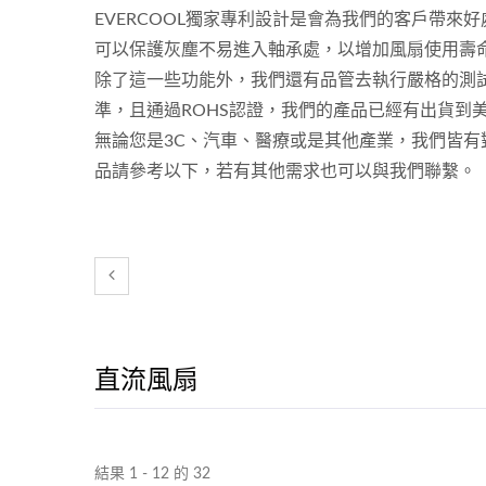
EVERCOOL獨家專利設計是會為我們的客戶帶
可以保護灰塵不易進入軸承處，以增加風扇使用壽
除了這一些功能外，我們還有品管去執行嚴格的測
準，且通過ROHS認證，我們的產品已經有出貨到
無論您是3C、汽車、醫療或是其他產業，我們皆
品請參考以下，若有其他需求也可以與我們聯繫。
直流風扇
結果 1 - 12 的 32