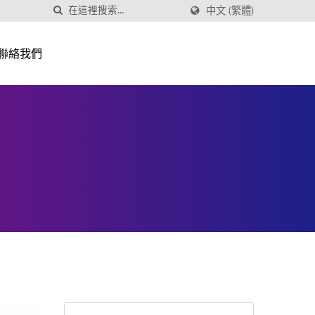
中文 (繁體)
聯絡我們