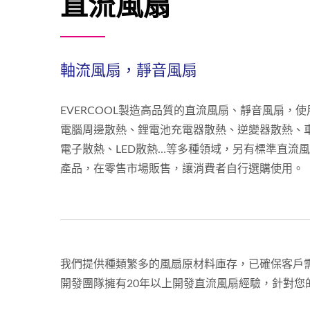
直流風扇
軸流風扇，靜音風扇
EVERCOOL製造高品質的直流風扇、靜音風扇，使
電腦周邊散熱、鋰電池充電器散熱、逆變器散熱、
電子散熱、LED散熱…等多種領域，另有標準直流
產品，在零售市場販售，讓消費者自行選購使用。
我們提供種類繁多的風扇原材料庫存，已確保客戶需
開發團隊擁有20年以上開發直流風扇經驗，針對您