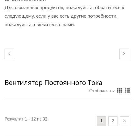
Для связанных продуктов, пожалуйста, обратитесь к
следующему, если у вас есть другие потребности,
пожалуйста, свяжитесь с нами.
Вентилятор Постоянного Тока
Отображать:
Результат 1 - 12 из 32
1
2
3