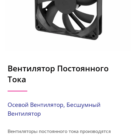
Вентилятор Постоянного
Тока
Осевой Вентилятор, Бесшумный
Вентилятор
Вентиляторы постоянного тока производятся