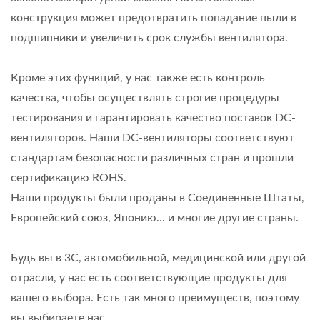
конструкция может предотвратить попадание пыли в
подшипники и увеличить срок службы вентилятора.
Кроме этих функций, у нас также есть контроль
качества, чтобы осуществлять строгие процедуры
тестирования и гарантировать качество поставок DC-
вентиляторов. Наши DC-вентиляторы соответствуют
стандартам безопасности различных стран и прошли
сертификацию ROHS.
Наши продукты были проданы в Соединенные Штаты,
Европейский союз, Японию... и многие другие страны.
Будь вы в 3C, автомобильной, медицинской или другой
отрасли, у нас есть соответствующие продукты для
вашего выбора. Есть так много преимуществ, поэтому
вы выбираете нас.