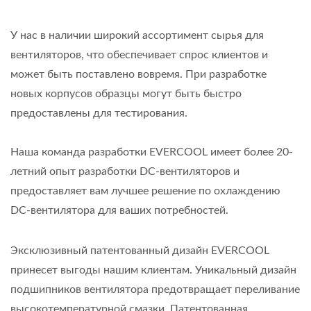
У нас в наличии широкий ассортимент сырья для
вентиляторов, что обеспечивает спрос клиентов и
может быть поставлено вовремя. При разработке
новых корпусов образцы могут быть быстро
предоставлены для тестирования.
Наша команда разработки EVERCOOL имеет более 20-
летний опыт разработки DC-вентиляторов и
предоставляет вам лучшее решение по охлаждению
DC-вентилятора для ваших потребностей.
Эксклюзивный патентованный дизайн EVERCOOL
принесет выгоды нашим клиентам. Уникальный дизайн
подшипников вентилятора предотвращает переливание
высокотемпературной смазки. Патентованная