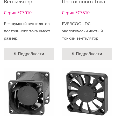
Вентилятор
Постоянного Тока
Серия EC3010
Серия EC3510
Бесшумный вентилятор
EVERCOOL DC
постоянного тока имеет
экологически чистый
размер...
тонкий вентилятор
имеет...
Подробности
Подробности