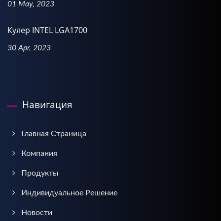
01 May, 2023
Кулер INTEL LGA1700
30 Apr, 2023
Навигация
Главная Страница
Компания
Продукты
Индивидуальное Решение
Новости