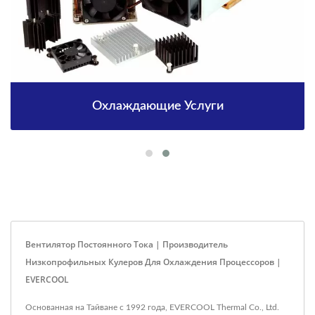
Охлаждающие Услуги
Вентилятор Постоянного Тока | Производитель
Низкопрофильных Кулеров Для Охлаждения Процессоров |
EVERCOOL
Основанная на Тайване с 1992 года, EVERCOOL Thermal Co., Ltd.