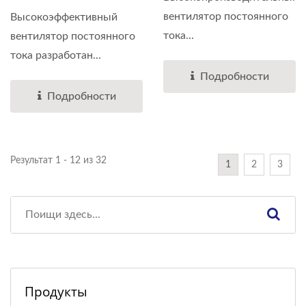
вентилятор постоянного
Высокоэффективный
тока...
вентилятор постоянного
тока разработан...
Подробности
Подробности
Результат 1 - 12 из 32
1
2
3
Продукты