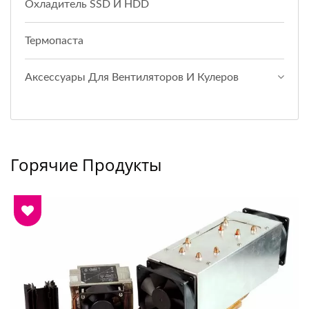
Охладитель SSD И HDD
Термопаста
Аксессуары Для Вентиляторов И Кулеров
Горячие Продукты