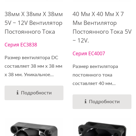
38мм X 38мм X 38мм
40 Мм X 40 Мм X 7
5V ~ 12V Вентилятор
Мм Вентилятор
Постоянного Тока
Постоянного Тока 5V
~ 12V.
Серия EC3838
Серия EC4007
Размер вентилятора DC
составляет 38 мм x 38 мм
Размер вентилятора
x 38 мм. Уникальное...
постоянного тока
составляет 40 мм...
Подробности
Подробности