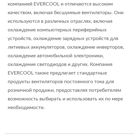
компанией EVERCOOL и отличаются высоким
качеством, включая бесшумные вентиляторы. Они
используются в различных отраслях, включая
охлаждение компьютерных периферийных
устройств, охлаждение зарядных устройств для
литиевых аккумуляторов, охлаждение инверторов,
охлаждение автомобильной электроники,
охлаждение светодиодов и других. Компания
EVERCOOL также предлагает стандартные
продукты вентиляторов постоянного тока для
розничной продажи, предоставляя потребителям
возможность выбирать и использовать их по мере
необходимости.