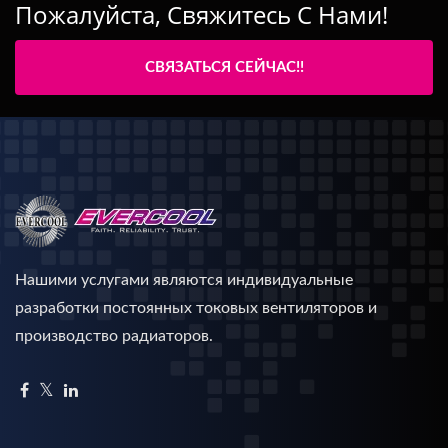
Пожалуйста, Свяжитесь С Нами!
СВЯЗАТЬСЯ СЕЙЧАС!!
Нашими услугами являются индивидуальные
разработки постоянных токовых вентиляторов и
производство радиаторов.