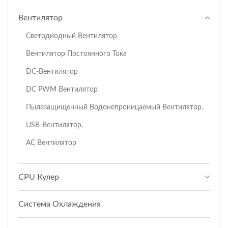
Вентилятор
Светодиодный Вентилятор
Вентилятор Постоянного Тока
DC-Вентилятор
DC PWM Вентилятор
Пылезащищенный Водонепроницаемый Вентилятор.
USB-Вентилятор.
AC Вентилятор
CPU Кулер
Система Охлаждения