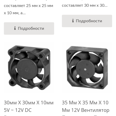
составляет 30 мм x 30
составляет 25 мм x 25 мм
мм...
x 10 мм, а
высоконадежный...
Подробности
Подробности
30мм X 30мм X 10мм
35 Мм X 35 Мм X 10
5V ~ 12V DC
Мм 12V Вентилятор