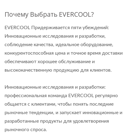
Почему Выбрать EVERCOOL?
EVERCOOL Придерживается пяти убеждений:
Инновационные исследования и разработки,
соблюдение качества, идеальное оборудование,
конкурентоспособная цена и точное время доставки
обеспечивают хорошее обслуживание и
высококачественную продукцию для клиентов.
Инновационные исследования и разработки:
профессиональная команда EVERCOOL регулярно
общается с клиентами, чтобы понять последние
рыночные тенденции, и запускает инновационные и
разработанные продукты для удовлетворения
рыночного спроса.