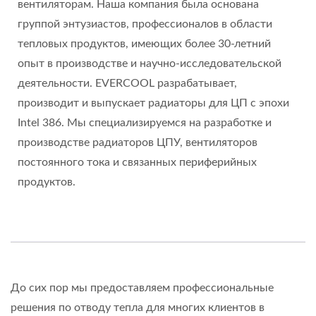
вентиляторам. Наша компания была основана
группой энтузиастов, профессионалов в области
тепловых продуктов, имеющих более 30-летний
опыт в производстве и научно-исследовательской
деятельности. EVERCOOL разрабатывает,
производит и выпускает радиаторы для ЦП с эпохи
Intel 386. Мы специализируемся на разработке и
производстве радиаторов ЦПУ, вентиляторов
постоянного тока и связанных периферийных
продуктов.
До сих пор мы предоставляем профессиональные
решения по отводу тепла для многих клиентов в