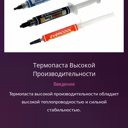
Термопаста Высокой
Производительности
Введение
Термопаста высокой производительности обладает
высокой теплопроводностью и сильной
стабильностью.