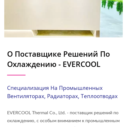
О Поставщике Решений По
Охлаждению - EVERCOOL
Специализация На Промышленных
Вентиляторах, Радиаторах, Теплоотводах
EVERCOOL Thermal Co., Ltd. - поставщик решений по
охлаждению, с особым вниманием к промышленным