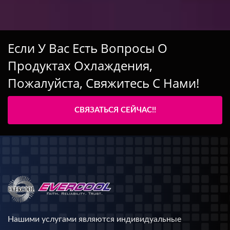
Если У Вас Есть Вопросы О
Продуктах Охлаждения,
Пожалуйста, Свяжитесь С Нами!
СВЯЗАТЬСЯ СЕЙЧАС!!
Нашими услугами являются индивидуальные