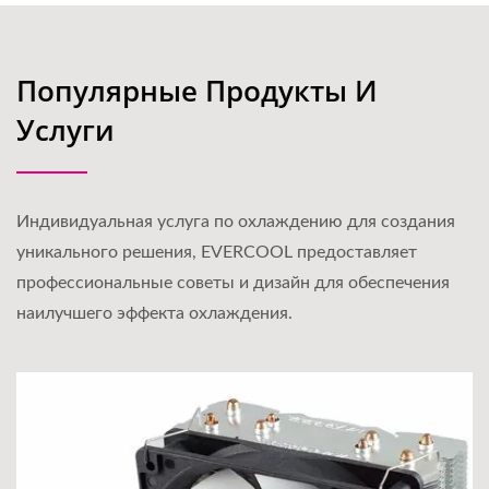
Популярные Продукты И
Услуги
Индивидуальная услуга по охлаждению для создания
уникального решения, EVERCOOL предоставляет
профессиональные советы и дизайн для обеспечения
наилучшего эффекта охлаждения.