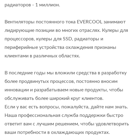
радиаторов - 1 миллион.
Вентиляторы постоянного тока EVERCOOL занимают
лидирующие позиции во многих отраслях. Кулеры для
процессоров, кулеры для SSD, радиаторы и
периферийные устройства охлаждения признаны
клиентами в различных областях.
В последние годы мы вложили средства в разработку
более продвинутых процессов, постоянно вносим
инновации и разрабатываем новые продукты, чтобы
обслуживать более широкий круг клиентов.
Если у вас есть вопросы, пожалуйста, дайте нам знать.
Наша профессиональная служба поддержки быстро
ответит вам с лучшим решением, чтобы удовлетворить
ваши потребности в охлаждающих продуктах.