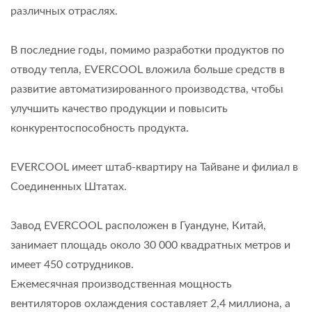
различных отраслях.
В последние годы, помимо разработки продуктов по
отводу тепла, EVERCOOL вложила больше средств в
развитие автоматизированного производства, чтобы
улучшить качество продукции и повысить
конкурентоспособность продукта.
EVERCOOL имеет штаб-квартиру на Тайване и филиал в
Соединенных Штатах.
Завод EVERCOOL расположен в Гуандуне, Китай,
занимает площадь около 30 000 квадратных метров и
имеет 450 сотрудников.
Ежемесячная производственная мощность
вентиляторов охлаждения составляет 2,4 миллиона, а