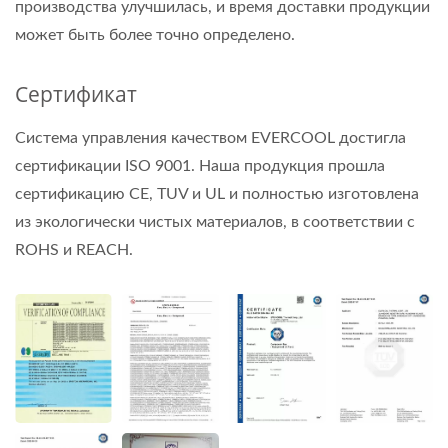
производства улучшилась, и время доставки продукции
может быть более точно определено.
Сертификат
Система управления качеством EVERCOOL достигла
сертификации ISO 9001. Наша продукция прошла
сертификацию CE, TUV и UL и полностью изготовлена
из экологически чистых материалов, в соответствии с
ROHS и REACH.