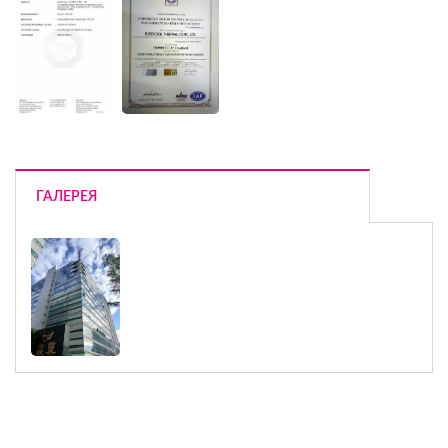
ГАЛЕРЕЯ