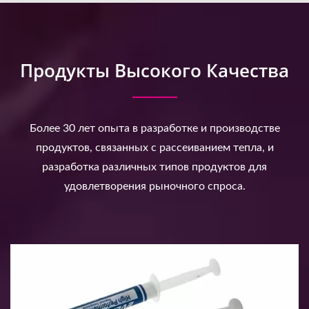
Продукты Высокого Качества
Более 30 лет опыта в разработке и производстве
продуктов, связанных с рассеиванием тепла, и
разработка различных типов продуктов для
удовлетворения рыночного спроса.