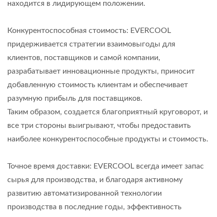
находится в лидирующем положении.
Конкурентоспособная стоимость: EVERCOOL
придерживается стратегии взаимовыгоды для
клиентов, поставщиков и самой компании,
разрабатывает инновационные продукты, приносит
добавленную стоимость клиентам и обеспечивает
разумную прибыль для поставщиков.
Таким образом, создается благоприятный круговорот, и
все три стороны выигрывают, чтобы предоставить
наиболее конкурентоспособные продукты и стоимость.
Точное время доставки: EVERCOOL всегда имеет запас
сырья для производства, и благодаря активному
развитию автоматизированной технологии
производства в последние годы, эффективность