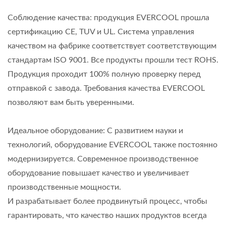
Соблюдение качества: продукция EVERCOOL прошла
сертификацию CE, TUV и UL. Система управления
качеством на фабрике соответствует соответствующим
стандартам ISO 9001. Все продукты прошли тест ROHS.
Продукция проходит 100% полную проверку перед
отправкой с завода. Требования качества EVERCOOL
позволяют вам быть уверенными.
Идеальное оборудование: С развитием науки и
технологий, оборудование EVERCOOL также постоянно
модернизируется. Современное производственное
оборудование повышает качество и увеличивает
производственные мощности.
И разрабатывает более продвинутый процесс, чтобы
гарантировать, что качество наших продуктов всегда