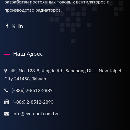
разработки постоянных токовых вентиляторов и
производство радиаторов.
Наш Адрес
4F., No. 123-8, Xingde Rd., Sanchong Dist., New Taipei
City 241458, Taiwan
(+886) 2-8512-2889
(+886) 2-8512-2890
info@evercool.com.tw