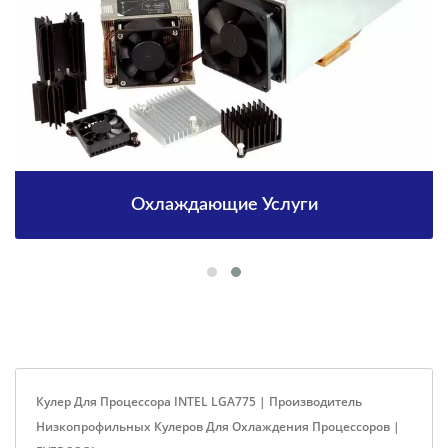
Охлаждающие Услуги
Кулер Для Процессора INTEL LGA775 | Производитель
Низкопрофильных Кулеров Для Охлаждения Процессоров |