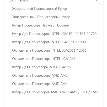
CPU Кулер
Жидкостный Процессорный Кулер
Универсальный Процессорный Кулер
Кулер Процессора Низкого Профиля
Кулер Для Процессоров INTEL LGA1954 / 1851 / 1700.
Кулер Для Процессоров INTEL LGA115X / 1200.
Охладитель Процессора INTEL LGA2011 / 2066
Охладитель Процессора INTEL LGA1366
Кулер Для Процессора INTEL LGA775
Охладитель Процессора AMD AM5
Охладитель Процессора AMD AM4
Кулер Для Процессоров AMD AM2 / AM3 / FM1 / FM2