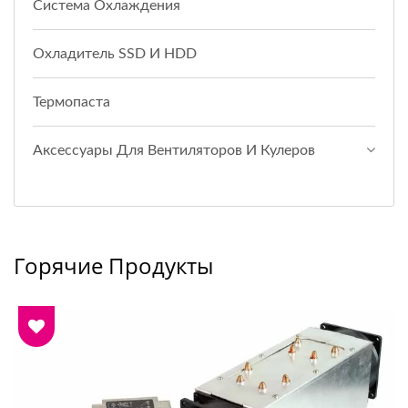
Система Охлаждения
Охладитель SSD И HDD
Термопаста
Аксессуары Для Вентиляторов И Кулеров
Горячие Продукты