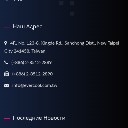
Наш Адрес
4F., No. 123-8, Xingde Rd., Sanchong Dist., New Taipei
City 241458, Taiwan
(+886) 2-8512-2889
(+886) 2-8512-2890
info@evercool.com.tw
Последние Новости