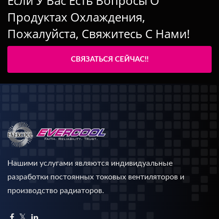
Если У Вас Есть Вопросы О
Продуктах Охлаждения,
Пожалуйста, Свяжитесь С Нами!
СВЯЗАТЬСЯ СЕЙЧАС!!
Нашими услугами являются индивидуальные
разработки постоянных токовых вентиляторов и
производство радиаторов.