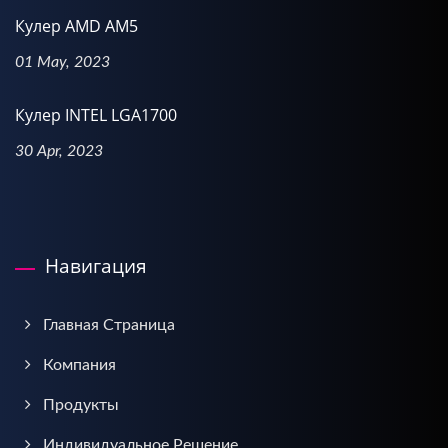
Кулер AMD AM5
01 May, 2023
Кулер INTEL LGA1700
30 Apr, 2023
Навигация
Главная Страница
Компания
Продукты
Индивидуальное Решение