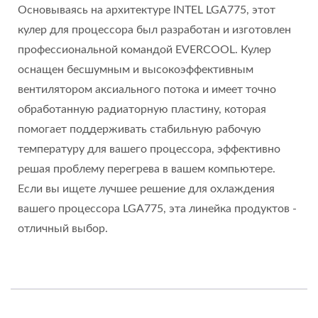
Основываясь на архитектуре INTEL LGA775, этот
кулер для процессора был разработан и изготовлен
профессиональной командой EVERCOOL. Кулер
оснащен бесшумным и высокоэффективным
вентилятором аксиального потока и имеет точно
обработанную радиаторную пластину, которая
помогает поддерживать стабильную рабочую
температуру для вашего процессора, эффективно
решая проблему перегрева в вашем компьютере.
Если вы ищете лучшее решение для охлаждения
вашего процессора LGA775, эта линейка продуктов -
отличный выбор.