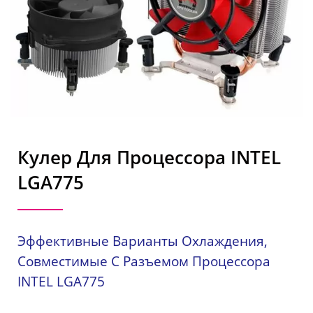
Кулер Для Процессора INTEL
LGA775
Эффективные Варианты Охлаждения,
Совместимые С Разъемом Процессора
INTEL LGA775