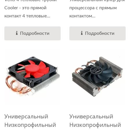
Cooler - это прямой
процессора с прямым
контакт 4 тепловые...
контактом...
Подробности
Подробности
Универсальный
Универсальный
Низкопрофильный
Низкопрофильный