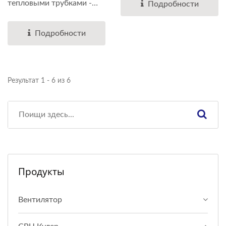
тепловыми трубками -
Подробности
это...
Подробности
Результат 1 - 6 из 6
Продукты
Вентилятор