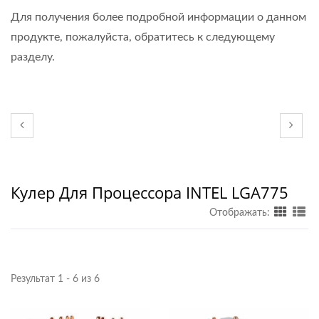
Для получения более подробной информации о данном
продукте, пожалуйста, обратитесь к следующему
разделу.
Кулер Для Процессора INTEL LGA775
Отображать:
Результат 1 - 6 из 6