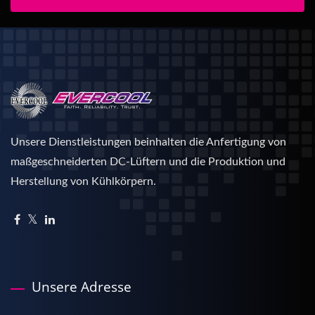
Unsere Dienstleistungen beinhalten die Anfertigung von
maßgeschneiderten DC-Lüftern und die Produktion und
Herstellung von Kühlkörpern.
Unsere Adresse