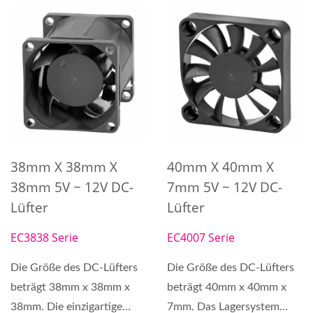
38mm X 38mm X
40mm X 40mm X
38mm 5V ~ 12V DC-
7mm 5V ~ 12V DC-
Lüfter
Lüfter
EC3838 Serie
EC4007 Serie
Die Größe des DC-Lüfters
Die Größe des DC-Lüfters
beträgt 38mm x 38mm x
beträgt 40mm x 40mm x
38mm. Die einzigartige
7mm. Das Lagersystem