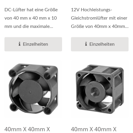
DC-Lüfter hat eine Größe
12V Hochleistungs-
von 40 mm x 40 mm x 10
Gleichstromlüfter mit einer
mm und die maximale
Größe von 40mm x 40mm x
Geschwindigkeit kann...
15mm, die Drehzahl...
Einzelheiten
Einzelheiten
40mm X 40mm X
40mm X 40mm X