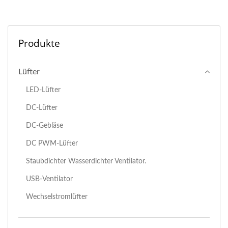
Produkte
Lüfter
LED-Lüfter
DC-Lüfter
DC-Gebläse
DC PWM-Lüfter
Staubdichter Wasserdichter Ventilator.
USB-Ventilator
Wechselstromlüfter