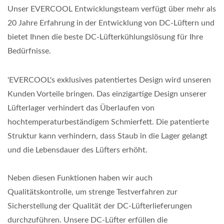
Unser EVERCOOL Entwicklungsteam verfügt über mehr als
20 Jahre Erfahrung in der Entwicklung von DC-Lüftern und
bietet Ihnen die beste DC-Lüfterkühlungslösung für Ihre
Bedürfnisse.
'EVERCOOL's exklusives patentiertes Design wird unseren
Kunden Vorteile bringen. Das einzigartige Design unserer
Lüfterlager verhindert das Überlaufen von
hochtemperaturbeständigem Schmierfett. Die patentierte
Struktur kann verhindern, dass Staub in die Lager gelangt
und die Lebensdauer des Lüfters erhöht.
Neben diesen Funktionen haben wir auch
Qualitätskontrolle, um strenge Testverfahren zur
Sicherstellung der Qualität der DC-Lüfterlieferungen
durchzuführen. Unsere DC-Lüfter erfüllen die