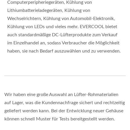
Computerperipheriegeräten, Kühlung von
Lithiumbatterieladegeräten, Kühlung von
Wechselrichtern, Kühlung von Automobil-Elektronik,
Kühlung von LEDs und vieles mehr. EVERCOOL bietet
auch standardmäßige DC-Lüfterprodukte zum Verkauf
im Einzelhandel an, sodass Verbraucher die Möglichkeit
haben, sie nach Bedarf auszuwählen und zu verwenden.
Wir haben eine große Auswahl an Lüfter-Rohmaterialien
auf Lager, was die Kundennachfrage sichert und rechtzeitig
geliefert werden kann. Bei der Entwicklung neuer Gehäuse
können schnell Muster für Tests bereitgestellt werden.