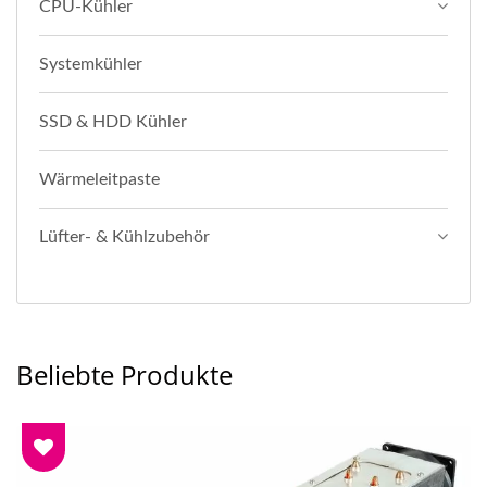
CPU-Kühler
Systemkühler
SSD & HDD Kühler
Wärmeleitpaste
Lüfter- & Kühlzubehör
Beliebte Produkte