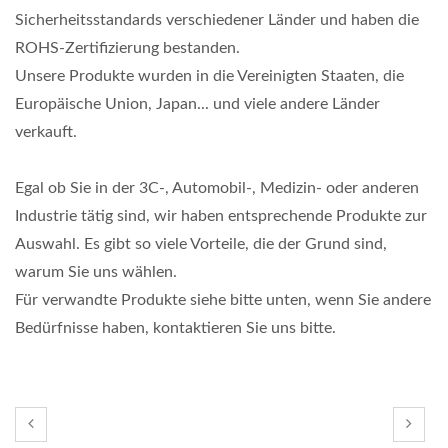
Sicherheitsstandards verschiedener Länder und haben die
ROHS-Zertifizierung bestanden.
Unsere Produkte wurden in die Vereinigten Staaten, die
Europäische Union, Japan... und viele andere Länder
verkauft.
Egal ob Sie in der 3C-, Automobil-, Medizin- oder anderen
Industrie tätig sind, wir haben entsprechende Produkte zur
Auswahl. Es gibt so viele Vorteile, die der Grund sind,
warum Sie uns wählen.
Für verwandte Produkte siehe bitte unten, wenn Sie andere
Bedürfnisse haben, kontaktieren Sie uns bitte.