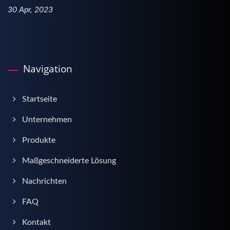
30 Apr, 2023
Navigation
Startseite
Unternehmen
Produkte
Maßgeschneiderte Lösung
Nachrichten
FAQ
Kontakt