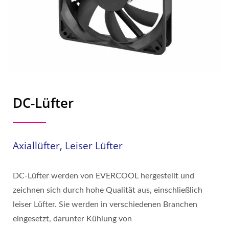
DC-Lüfter
Axiallüfter, Leiser Lüfter
DC-Lüfter werden von EVERCOOL hergestellt und
zeichnen sich durch hohe Qualität aus, einschließlich
leiser Lüfter. Sie werden in verschiedenen Branchen
eingesetzt, darunter Kühlung von