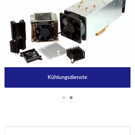
Kühlungsdienste