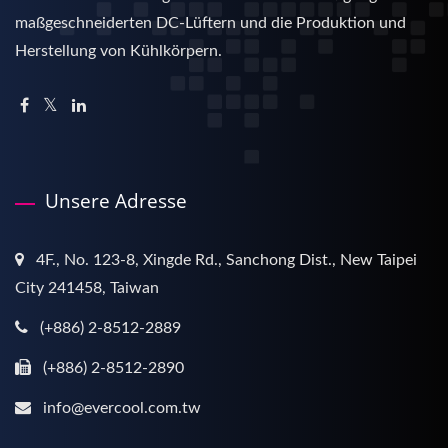
maßgeschneiderten DC-Lüftern und die Produktion und
Herstellung von Kühlkörpern.
Unsere Adresse
4F., No. 123-8, Xingde Rd., Sanchong Dist., New Taipei
City 241458, Taiwan
(+886) 2-8512-2889
(+886) 2-8512-2890
info@evercool.com.tw