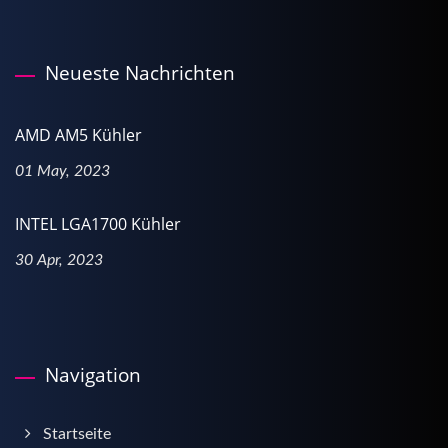
Neueste Nachrichten
AMD AM5 Kühler
01 May, 2023
INTEL LGA1700 Kühler
30 Apr, 2023
Navigation
Startseite