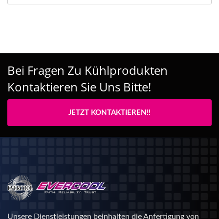
Bei Fragen Zu Kühlprodukten
Kontaktieren Sie Uns Bitte!
JETZT KONTAKTIEREN!!
Unsere Dienstleistungen beinhalten die Anfertigung von