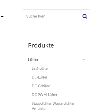
-
Produkte
Lüfter
LED-Lüfter
DC-Lüfter
DC-Gebläse
DC PWM-Lüfter
Staubdichter Wasserdichter
Ventilator.