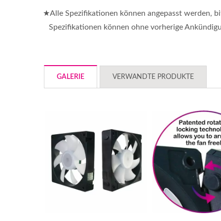
★Alle Spezifikationen können angepasst werden, b
Spezifikationen können ohne vorherige Ankündig
GALERIE
VERWANDTE PRODUKTE