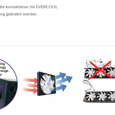
itte kontaktieren Sie EVERCOOL
ung geändert werden.