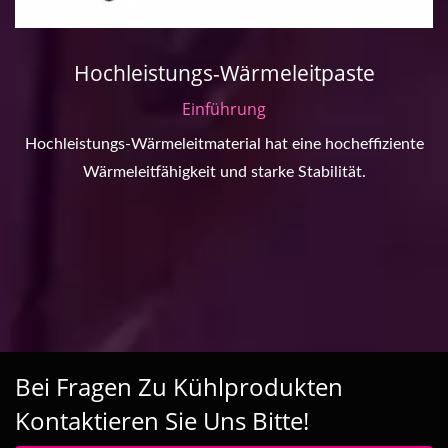
Hochleistungs-Wärmeleitpaste
Einführung
Hochleistungs-Wärmeleitmaterial hat eine hocheffiziente
Wärmeleitfähigkeit und starke Stabilität.
Bei Fragen Zu Kühlprodukten
Kontaktieren Sie Uns Bitte!