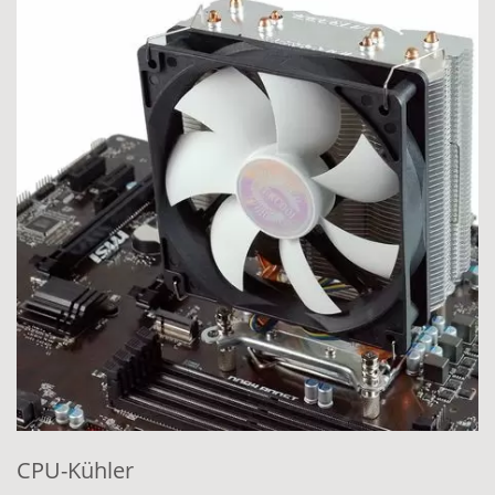
CPU-Kühler