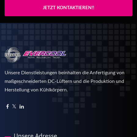
JETZT KONTAKTIEREN!!
Unsere Dienstleistungen beinhalten die Anfertigung von
maßgeschneiderten DC-Lüftern und die Produktion und
Herstellung von Kühlkörpern.
Unsere Adresse