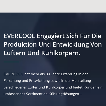
EVERCOOL Engagiert Sich Für Die
Produktion Und Entwicklung Von
Lüftern Und Kühlkörpern.
EVERCOOL hat mehr als 30 Jahre Erfahrung in der
Forschung und Entwicklung sowie in der Herstellung
verschiedener Lüfter und Kühlkörper und bietet Kunden ein
umfassendes Sortiment an Kühlungslösungen...