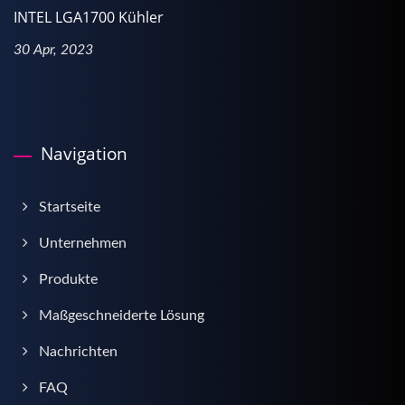
INTEL LGA1700 Kühler
30 Apr, 2023
Navigation
Startseite
Unternehmen
Produkte
Maßgeschneiderte Lösung
Nachrichten
FAQ