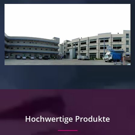
Hochwertige Produkte