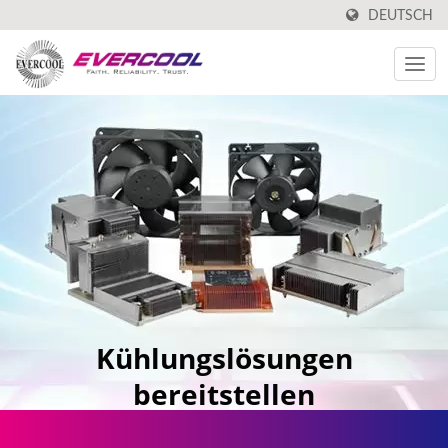
DEUTSCH
Kühlungslösungen
bereitstellen