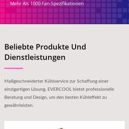
Mehr Als 1000 Fan-Spezifikationen
Beliebte Produkte Und
Dienstleistungen
Maßgeschneiderter Kühlservice zur Schaffung einer
einzigartigen Lösung, EVERCOOL bietet professionelle
Beratung und Design, um den besten Kühleffekt zu
gewährleisten.