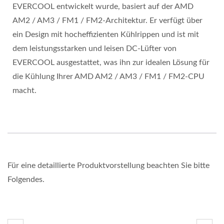
EVERCOOL entwickelt wurde, basiert auf der AMD
AM2 / AM3 / FM1 / FM2-Architektur. Er verfügt über
ein Design mit hocheffizienten Kühlrippen und ist mit
dem leistungsstarken und leisen DC-Lüfter von
EVERCOOL ausgestattet, was ihn zur idealen Lösung für
die Kühlung Ihrer AMD AM2 / AM3 / FM1 / FM2-CPU
macht.
Für eine detaillierte Produktvorstellung beachten Sie bitte
Folgendes.