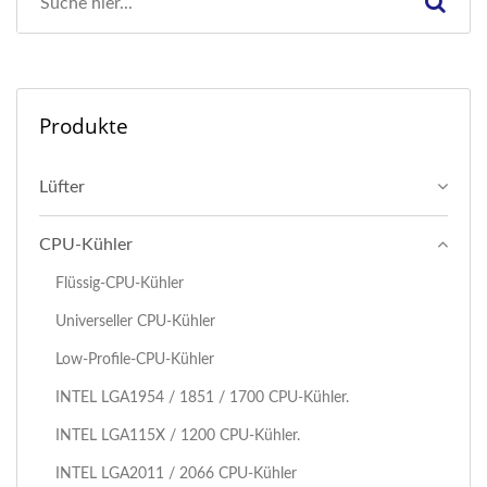
Produkte
Lüfter
CPU-Kühler
Flüssig-CPU-Kühler
Universeller CPU-Kühler
Low-Profile-CPU-Kühler
I​NTEL LGA1954 / 1851 / 1700 CPU-Kühler.
INTEL LGA115X / 1200 CPU-Kühler.
INTEL LGA2011 / 2066 CPU-Kühler