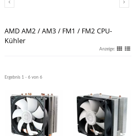
AMD AM2 / AM3 / FM1 / FM2 CPU-
Kühler
Anzeige:
Ergebnis 1 - 6 von 6