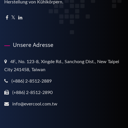
Herstellung von Kühlkörpern.
Unsere Adresse
4F., No. 123-8, Xingde Rd., Sanchong Dist., New Taipei
City 241458, Taiwan
(+886) 2-8512-2889
(+886) 2-8512-2890
info@evercool.com.tw