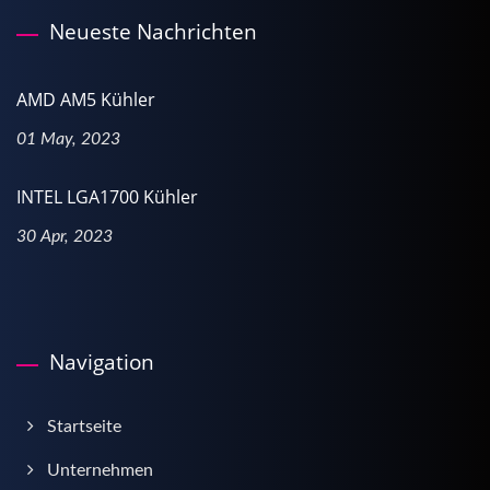
Neueste Nachrichten
AMD AM5 Kühler
01 May, 2023
INTEL LGA1700 Kühler
30 Apr, 2023
Navigation
Startseite
Unternehmen