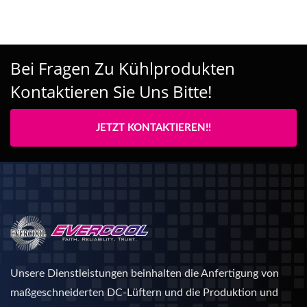
Bei Fragen Zu Kühlprodukten
Kontaktieren Sie Uns Bitte!
JETZT KONTAKTIEREN!!
Unsere Dienstleistungen beinhalten die Anfertigung von
maßgeschneiderten DC-Lüftern und die Produktion und