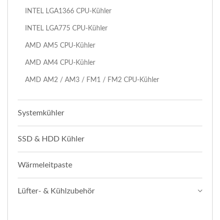
INTEL LGA1366 CPU-Kühler
INTEL LGA775 CPU-Kühler
AMD AM5 CPU-Kühler
AMD AM4 CPU-Kühler
AMD AM2 / AM3 / FM1 / FM2 CPU-Kühler
Systemkühler
SSD & HDD Kühler
Wärmeleitpaste
Lüfter- & Kühlzubehör