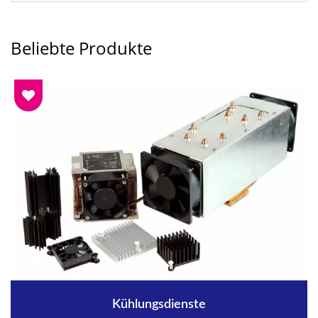
Beliebte Produkte
Kühlungsdienste