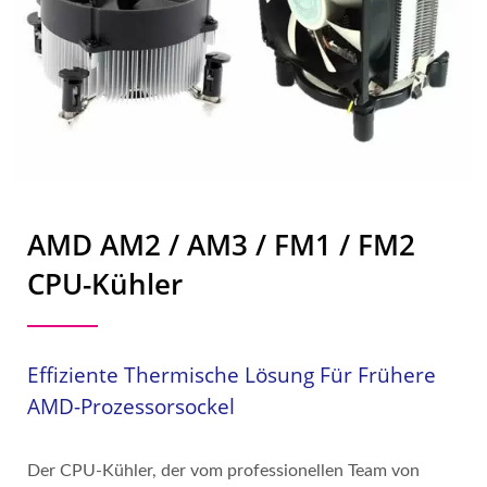
AMD AM2 / AM3 / FM1 / FM2
CPU-Kühler
Effiziente Thermische Lösung Für Frühere
AMD-Prozessorsockel
Der CPU-Kühler, der vom professionellen Team von