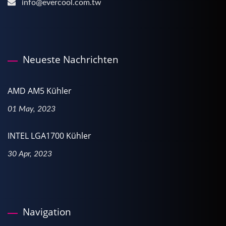
info@evercool.com.tw
Neueste Nachrichten
AMD AM5 Kühler
01 May, 2023
INTEL LGA1700 Kühler
30 Apr, 2023
Navigation