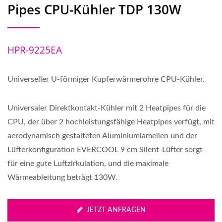
Pipes CPU-Kühler TDP 130W
HPR-9225EA
Universeller U-förmiger Kupferwärmerohre CPU-Kühler.
Universaler Direktkontakt-Kühler mit 2 Heatpipes für die
CPU, der über 2 hochleistungsfähige Heatpipes verfügt, mit
aerodynamisch gestalteten Aluminiumlamellen und der
Lüfterkonfiguration EVERCOOL 9 cm Silent-Lüfter sorgt
für eine gute Luftzirkulation, und die maximale
Wärmeableitung beträgt 130W.
JETZT ANFRAGEN