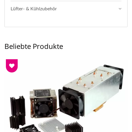
Lüfter- & Kühlzubehör
Beliebte Produkte