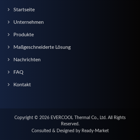
Startseite
Unternehmen
Produkte
Maßgeschneiderte Lösung
Nachrichten
FAQ
Kontakt
Copyright © 2026
EVERCOOL Thermal Co., Ltd.
All Rights
Reserved.
Consulted & Designed by
Ready-Market