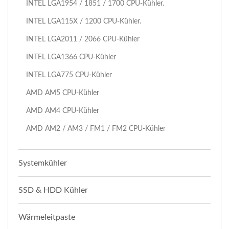
I​NTEL LGA1954 / 1851 / 1700 CPU-Kühler.
INTEL LGA115X / 1200 CPU-Kühler.
INTEL LGA2011 / 2066 CPU-Kühler
INTEL LGA1366 CPU-Kühler
INTEL LGA775 CPU-Kühler
AMD AM5 CPU-Kühler
AMD AM4 CPU-Kühler
AMD AM2 / AM3 / FM1 / FM2 CPU-Kühler
Systemkühler
SSD & HDD Kühler
Wärmeleitpaste