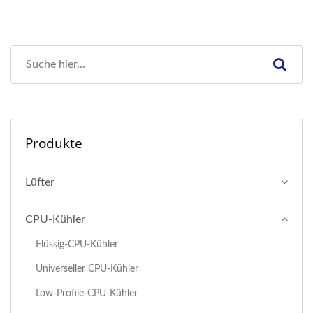
Produkte
Lüfter
CPU-Kühler
Flüssig-CPU-Kühler
Universeller CPU-Kühler
Low-Profile-CPU-Kühler