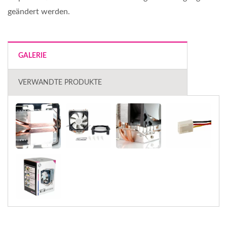
geändert werden.
GALERIE
VERWANDTE PRODUKTE