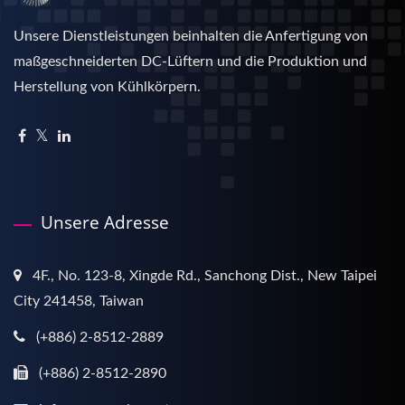
Unsere Dienstleistungen beinhalten die Anfertigung von
maßgeschneiderten DC-Lüftern und die Produktion und
Herstellung von Kühlkörpern.
Unsere Adresse
4F., No. 123-8, Xingde Rd., Sanchong Dist., New Taipei
City 241458, Taiwan
(+886) 2-8512-2889
(+886) 2-8512-2890