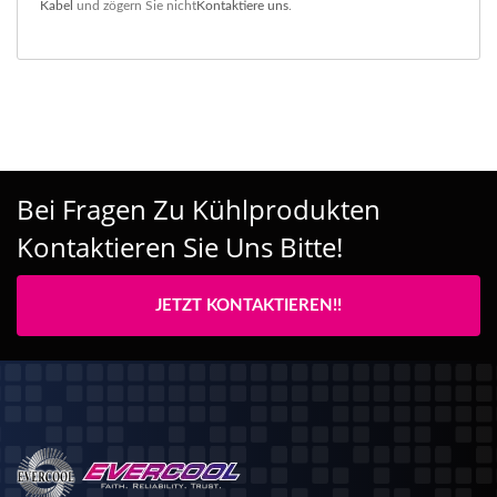
Kabel
und zögern Sie nicht
Kontaktiere uns
.
Bei Fragen Zu Kühlprodukten
Kontaktieren Sie Uns Bitte!
JETZT KONTAKTIEREN!!