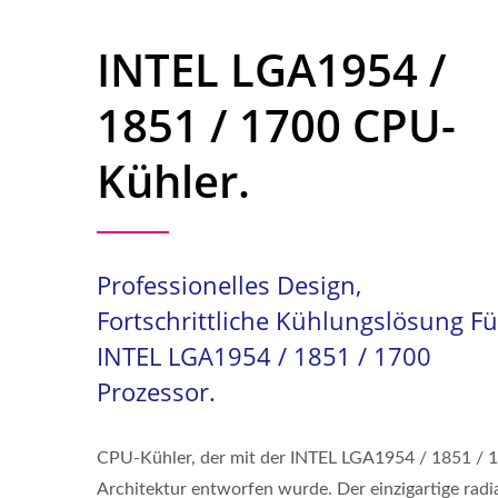
I​NTEL LGA1954 /
1851 / 1700 CPU-
Kühler.
Professionelles Design,
Fortschrittliche Kühlungslösung Fü
INTEL LGA1954 / 1851 / 1700
Prozessor.
CPU-Kühler, der mit der INTEL LGA1954 / 1851 / 
Architektur entworfen wurde. Der einzigartige radi