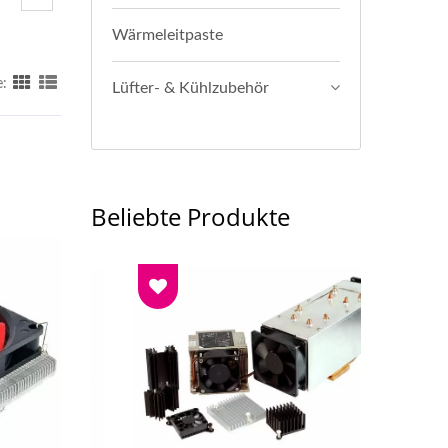
Wärmeleitpaste
e:
Lüfter- & Kühlzubehör
Beliebte Produkte