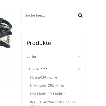
Produkte
Lüfter
CPU-Kühler
Flüssig-CPU-Kühler
Universeller CPU-Kühler
Low-Profile-CPU-Kühler
I​NTEL LGA1954 / 1851 / 1700