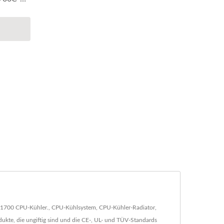
 / 1700 CPU-Kühler., CPU-Kühlsystem, CPU-Kühler-Radiator,
ukte, die ungiftig sind und die CE-, UL- und TÜV-Standards