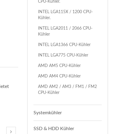
CPU-Kühler.
INTEL LGA115X / 1200 CPU-
Kühler.
INTEL LGA2011 / 2066 CPU-
Kühler
INTEL LGA1366 CPU-Kühler
INTEL LGA775 CPU-Kühler
AMD AM5 CPU-Kühler
AMD AM4 CPU-Kühler
ietet
AMD AM2 / AM3 / FM1 / FM2
CPU-Kühler
Systemkühler
SSD & HDD Kühler