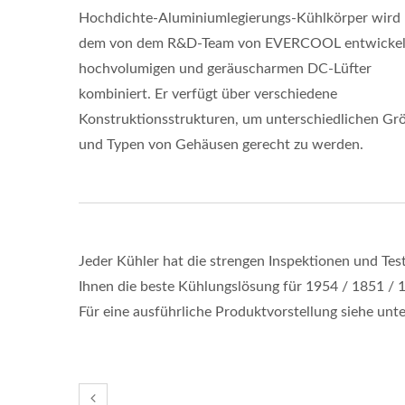
Hochdichte-Aluminiumlegierungs-Kühlkörper wird 
dem von dem R&D-Team von EVERCOOL entwickel
hochvolumigen und geräuscharmen DC-Lüfter
kombiniert. Er verfügt über verschiedene
Konstruktionsstrukturen, um unterschiedlichen Gr
und Typen von Gehäusen gerecht zu werden.
Jeder Kühler hat die strengen Inspektionen und Te
Ihnen die beste Kühlungslösung für 1954 / 1851 /
Für eine ausführliche Produktvorstellung siehe unte