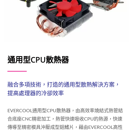
通用型CPU散熱器
融合多項技術，打造的通用型散熱解決方案，
提高處理器的冷卻效率
EVERCOOL通用型CPU散熱器，由高效率燒結式熱管結
合底座CNC精密加工，熱管快速吸收CPU的熱源，快速
傳導至精密模具沖壓成型鋁鰭片，藉由EVERCOOL高性