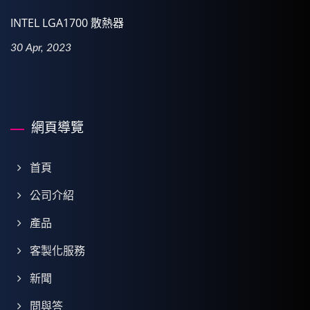
INTEL LGA1700 散熱器
30 Apr, 2023
網頁導覽
首頁
公司介紹
產品
客製化服務
新聞
問與答