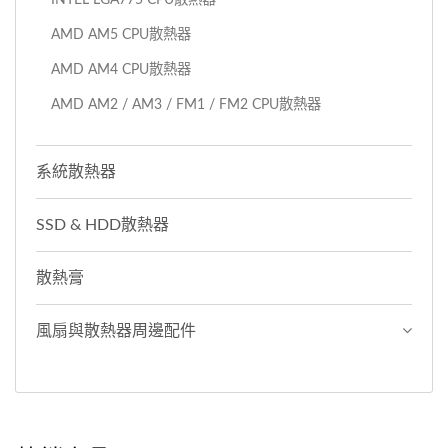
AMD AM5 CPU散熱器
AMD AM4 CPU散熱器
AMD AM2 / AM3 / FM1 / FM2 CPU散熱器
系統散熱器
SSD & HDD散熱器
散熱膏
風扇與散熱器周邊配件