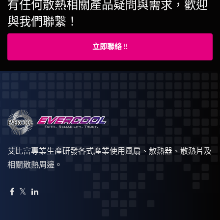
有任何散熱相關產品疑問與需求，歡迎
與我們聯繫！
立即聯絡 !!
艾比富專業生產研發各式產業使用風扇、散熱器、散熱片及
相關散熱周邊。