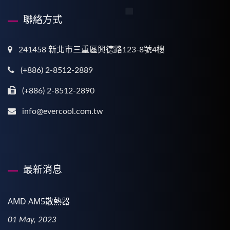
聯絡方式
241458 新北市三重區興德路123-8號4樓
(+886) 2-8512-2889
(+886) 2-8512-2890
info@evercool.com.tw
最新消息
AMD AM5散熱器
01 May, 2023