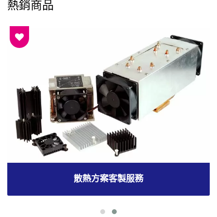
熱銷商品
散熱方案客製服務