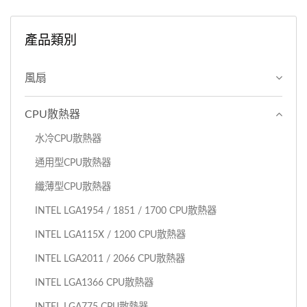
產品類別
風扇
CPU散熱器
水冷CPU散熱器
通用型CPU散熱器
纖薄型CPU散熱器
I​NTEL LGA1954 / 1851 / 1700 CPU散熱器
INTEL LGA115X / 1200 CPU散熱器
INTEL LGA2011 / 2066 CPU散熱器
INTEL LGA1366 CPU散熱器
INTEL LGA775 CPU散熱器