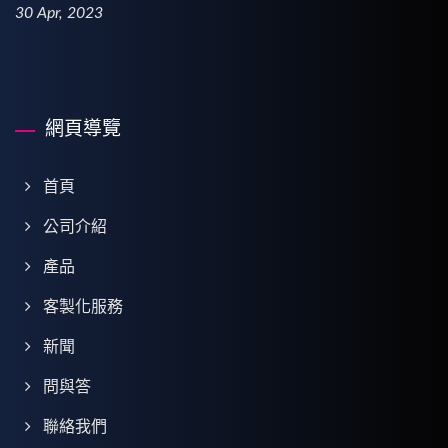
30 Apr, 2023
網頁導覽
首頁
公司介紹
產品
客製化服務
新聞
問與答
聯絡我們