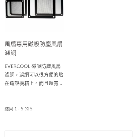
灰塵堆積，延長設備使用壽
款塑膠防塵風扇濾網有多種
命。此款金屬防塵風扇濾網
尺寸可供選擇，可以依照實
有四種不同尺寸與三款顏
際風扇大小挑選使用使用。
色，使用者可以依照使用情
況挑選不同大小及顏色使
風扇專用磁吸防塵風扇
用。
濾網
EVERCOOL 磁吸防塵風扇
濾網，濾網可以很方便的貼
在鐵殼機箱上。而且還有標
準的風扇螺絲孔，以便螺絲
鎖固。非常適合用在機櫃或
設備的進風口。...
結果 1 - 5 的 5