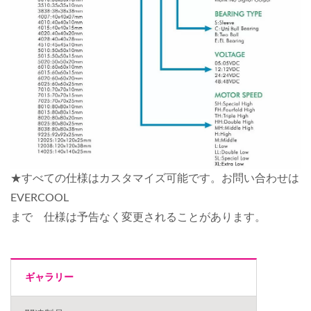
★すべての仕様はカスタマイズ可能です。お問い合わせは
EVERCOOL
まで 仕様は予告なく変更されることがあります。
ギャラリー