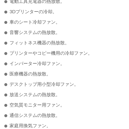
電動工具充電器の熱放散。
3Dプリンターの冷却。
車のシート冷却ファン。
音響システムの熱放散。
フィットネス機器の熱放散。
プリンターやコピー機用の冷却ファン。
インバーター冷却ファン。
医療機器の熱放散。
デスクトップ用小型冷却ファン。
放送システムの熱放散。
空気質モニター用ファン。
通信システムの熱放散。
家庭用換気ファン。