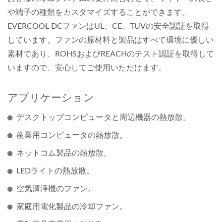
や端子の種類をカスタマイズすることができます。
EVERCOOL DCファンはUL、CE、TUVの安全認証を取得
しています。ファンの原材料と製品はすべて環境に優しい
素材であり、ROHSおよびREACHのテスト認証を取得して
いますので、安心してご使用いただけます。
アプリケーション
デスクトップコンピュータと周辺機器の熱放散。
産業用コンピュータの熱放散。
ネットコム製品の熱放散。
LEDライトの熱放散。
空気清浄機のファン。
家庭用電化製品の冷却ファン。