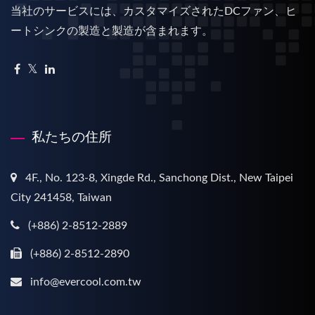
当社のサービスには、カスタマイズされたDCファン、ヒ
ートシンクの製造と製造が含まれます。
私たちの住所
4F., No. 123-8, Xingde Rd., Sanchong Dist., New Taipei
City 241458, Taiwan
(+886) 2-8512-2889
(+886) 2-8512-2890
info@evercool.com.tw