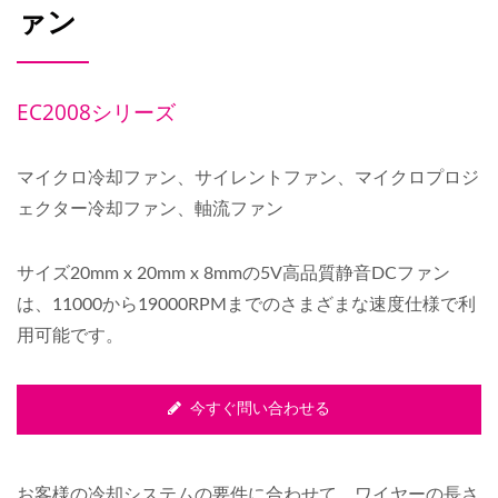
ァン
EC2008シリーズ
マイクロ冷却ファン、サイレントファン、マイクロプロジ
ェクター冷却ファン、軸流ファン
サイズ20mm x 20mm x 8mmの5V高品質静音DCファン
は、11000から19000RPMまでのさまざまな速度仕様で利
用可能です。
今すぐ問い合わせる
お客様の冷却システムの要件に合わせて、ワイヤーの長さ