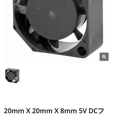
20mm X 20mm X 8mm 5V DCフ