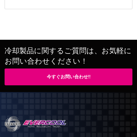
冷却製品に関するご質問は、お気軽に
お問い合わせください！
今すぐお問い合わせ!!