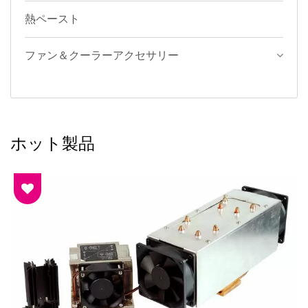
熱ペースト
ファン＆クーラーアクセサリー
ホット製品