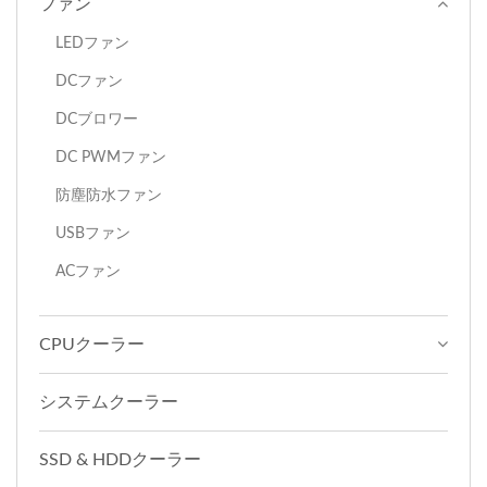
ファン
LEDファン
DCファン
DCブロワー
DC PWMファン
防塵防水ファン
USBファン
ACファン
CPUクーラー
システムクーラー
SSD & HDDクーラー