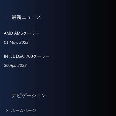
最新ニュース
AMD AM5クーラー
01 May, 2023
INTEL LGA1700クーラー
30 Apr, 2023
ナビゲーション
ホームページ