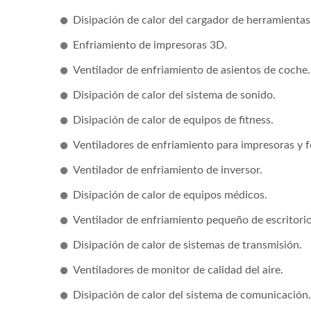
Disipación de calor del cargador de herramientas 
Enfriamiento de impresoras 3D.
Ventilador de enfriamiento de asientos de coche.
Disipación de calor del sistema de sonido.
Disipación de calor de equipos de fitness.
Ventiladores de enfriamiento para impresoras y 
Ventilador de enfriamiento de inversor.
Ventilador DC
Ser
Disipación de calor de equipos médicos.
Ventilador de enfriamiento pequeño de escritorio
Disipación de calor de sistemas de transmisión.
Ventiladores de monitor de calidad del aire.
Disipación de calor del sistema de comunicación.