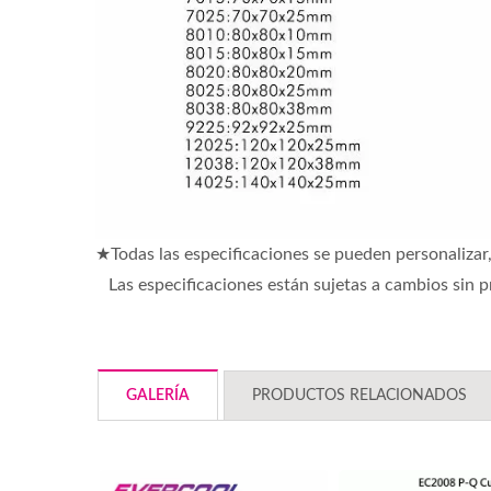
★Todas las especificaciones se pueden personaliz
Las especificaciones están sujetas a cambios sin p
GALERÍA
PRODUCTOS RELACIONADOS