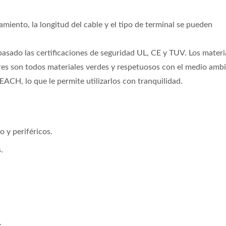
amiento, la longitud del cable y el tipo de terminal se pueden
sado las certificaciones de seguridad UL, CE y TUV. Los materi
res son todos materiales verdes y respetuosos con el medio ambi
ACH, lo que le permite utilizarlos con tranquilidad.
 y periféricos.
.
.