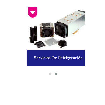
Servicios De Refrigeración