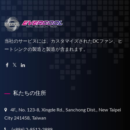
当社のサービスには、カスタマイズされたDCファン、ヒ
ートシンクの製造と製造が含まれます。
私たちの住所
4F., No. 123-8, Xingde Rd., Sanchong Dist., New Taipei
City 241458, Taiwan
(+886) 2-8512-2889