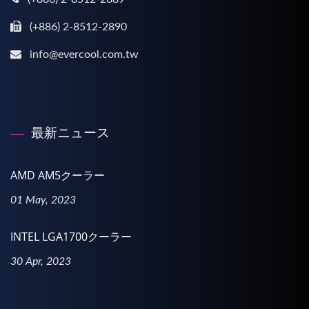
(+886) 2-8512-2890
info@evercool.com.tw
最新ニュース
AMD AM5クーラー
01 May, 2023
INTEL LGA1700クーラー
30 Apr, 2023