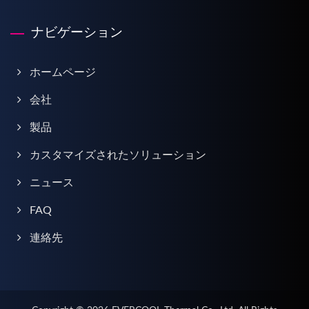
ナビゲーション
ホームページ
会社
製品
カスタマイズされたソリューション
ニュース
FAQ
連絡先