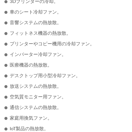
3Dプリンターの冷却。
車のシート冷却ファン。
音響システムの熱放散。
フィットネス機器の熱放散。
プリンターやコピー機用の冷却ファン。
インバーター冷却ファン。
医療機器の熱放散。
デスクトップ用小型冷却ファン。
放送システムの熱放散。
空気質モニター用ファン。
通信システムの熱放散。
家庭用換気ファン。
IoT製品の熱放散。