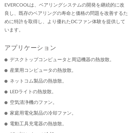
EVERCOOLは、ベアリングシステムの開発を継続的に改
良し、既存のベアリングの寿命と価格の問題を改善するた
めに特許を取得し、より優れたDCファン体験を提供して
います。
アプリケーション
デスクトップコンピュータと周辺機器の熱放散。
産業用コンピュータの熱放散。
ネットコム製品の熱放散。
LEDライトの熱放散。
空気清浄機のファン。
家庭用電化製品の冷却ファン。
電動工具充電器の熱放散。