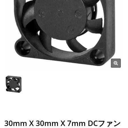
30mm X 30mm X 7mm DCファン