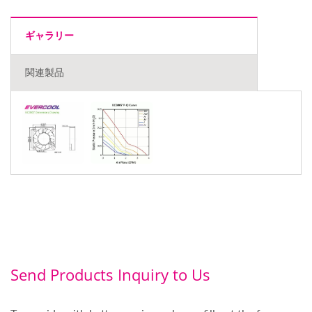
ギャラリー
関連製品