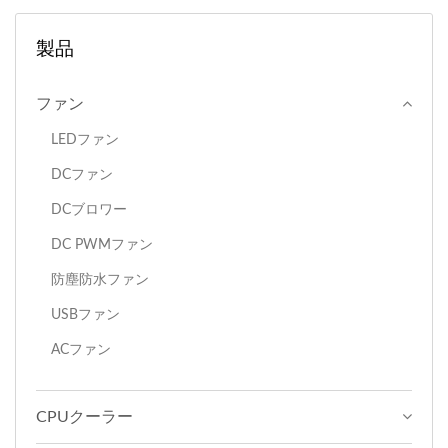
製品
ファン
LEDファン
DCファン
DCブロワー
DC PWMファン
防塵防水ファン
USBファン
ACファン
CPUクーラー