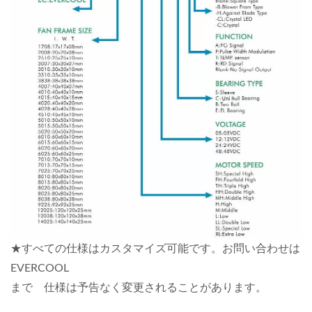
★すべての仕様はカスタマイズ可能です。お問い合わせは
EVERCOOL
まで 仕様は予告なく変更されることがあります。