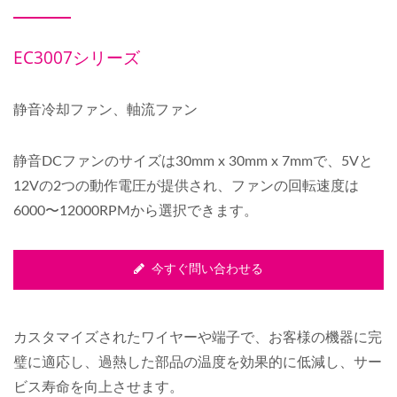
EC3007シリーズ
静音冷却ファン、軸流ファン
静音DCファンのサイズは30mm x 30mm x 7mmで、5Vと
12Vの2つの動作電圧が提供され、ファンの回転速度は
6000〜12000RPMから選択できます。
今すぐ問い合わせる
カスタマイズされたワイヤーや端子で、お客様の機器に完
璧に適応し、過熱した部品の温度を効果的に低減し、サー
ビス寿命を向上させます。