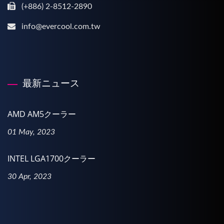
(+886) 2-8512-2890
info@evercool.com.tw
最新ニュース
AMD AM5クーラー
01 May, 2023
INTEL LGA1700クーラー
30 Apr, 2023