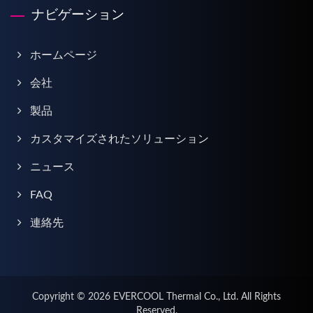
ナビゲーション
ホームページ
会社
製品
カスタマイズされたソリューション
ニュース
FAQ
連絡先
Copyright © 2026
EVERCOOL Thermal Co., Ltd.
All Rights
Reserved.