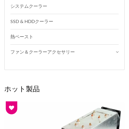
システムクーラー
SSD & HDDクーラー
熱ペースト
ファン＆クーラーアクセサリー
ホット製品