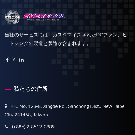
当社のサービスには、カスタマイズされたDCファン、ヒ
ートシンクの製造と製造が含まれます。
私たちの住所
4F., No. 123-8, Xingde Rd., Sanchong Dist., New Taipei
City 241458, Taiwan
(+886) 2-8512-2889