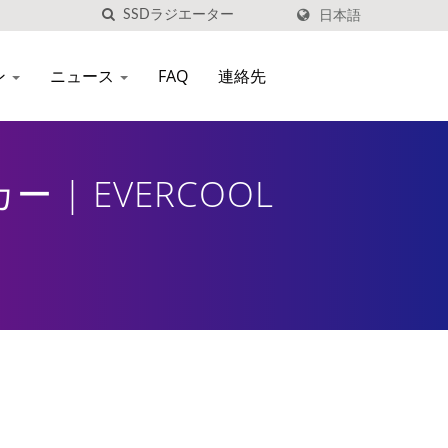
日本語
ン
ニュース
FAQ
連絡先
| EVERCOOL