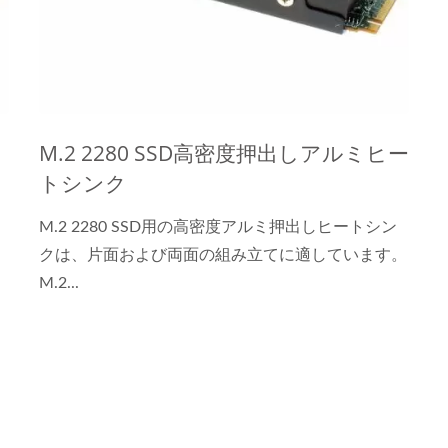
M.2 2280 SSD高密度押出しアルミヒー
トシンク
っ
M.2 2280 SSD用の高密度アルミ押出しヒートシン
クは、片面および両面の組み立てに適しています。
M.2...