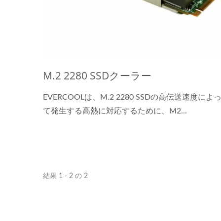
M.2 2280 SSDクーラー
EVERCOOLは、M.2 2280 SSDの高伝送速度によ
て発生する高熱に対応するために、M2...
結果 1 - 2 の 2