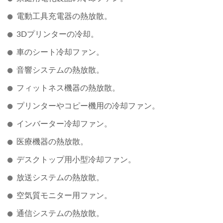
電動工具充電器の熱放散。
3Dプリンターの冷却。
車のシート冷却ファン。
音響システムの熱放散。
フィットネス機器の熱放散。
プリンターやコピー機用の冷却ファン。
インバーター冷却ファン。
医療機器の熱放散。
デスクトップ用小型冷却ファン。
放送システムの熱放散。
空気質モニター用ファン。
通信システムの熱放散。