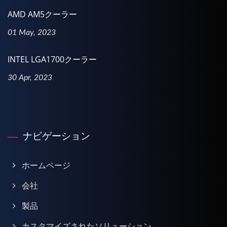
AMD AM5クーラー
01 May, 2023
INTEL LGA1700クーラー
30 Apr, 2023
ナビゲーション
ホームページ
会社
製品
カスタマイズされたソリューション