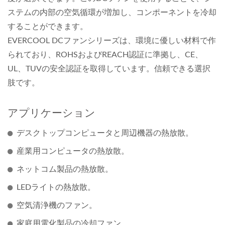
ステムの内部の空気循環が増加し、コンポーネントを冷却
することができます。
EVERCOOL DCファンシリーズは、環境に優しい材料で作
られており、ROHSおよびREACH認証に準拠し、CE、
UL、TUVの安全認証を取得しています。信頼できる選択
肢です。
アプリケーション
デスクトップコンピュータと周辺機器の熱放散。
産業用コンピュータの熱放散。
ネットコム製品の熱放散。
LEDライトの熱放散。
空気清浄機のファン。
家庭用電化製品の冷却ファン。