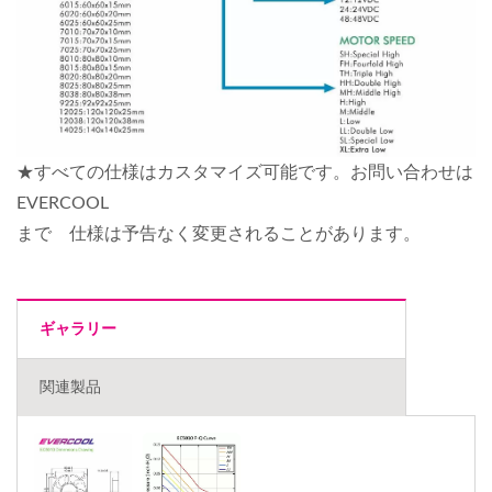
★すべての仕様はカスタマイズ可能です。お問い合わせは
EVERCOOL
まで 仕様は予告なく変更されることがあります。
ギャラリー
関連製品