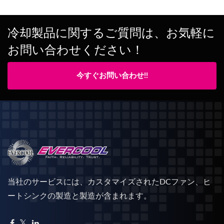
冷却製品に関するご質問は、お気軽に
お問い合わせください！
今すぐお問い合わせ!!
当社のサービスには、カスタマイズされたDCファン、ヒ
ートシンクの製造と製造が含まれます。