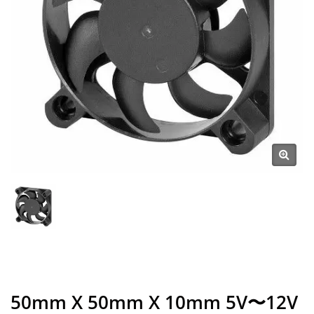
50mm X 50mm X 10mm 5V〜12V