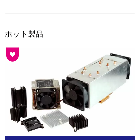
ホット製品