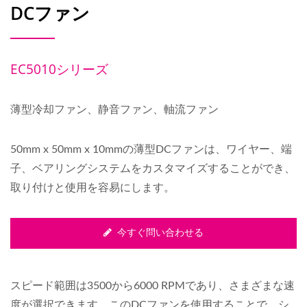
DCファン
EC5010シリーズ
薄型冷却ファン、静音ファン、軸流ファン
50mm x 50mm x 10mmの薄型DCファンは、ワイヤー、端
子、ベアリングシステムをカスタマイズすることができ、
取り付けと使用を容易にします。
今すぐ問い合わせる
スピード範囲は3500から6000 RPMであり、さまざまな速
度が選択できます。このDCファンを使用することで、シ