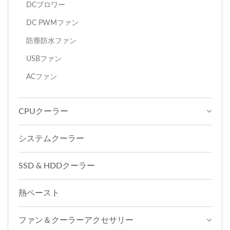
DCブロワー
DC PWMファン
防塵防水ファン
USBファン
ACファン
CPUクーラー
システムクーラー
SSD & HDDクーラー
熱ペースト
ファン＆クーラーアクセサリー