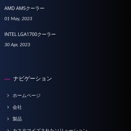
AMD AM5クーラー
01 May, 2023
INTEL LGA1700クーラー
30 Apr, 2023
ナビゲーション
ホームページ
会社
製品
カスタマイズされたソリューション