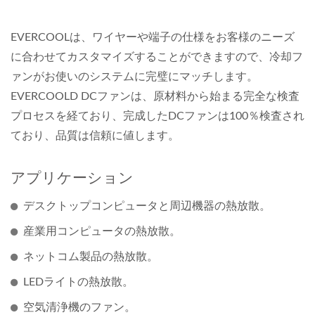
EVERCOOLは、ワイヤーや端子の仕様をお客様のニーズ
に合わせてカスタマイズすることができますので、冷却フ
ァンがお使いのシステムに完璧にマッチします。
EVERCOOLD DCファンは、原材料から始まる完全な検査
プロセスを経ており、完成したDCファンは100％検査され
ており、品質は信頼に値します。
アプリケーション
デスクトップコンピュータと周辺機器の熱放散。
産業用コンピュータの熱放散。
ネットコム製品の熱放散。
LEDライトの熱放散。
空気清浄機のファン。