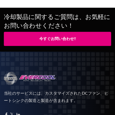
冷却製品に関するご質問は、お気軽に
お問い合わせください！
今すぐお問い合わせ!!
当社のサービスには、カスタマイズされたDCファン、ヒ
ートシンクの製造と製造が含まれます。