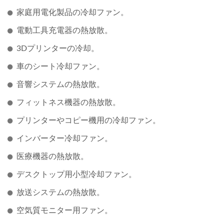
家庭用電化製品の冷却ファン。
電動工具充電器の熱放散。
3Dプリンターの冷却。
車のシート冷却ファン。
音響システムの熱放散。
フィットネス機器の熱放散。
プリンターやコピー機用の冷却ファン。
インバーター冷却ファン。
医療機器の熱放散。
デスクトップ用小型冷却ファン。
放送システムの熱放散。
空気質モニター用ファン。