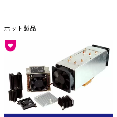
ホット製品