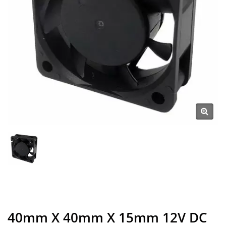
40mm X 40mm X 15mm 12V DC