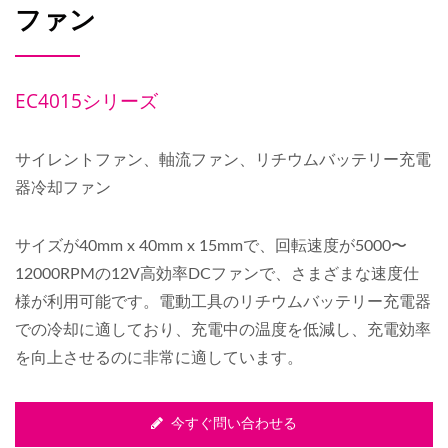
ファン
EC4015シリーズ
サイレントファン、軸流ファン、リチウムバッテリー充電
器冷却ファン
サイズが40mm x 40mm x 15mmで、回転速度が5000〜
12000RPMの12V高効率DCファンで、さまざまな速度仕
様が利用可能です。電動工具のリチウムバッテリー充電器
での冷却に適しており、充電中の温度を低減し、充電効率
を向上させるのに非常に適しています。
今すぐ問い合わせる