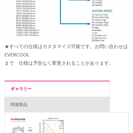
★すべての仕様はカスタマイズ可能です。お問い合わせは
EVERCOOL
まで 仕様は予告なく変更されることがあります。
ギャラリー
関連製品