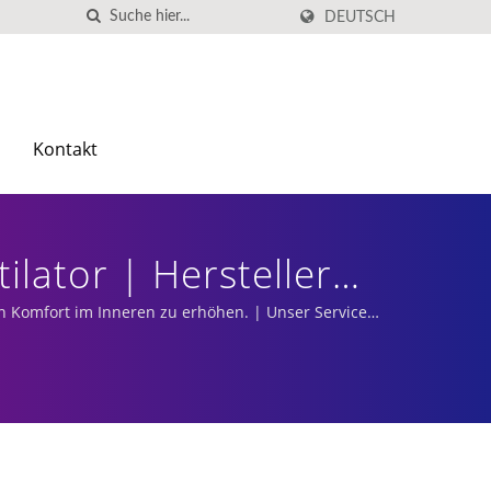
DEUTSCH
Kontakt
ilator | Hersteller
n Komfort im Inneren zu erhöhen. | Unser Service