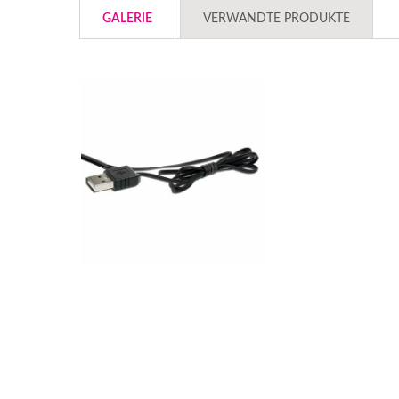
GALERIE
VERWANDTE PRODUKTE