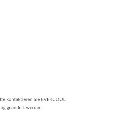
itte kontaktieren Sie EVERCOOL
ung geändert werden.