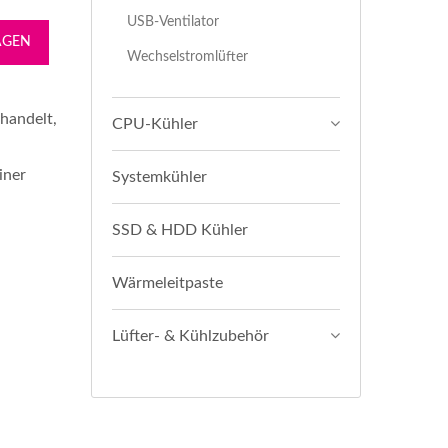
USB-Ventilator
AGEN
Wechselstromlüfter
handelt,
CPU-Kühler
iner
Systemkühler
SSD & HDD Kühler
Wärmeleitpaste
Lüfter- & Kühlzubehör