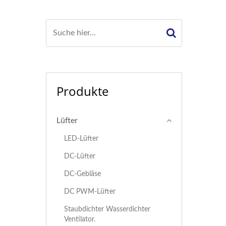
Produkte
Lüfter
LED-Lüfter
DC-Lüfter
DC-Gebläse
DC PWM-Lüfter
Staubdichter Wasserdichter
Ventilator.