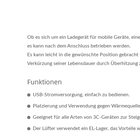
Ob es sich um ein Ladegerät für mobile Geräte, e
es kann nach dem Anschluss betrieben werden.
Es kann leicht in die gewünschte Position gebracht
Verkürzung seiner Lebensdauer durch Überhitzung 
Funktionen
USB-Stromversorgung, einfach zu bedienen.
Platzierung und Verwendung gegen Wärmequelle
Geeignet für alle Arten von 3C-Geräten zur Stei
Der Lüfter verwendet ein EL-Lager, das Vorteile