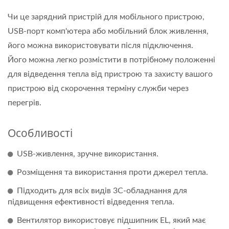
Чи це зарядний пристрій для мобільного пристрою,
USB-порт комп'ютера або мобільний блок живлення,
його можна використовувати після підключення.
Його можна легко розмістити в потрібному положенні
для відведення тепла від пристрою та захисту вашого
пристрою від скорочення терміну служби через
перегрів.
Особливості
USB-живлення, зручне використання.
Розміщення та використання проти джерел тепла.
Підходить для всіх видів 3C-обладнання для
підвищення ефективності відведення тепла.
Вентилятор використовує підшипник EL, який має