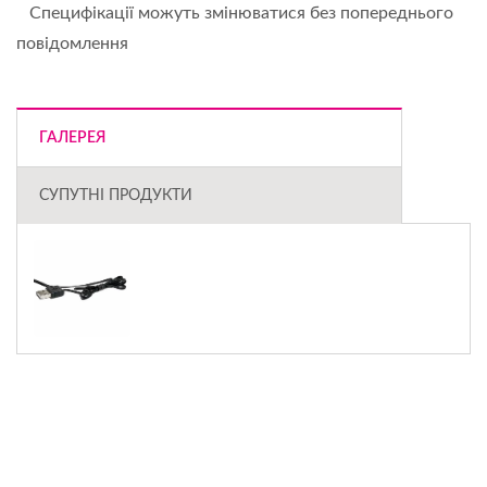
Специфікації можуть змінюватися без попереднього
повідомлення
ГАЛЕРЕЯ
СУПУТНІ ПРОДУКТИ