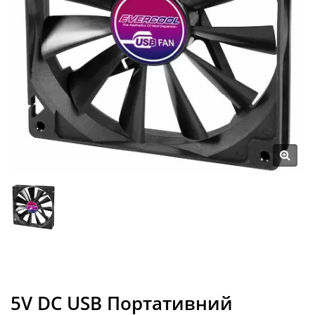
5V DC USB Портативний