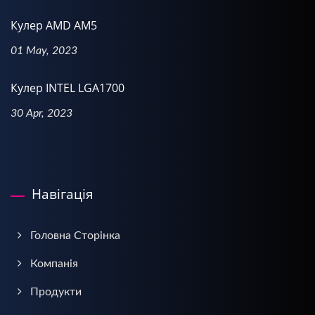
Кулер AMD AM5
01 May, 2023
Кулер INTEL LGA1700
30 Apr, 2023
Навігація
Головна Сторінка
Компанія
Продукти