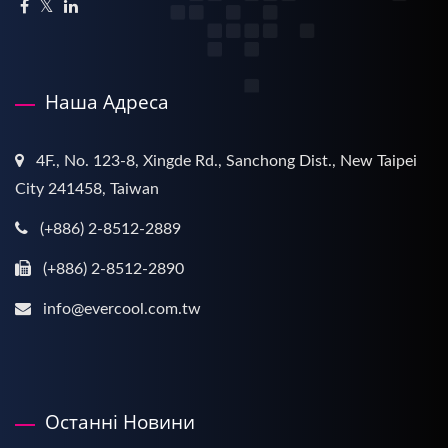
Наша Адреса
4F., No. 123-8, Xingde Rd., Sanchong Dist., New Taipei
City 241458, Taiwan
(+886) 2-8512-2889
(+886) 2-8512-2890
info@evercool.com.tw
Останні Новини