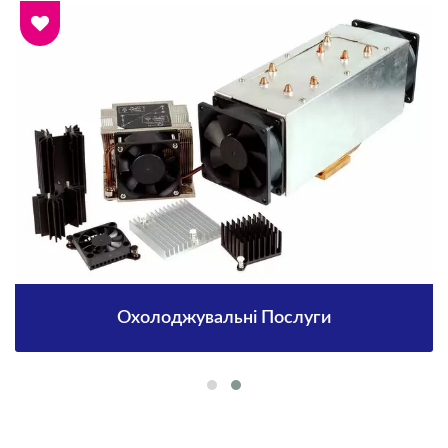
Охолоджувальні Послуги