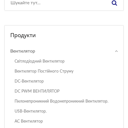
Продукти
Вентилятор
Світлодіодний Вентилятор
Вентилятор Постійного Струму
DC-Вентилятор
DC PWM ВЕНТИЛЯТОР
Пилонепроникний Водонепроникний Вентилятор.
USB-Вентилятор.
AC Вентилятор