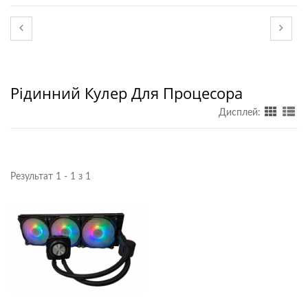
Рідинний Кулер Для Процесора
Дисплей:
Результат 1 - 1 з 1