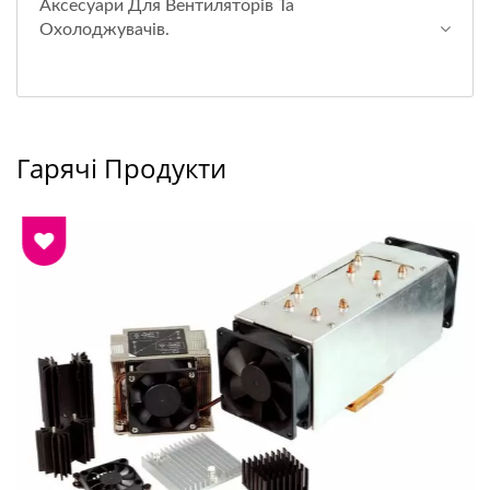
Аксесуари Для Вентиляторів Та
Охолоджувачів.
Гарячі Продукти