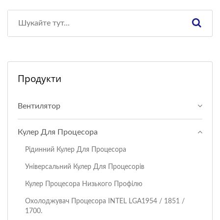
Продукти
Вентилятор
Кулер Для Процесора
Рідинний Кулер Для Процесора
Універсальний Кулер Для Процесорів
Кулер Процесора Низького Профілю
Охолоджувач Процесора I​NTEL LGA1954 / 1851 /
1700.