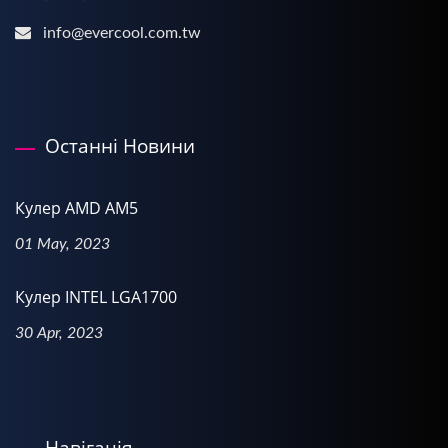
info@evercool.com.tw
Останні Новини
Кулер AMD AM5
01 May, 2023
Кулер INTEL LGA1700
30 Apr, 2023
Навігація