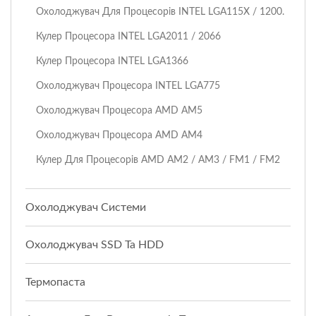
Охолоджувач Для Процесорів INTEL LGA115X / 1200.
Кулер Процесора INTEL LGA2011 / 2066
Кулер Процесора INTEL LGA1366
Охолоджувач Процесора INTEL LGA775
Охолоджувач Процесора AMD AM5
Охолоджувач Процесора AMD AM4
Кулер Для Процесорів AMD AM2 / AM3 / FM1 / FM2
Охолоджувач Системи
Охолоджувач SSD Та HDD
Термопаста