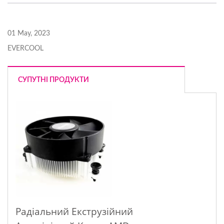
01 May, 2023
EVERCOOL
СУПУТНІ ПРОДУКТИ
Радіальний Екструзійний