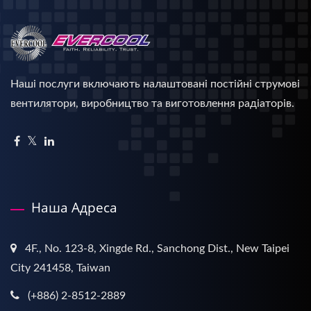
Наші послуги включають налаштовані постійні струмові
вентилятори, виробництво та виготовлення радіаторів.
Наша Адреса
4F., No. 123-8, Xingde Rd., Sanchong Dist., New Taipei
City 241458, Taiwan
(+886) 2-8512-2889