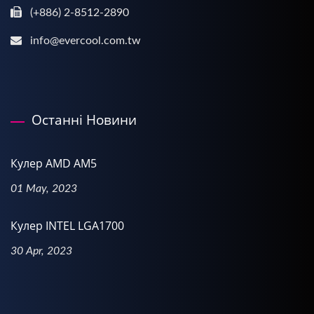
(+886) 2-8512-2890
info@evercool.com.tw
Останні Новини
Кулер AMD AM5
01 May, 2023
Кулер INTEL LGA1700
30 Apr, 2023