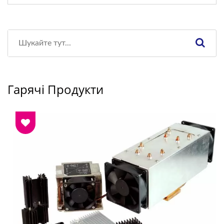
Гарячі Продукти