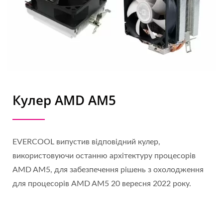
Кулер AMD AM5
EVERCOOL випустив відповідний кулер,
використовуючи останню архітектуру процесорів
AMD AM5, для забезпечення рішень з охолодження
для процесорів AMD AM5 20 вересня 2022 року.