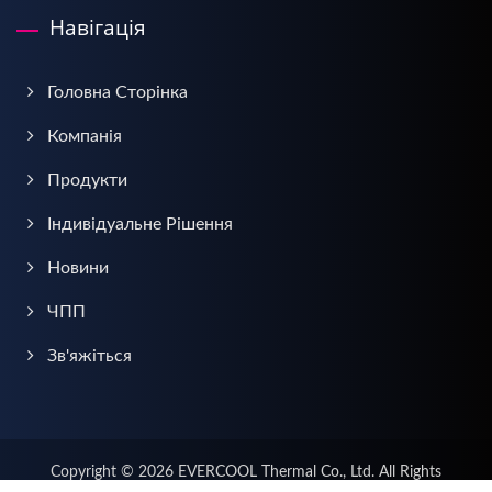
Навігація
Головна Сторінка
Компанія
Продукти
Індивідуальне Рішення
Новини
ЧПП
Зв'яжіться
Copyright © 2026
EVERCOOL Thermal Co., Ltd.
All Rights