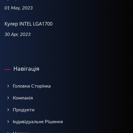
01 May, 2023
Кулер INTEL LGA1700
30 Apr, 2023
Навігація
Головна Сторінка
Компанія
Продукти
Індивідуальне Рішення