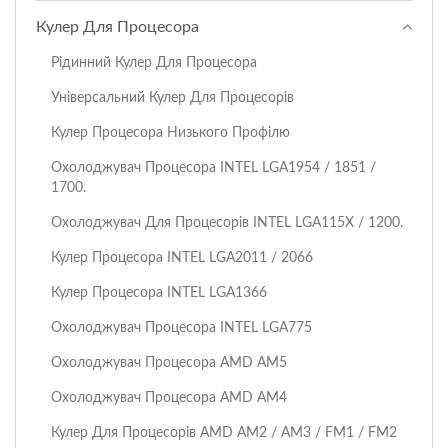
Кулер Для Процесора
Рідинний Кулер Для Процесора
Універсальний Кулер Для Процесорів
Кулер Процесора Низького Профілю
Охолоджувач Процесора I​NTEL LGA1954 / 1851 /
1700.
Охолоджувач Для Процесорів INTEL LGA115X / 1200.
Кулер Процесора INTEL LGA2011 / 2066
Кулер Процесора INTEL LGA1366
Охолоджувач Процесора INTEL LGA775
Охолоджувач Процесора AMD AM5
Охолоджувач Процесора AMD AM4
Кулер Для Процесорів AMD AM2 / AM3 / FM1 / FM2