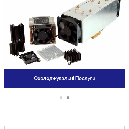
Охолоджувальні Послуги