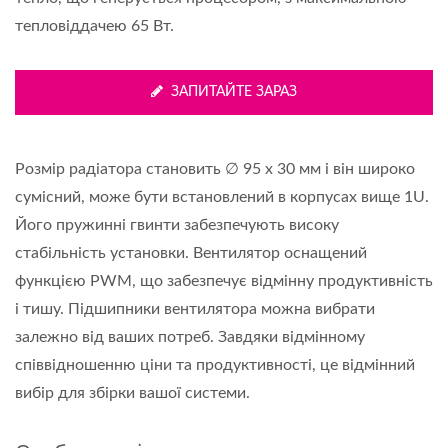
тепловіддачею 65 Вт.
ЗАПИТАЙТЕ ЗАРАЗ
Розмір радіатора становить ∅ 95 x 30 мм і він широко
сумісний, може бути встановлений в корпусах вище 1U.
Його пружинні гвинти забезпечують високу
стабільність установки. Вентилятор оснащений
функцією PWM, що забезпечує відмінну продуктивність
і тишу. Підшипники вентилятора можна вибрати
залежно від ваших потреб. Завдяки відмінному
співвідношенню ціни та продуктивності, це відмінний
вибір для збірки вашої системи.