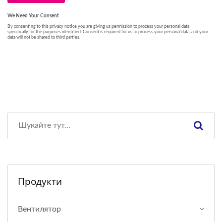
Продукти
Вентилятор