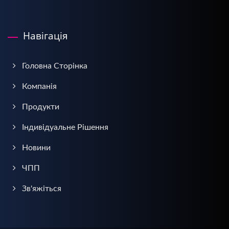
Навігація
Головна Сторінка
Компанія
Продукти
Індивідуальне Рішення
Новини
ЧПП
Зв'яжіться