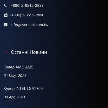
(+886) 2-8512-2889
(+886) 2-8512-2890
info@evercool.com.tw
Останні Новини
Кулер AMD AM5
01 May, 2023
Кулер INTEL LGA1700
30 Apr, 2023