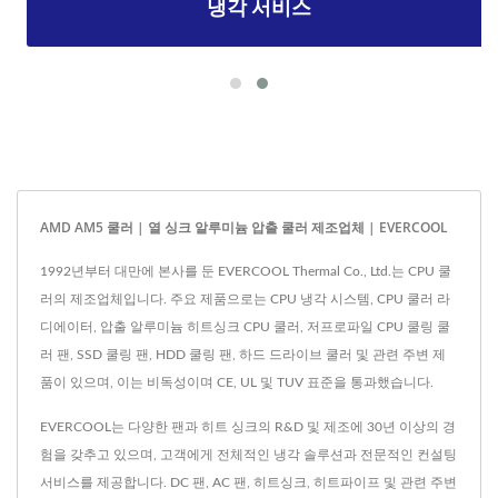
냉각 서비스
AMD AM5 쿨러 | 열 싱크 알루미늄 압출 쿨러 제조업체 | EVERCOOL
1992년부터 대만에 본사를 둔 EVERCOOL Thermal Co., Ltd.는 CPU 쿨
러의 제조업체입니다. 주요 제품으로는 CPU 냉각 시스템, CPU 쿨러 라
디에이터, 압출 알루미늄 히트싱크 CPU 쿨러, 저프로파일 CPU 쿨링 쿨
러 팬, SSD 쿨링 팬, HDD 쿨링 팬, 하드 드라이브 쿨러 및 관련 주변 제
품이 있으며, 이는 비독성이며 CE, UL 및 TUV 표준을 통과했습니다.
EVERCOOL는 다양한 팬과 히트 싱크의 R&D 및 제조에 30년 이상의 경
험을 갖추고 있으며, 고객에게 전체적인 냉각 솔루션과 전문적인 컨설팅
서비스를 제공합니다. DC 팬, AC 팬, 히트싱크, 히트파이프 및 관련 주변