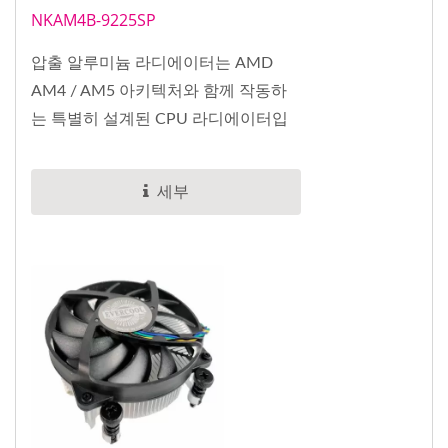
NKAM4B-9225SP
압출 알루미늄 라디에이터는 AMD
AM4 / AM5 아키텍처와 함께 작동하
는 특별히 설계된 CPU 라디에이터입
니다. CPU가 생성한...
세부