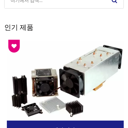
인기 제품