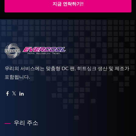
지금 연락하기!!
우리의 서비스에는 맞춤형 DC 팬, 히트싱크 생산 및 제조가
포함됩니다.
우리 주소