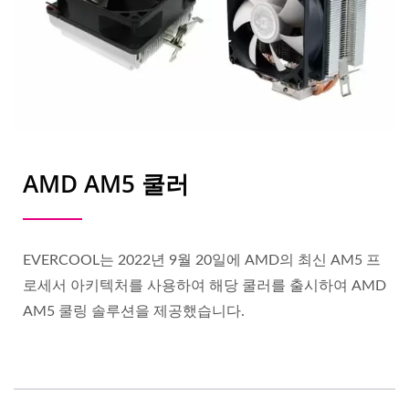
AMD AM5 쿨러
EVERCOOL는 2022년 9월 20일에 AMD의 최신 AM5 프
로세서 아키텍처를 사용하여 해당 쿨러를 출시하여 AMD
AM5 쿨링 솔루션을 제공했습니다.