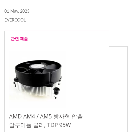
01 May, 2023
EVERCOOL
관련 제품
AMD AM4 / AM5 방사형 압출
알루미늄 쿨러, TDP 95W