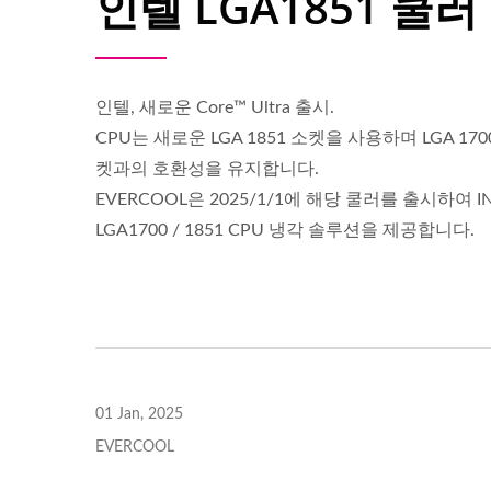
인텔 LGA1851 쿨러
인텔, 새로운 Core™ Ultra 출시.
CPU는 새로운 LGA 1851 소켓을 사용하며 LGA 170
켓과의 호환성을 유지합니다.
EVERCOOL은 2025/1/1에 해당 쿨러를 출시하여 IN
LGA1700 / 1851 CPU 냉각 솔루션을 제공합니다.
DC 팬
01 Jan, 2025
EVERCOOL