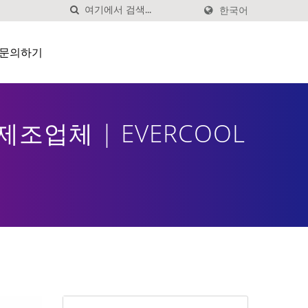
한국어
문의하기
제조업체 | EVERCOOL