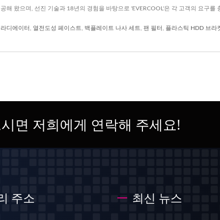
 제공해 왔으며, 선진 기술과 18년의 경험을 바탕으로 'EVERCOOL'은 각 고객의 요구를
D 라디에이터
,
열전도성 페이스트
,
백플레이트 나사 세트
,
팬 필터
,
플라스틱 HDD 브라
으시면 저희에게 연락해 주세요!
리 주소
최신 뉴스