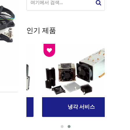
인기 제품
냉각 서비스