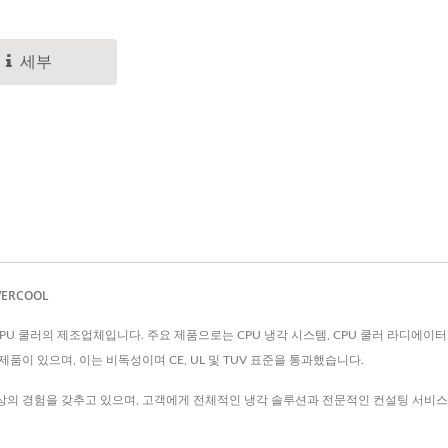
세부
ERCOOL
Ltd.는 CPU 쿨러의 제조업체입니다. 주요 제품으로는 CPU 냉각 시스템, CPU 쿨러 라디에
변 제품이 있으며, 이는 비독성이며 CE, UL 및 TUV 표준을 통과했습니다.
 이상의 경험을 갖추고 있으며, 고객에게 전체적인 냉각 솔루션과 전문적인 컨설팅 서비스를 