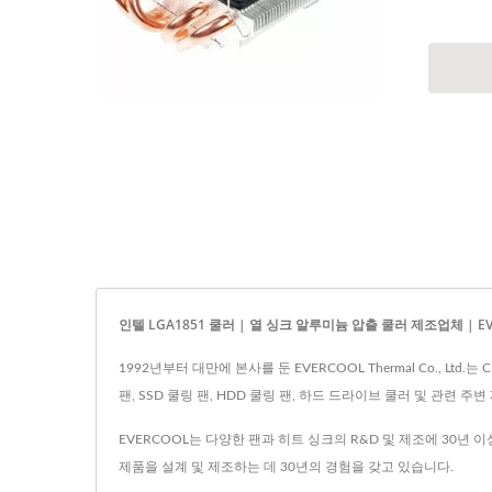
인텔 LGA1851 쿨러 | 열 싱크 알루미늄 압출 쿨러 제조업체 | EV
1992년부터 대만에 본사를 둔 EVERCOOL Thermal Co., 
팬, SSD 쿨링 팬, HDD 쿨링 팬, 하드 드라이브 쿨러 및 관련 주
EVERCOOL는 다양한 팬과 히트 싱크의 R&D 및 제조에 30년
제품을 설계 및 제조하는 데 30년의 경험을 갖고 있습니다.