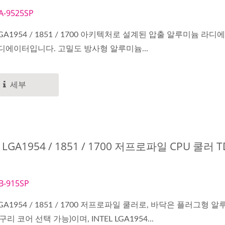
A-9525SP
 LGA1954 / 1851 / 1700 아키텍처로 설계된 압출 알루미늄 라디
라디에이터입니다. 고밀도 방사형 알루미늄...
세부
L LGA1954 / 1851 / 1700 저프로파일 CPU 쿨러 T
B-915SP
 LGA1954 / 1851 / 1700 저프로파일 쿨러로, 바닥은 플러그형 
구리 코어 선택 가능)이며, INTEL LGA1954...