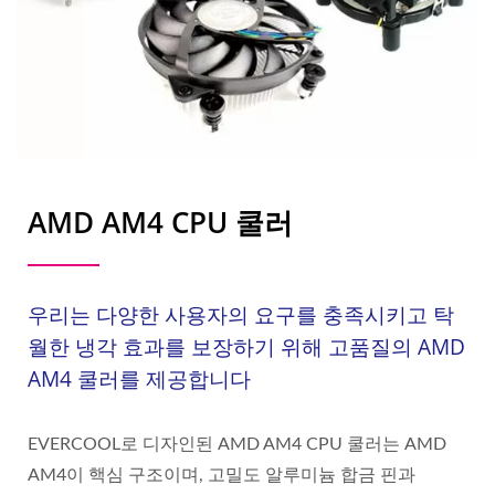
AMD AM4 CPU 쿨러
우리는 다양한 사용자의 요구를 충족시키고 탁
월한 냉각 효과를 보장하기 위해 고품질의 AMD
AM4 쿨러를 제공합니다
EVERCOOL로 디자인된 AMD AM4 CPU 쿨러는 AMD
AM4이 핵심 구조이며, 고밀도 알루미늄 합금 핀과