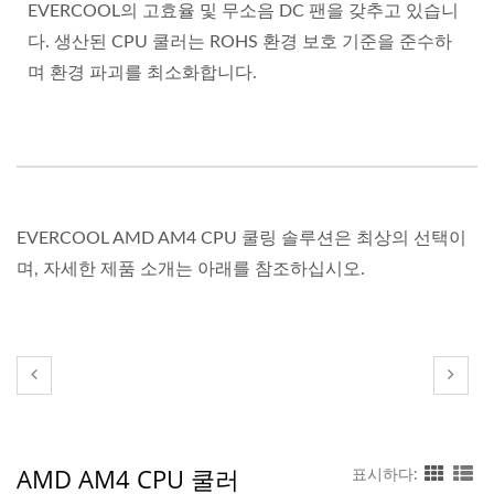
EVERCOOL의 고효율 및 무소음 DC 팬을 갖추고 있습니
다. 생산된 CPU 쿨러는 ROHS 환경 보호 기준을 준수하
며 환경 파괴를 최소화합니다.
EVERCOOL AMD AM4 CPU 쿨링 솔루션은 최상의 선택이
며, 자세한 제품 소개는 아래를 참조하십시오.
AMD AM4 CPU 쿨러
표시하다: