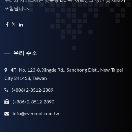
우리의 서비스에는 맞춤형 DC 팬, 히트싱크 생산 및 제조가
포함됩니다.
우리 주소
4F., No. 123-8, Xingde Rd., Sanchong Dist., New Taipei
City 241458, Taiwan
(+886) 2-8512-2889
(+886) 2-8512-2890
info@evercool.com.tw