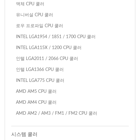
액체 CPU 쿨러
유니버설 CPU 쿨러
로우 프로파일 CPU 쿨러
INTEL LGA1954 / 1851 / 1700 CPU 쿨러
INTEL LGA115X / 1200 CPU 쿨러
인텔 LGA2011 / 2066 CPU 쿨러
인텔 LGA1366 CPU 쿨러
INTEL LGA775 CPU 쿨러
AMD AM5 CPU 쿨러
AMD AM4 CPU 쿨러
AMD AM2 / AM3 / FM1 / FM2 CPU 쿨러
시스템 쿨러