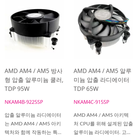
AMD AM4 / AM5 방사
AMD AM4 / AM5 알루
형 압출 알루미늄 쿨러,
미늄 압출 라디에이터
TDP 95W
TDP 65W
NKAM4B-9225SP
NKAM4C-915SP
압출 알루미늄 라디에이터
AMD AM4 / AM5 아키텍
는 AMD AM4 / AM5 아키
처 CPU를 위해 설계된 압출
텍처와 함께 작동하는 특별
알루미늄 라디에이터. 고밀