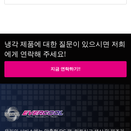
냉각 제품에 대한 질문이 있으시면 저희
에게 연락해 주세요!
지금 연락하기!!