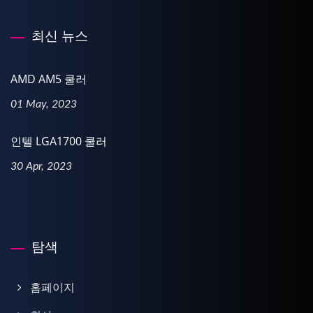
최신 뉴스
AMD AM5 쿨러
01 May, 2023
인텔 LGA1700 쿨러
30 Apr, 2023
탐색
홈페이지