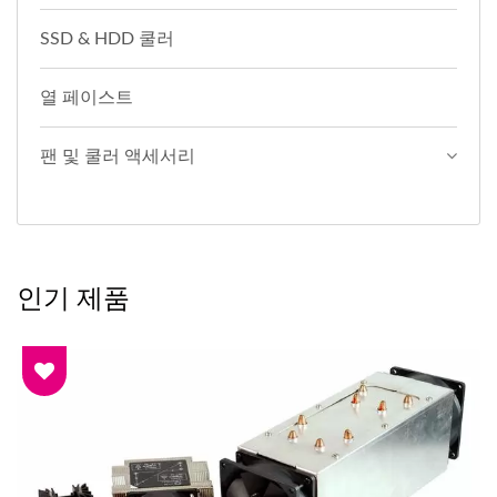
SSD & HDD 쿨러
열 페이스트
팬 및 쿨러 액세서리
인기 제품