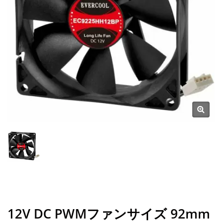
12V DC PWMファンサイズ 92mm