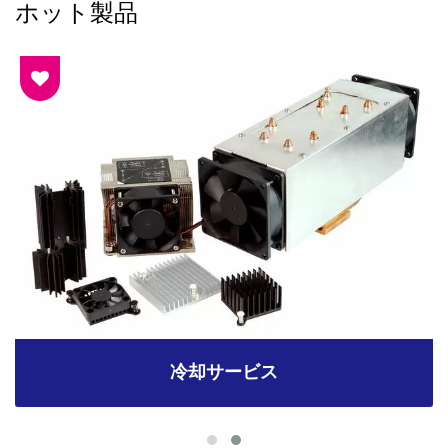
ホット製品
冷却サービス