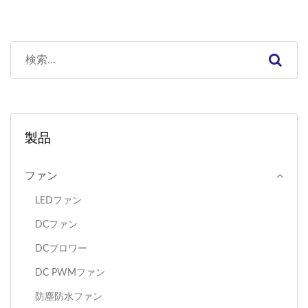
製品
ファン
LEDファン
DCファン
DCブロワー
DC PWMファン
防塵防水ファン