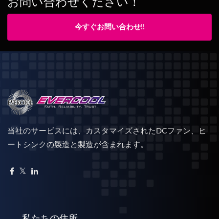
お問い合わせください！
今すぐお問い合わせ!!
当社のサービスには、カスタマイズされたDCファン、ヒ
ートシンクの製造と製造が含まれます。
私たちの住所