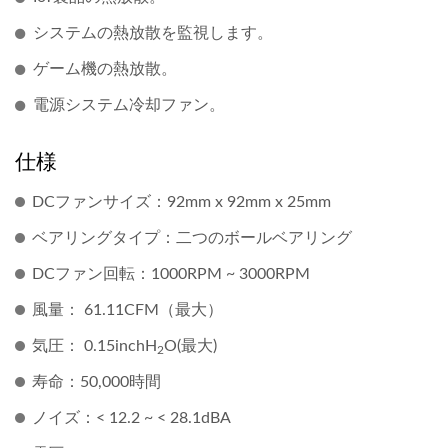
システムの熱放散を監視します。
ゲーム機の熱放散。
電源システム冷却ファン。
仕様
DCファンサイズ：92mm x 92mm x 25mm
ベアリングタイプ：二つのボールベアリング
DCファン回転：1000RPM ~ 3000RPM
風量： 61.11CFM（最大）
気圧： 0.15inchH
O(最大)
2
寿命：50,000時間
ノイズ：< 12.2 ~ < 28.1dBA