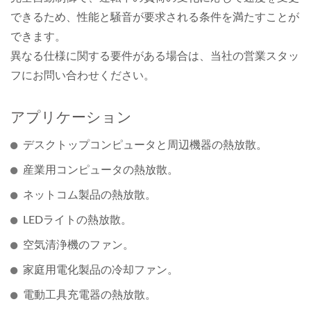
できるため、性能と騒音が要求される条件を満たすことが
できます。
異なる仕様に関する要件がある場合は、当社の営業スタッ
フにお問い合わせください。
アプリケーション
デスクトップコンピュータと周辺機器の熱放散。
産業用コンピュータの熱放散。
ネットコム製品の熱放散。
LEDライトの熱放散。
空気清浄機のファン。
家庭用電化製品の冷却ファン。
電動工具充電器の熱放散。