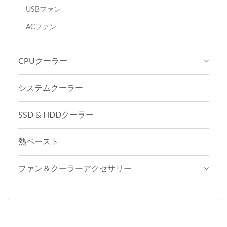
USBファン
ACファン
CPUクーラー
システムクーラー
SSD & HDDクーラー
熱ペースト
ファン＆クーラーアクセサリー