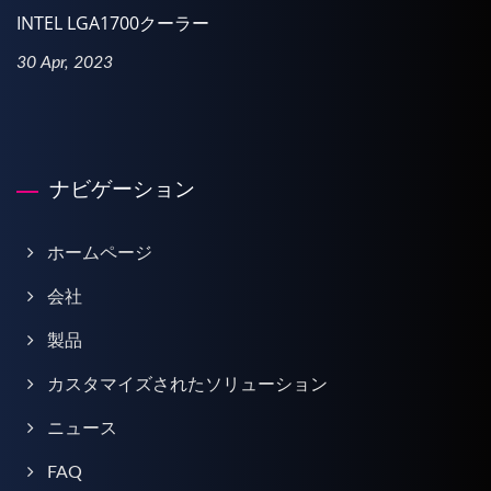
INTEL LGA1700クーラー
30 Apr, 2023
ナビゲーション
ホームページ
会社
製品
カスタマイズされたソリューション
ニュース
FAQ