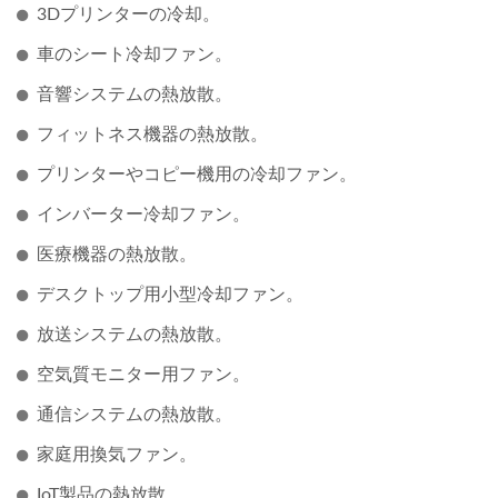
3Dプリンターの冷却。
車のシート冷却ファン。
音響システムの熱放散。
フィットネス機器の熱放散。
プリンターやコピー機用の冷却ファン。
インバーター冷却ファン。
医療機器の熱放散。
デスクトップ用小型冷却ファン。
放送システムの熱放散。
空気質モニター用ファン。
通信システムの熱放散。
家庭用換気ファン。
IoT製品の熱放散。