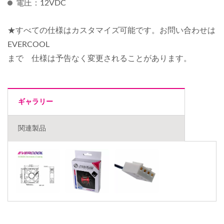
電圧：12VDC
★すべての仕様はカスタマイズ可能です。お問い合わせは
EVERCOOL
まで 仕様は予告なく変更されることがあります。
ギャラリー
関連製品